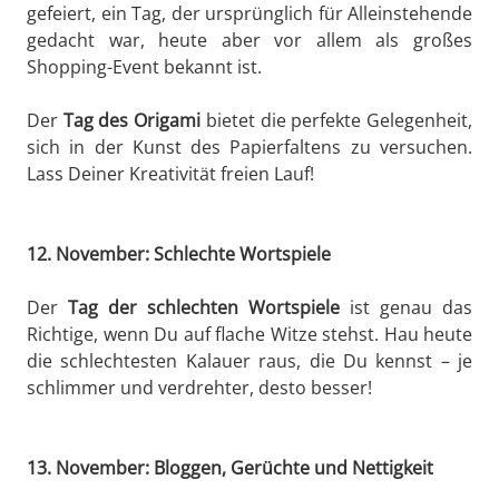
gefeiert, ein Tag, der ursprünglich für Alleinstehende
gedacht war, heute aber vor allem als großes
Shopping-Event bekannt ist.
Der
Tag des Origami
bietet die perfekte Gelegenheit,
sich in der Kunst des Papierfaltens zu versuchen.
Lass Deiner Kreativität freien Lauf!
12. November: Schlechte Wortspiele
Der
Tag der schlechten Wortspiele
ist genau das
Richtige, wenn Du auf flache Witze stehst. Hau heute
die schlechtesten Kalauer raus, die Du kennst – je
schlimmer und verdrehter, desto besser!
13. November: Bloggen, Gerüchte und Nettigkeit