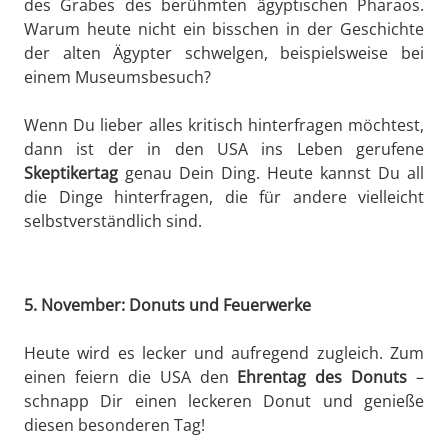
des Grabes des berühmten ägyptischen Pharaos.
Warum heute nicht ein bisschen in der Geschichte
der alten Ägypter schwelgen, beispielsweise bei
einem Museumsbesuch?
Wenn Du lieber alles kritisch hinterfragen möchtest,
dann ist der in den USA ins Leben gerufene
Skeptikertag
genau Dein Ding. Heute kannst Du all
die Dinge hinterfragen, die für andere vielleicht
selbstverständlich sind.
5. November: Donuts und Feuerwerke
Heute wird es lecker und aufregend zugleich. Zum
einen feiern die USA den
Ehrentag des Donuts
–
schnapp Dir einen leckeren Donut und genieße
diesen besonderen Tag!