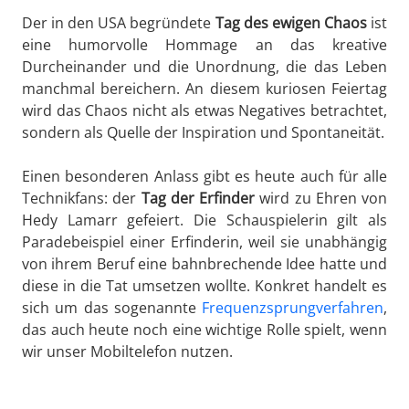
Der in den USA begründete
Tag des ewigen Chaos
ist
eine humorvolle Hommage an das kreative
Durcheinander und die Unordnung, die das Leben
manchmal bereichern. An diesem kuriosen Feiertag
wird das Chaos nicht als etwas Negatives betrachtet,
sondern als Quelle der Inspiration und Spontaneität.
Einen besonderen Anlass gibt es heute auch für alle
Technikfans: der
Tag der Erfinder
wird zu Ehren von
Hedy Lamarr gefeiert. Die Schauspielerin gilt als
Paradebeispiel einer Erfinderin, weil sie unabhängig
von ihrem Beruf eine bahnbrechende Idee hatte und
diese in die Tat umsetzen wollte. Konkret handelt es
sich um das sogenannte
Frequenzsprungverfahren
,
das auch heute noch eine wichtige Rolle spielt, wenn
wir unser Mobiltelefon nutzen.