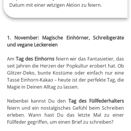
Datum mit einer witzigen Aktion zu feiern.
1. November: Magische Einhörner, Schreibgeräte
und vegane Leckereien
Am
Tag des Einhorns
feiern wir das Fantasietier, das
seit Jahren die Herzen der Popkultur erobert hat. Ob
Glitzer-Deko, bunte Kostüme oder einfach nur eine
Tasse Einhorn-Kakao – heute ist der perfekte Tag, die
Magie in Deinen Alltag zu lassen.
Nebenbei kannst Du den
Tag des Füllfederhalters
feiern und ein nostalgisches Gefühl beim Schreiben
erleben. Wann hast Du das letzte Mal zu einer
Füllfeder gegriffen, um einen Brief zu schreiben?