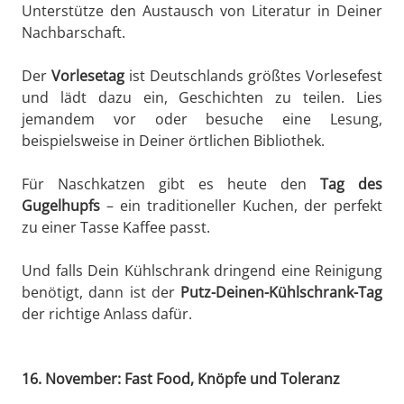
Unterstütze den Austausch von Literatur in Deiner
Nachbarschaft.
Der
Vorlesetag
ist Deutschlands größtes Vorlesefest
und lädt dazu ein, Geschichten zu teilen. Lies
jemandem vor oder besuche eine Lesung,
beispielsweise in Deiner örtlichen Bibliothek.
Für Naschkatzen gibt es heute den
Tag des
Gugelhupfs
– ein traditioneller Kuchen, der perfekt
zu einer Tasse Kaffee passt.
Und falls Dein Kühlschrank dringend eine Reinigung
benötigt, dann ist der
Putz-Deinen-Kühlschrank-Tag
der richtige Anlass dafür.
16. November: Fast Food, Knöpfe und Toleranz