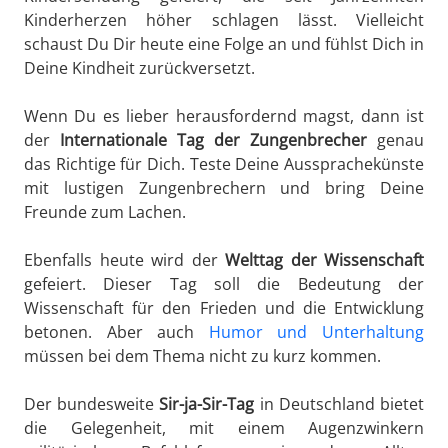
Kinderherzen höher schlagen lässt. Vielleicht
schaust Du Dir heute eine Folge an und fühlst Dich in
Deine Kindheit zurückversetzt.
Wenn Du es lieber herausfordernd magst, dann ist
der
Internationale Tag der Zungenbrecher
genau
das Richtige für Dich. Teste Deine Aussprachekünste
mit lustigen Zungenbrechern und bring Deine
Freunde zum Lachen.
Ebenfalls heute wird der
Welttag der Wissenschaft
gefeiert. Dieser Tag soll die Bedeutung der
Wissenschaft für den Frieden und die Entwicklung
betonen. Aber auch
Humor und Unterhaltung
müssen bei dem Thema nicht zu kurz kommen.
Der bundesweite
Sir-ja-Sir-Tag
in Deutschland bietet
die Gelegenheit, mit einem Augenzwinkern