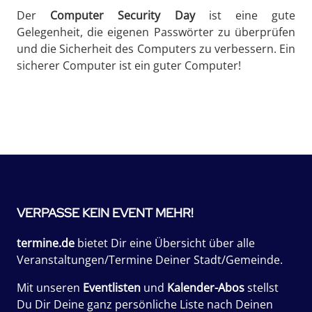
Der
Computer Security Day
ist eine gute
Gelegenheit, die eigenen Passwörter zu überprüfen
und die Sicherheit des Computers zu verbessern. Ein
sicherer Computer ist ein guter Computer!
VERPASSE KEIN EVENT MEHR!
termine.de
bietet Dir eine Übersicht über alle
Veranstaltungen/Termine Deiner Stadt/Gemeinde.
Mit unseren
Eventlisten
und
Kalender-Abos
stellst
Du Dir Deine ganz persönliche Liste nach Deinen