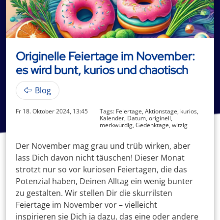
Originelle Feiertage im November:
es wird bunt, kurios und chaotisch
Blog
Fr 18. Oktober 2024, 13:45
Tags: Feiertage, Aktionstage, kurios,
Kalender, Datum, originell,
merkwürdig, Gedenktage, witzig
Der November mag grau und trüb wirken, aber
lass Dich davon nicht täuschen! Dieser Monat
strotzt nur so vor kuriosen Feiertagen, die das
Potenzial haben, Deinen Alltag ein wenig bunter
zu gestalten. Wir stellen Dir die skurrilsten
Feiertage im November vor – vielleicht
inspirieren sie Dich ja dazu, das eine oder andere