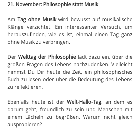
21. November: Philosophie statt Musik
Am
Tag ohne Musik
wird bewusst auf musikalische
Klänge verzichtet. Ein interessanter Versuch, um
herauszufinden, wie es ist, einmal einen Tag ganz
ohne Musik zu verbringen.
Der
Welttag der Philosophie
lädt dazu ein, über die
großen Fragen des Lebens nachzudenken. Vielleicht
nimmst Du Dir heute die Zeit, ein philosophisches
Buch zu lesen oder über die Bedeutung des Lebens
zu reflektieren.
Ebenfalls heute ist der
Welt-Hallo-Tag
, an dem es
darum geht, freundlich zu sein und Menschen mit
einem Lächeln zu begrüßen. Warum nicht gleich
ausprobieren?