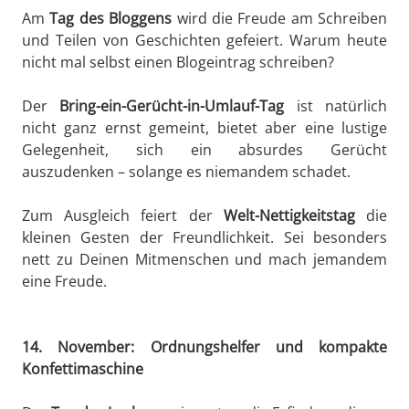
Am
Tag des Bloggens
wird die Freude am Schreiben
und Teilen von Geschichten gefeiert. Warum heute
nicht mal selbst einen Blogeintrag schreiben?
Der
Bring-ein-Gerücht-in-Umlauf-Tag
ist natürlich
nicht ganz ernst gemeint, bietet aber eine lustige
Gelegenheit, sich ein absurdes Gerücht
auszudenken – solange es niemandem schadet.
Zum Ausgleich feiert der
Welt-Nettigkeitstag
die
kleinen Gesten der Freundlichkeit. Sei besonders
nett zu Deinen Mitmenschen und mach jemandem
eine Freude.
14. November: Ordnungshelfer und kompakte
Konfettimaschine