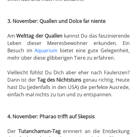
3. November: Quallen und Dolce far niente
Am
Welttag der Quallen
kannst Du das faszinierende
Leben dieser Meeresbewohner erkunden. Ein
Besuch im
Aquarium
bietet eine gute Gelegenheit,
mehr über diese glibberigen Tiere zu erfahren.
Vielleicht fühlst Du Dich aber eher nach Faulenzen?
Dann ist der
Tag des Nichtstuns
genau richtig. Heute
hast Du (jedenfalls in den USA) die perfekte Ausrede,
einfach mal nichts zu tun und zu entspannen.
4. November: Pharao trifft auf Skepsis
Der
Tutanchamun-Tag
erinnert an die Entdeckung