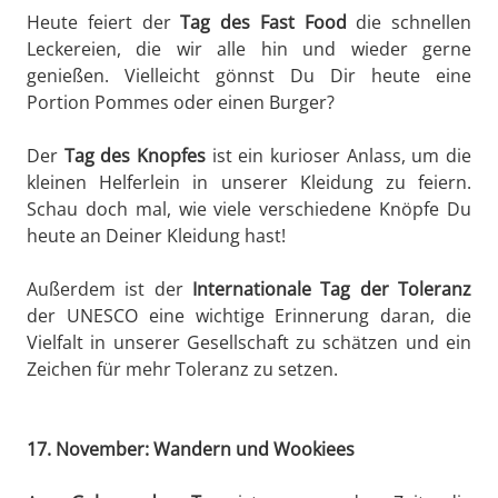
Heute feiert der
Tag des Fast Food
die schnellen
Leckereien, die wir alle hin und wieder gerne
genießen. Vielleicht gönnst Du Dir heute eine
Portion Pommes oder einen Burger?
Der
Tag des Knopfes
ist ein kurioser Anlass, um die
kleinen Helferlein in unserer Kleidung zu feiern.
Schau doch mal, wie viele verschiedene Knöpfe Du
heute an Deiner Kleidung hast!
Außerdem ist der
Internationale Tag der Toleranz
der UNESCO eine wichtige Erinnerung daran, die
Vielfalt in unserer Gesellschaft zu schätzen und ein
Zeichen für mehr Toleranz zu setzen.
17. November: Wandern und Wookiees