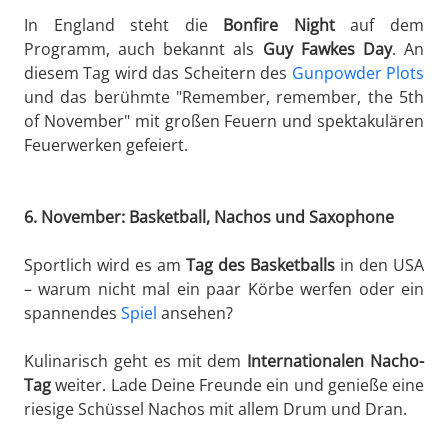
In England steht die
Bonfire Night
auf dem
Programm, auch bekannt als
Guy Fawkes Day
. An
diesem Tag wird das Scheitern des
Gunpowder Plots
und das berühmte "Remember, remember, the 5th
of November" mit großen Feuern und spektakulären
Feuerwerken gefeiert.
6. November: Basketball, Nachos und Saxophone
Sportlich wird es am
Tag des Basketballs
in den USA
– warum nicht mal ein paar Körbe werfen oder ein
spannendes
Spiel
ansehen?
Kulinarisch geht es mit dem
Internationalen
Nacho-
Tag
weiter. Lade Deine Freunde ein und genieße eine
riesige Schüssel Nachos mit allem Drum und Dran.