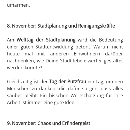
umarmen.
8. November: Stadtplanung und Reinigungskräfte
Am
Welttag der Stadtplanung
wird die Bedeutung
einer guten Stadtentwicklung betont. Warum nicht
heute mal mit anderen Einwohnern darüber
nachdenken, wie Deine Stadt lebenswerter gestaltet
werden könnte?
Gleichzeitig ist der
Tag der Putzfrau
ein Tag, um den
Menschen zu danken, die dafür sorgen, dass alles
sauber bleibt. Ein bisschen Wertschätzung für ihre
Arbeit ist immer eine gute Idee.
9. November: Chaos und Erfindergeist