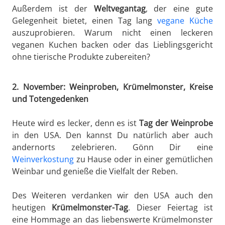
Außerdem ist der
Weltvegantag
, der eine gute
Gelegenheit bietet, einen Tag lang
vegane Küche
auszuprobieren. Warum nicht einen leckeren
veganen Kuchen backen oder das Lieblingsgericht
ohne tierische Produkte zubereiten?
2. November: Weinproben, Krümelmonster, Kreise
und Totengedenken
Heute wird es lecker, denn es ist
Tag der Weinprobe
in den USA. Den kannst Du natürlich aber auch
andernorts zelebrieren. Gönn Dir eine
Weinverkostung
zu Hause oder in einer gemütlichen
Weinbar und genieße die Vielfalt der Reben.
Des Weiteren verdanken wir den USA auch den
heutigen
Krümelmonster-Tag
. Dieser Feiertag ist
eine Hommage an das liebenswerte Krümelmonster