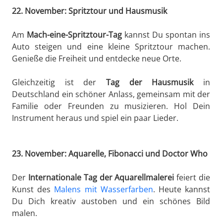
22. November: Spritztour und Hausmusik
Am
Mach-eine-Spritztour-Tag
kannst Du spontan ins
Auto steigen und eine kleine Spritztour machen.
Genieße die Freiheit und entdecke neue Orte.
Gleichzeitig ist der
Tag der Hausmusik
in
Deutschland ein schöner Anlass, gemeinsam mit der
Familie oder Freunden zu musizieren. Hol Dein
Instrument heraus und spiel ein paar Lieder.
23. November: Aquarelle, Fibonacci und Doctor Who
Der
Internationale Tag der Aquarellmalerei
feiert die
Kunst des
Malens mit Wasserfarben
. Heute kannst
Du Dich kreativ austoben und ein schönes Bild
malen.