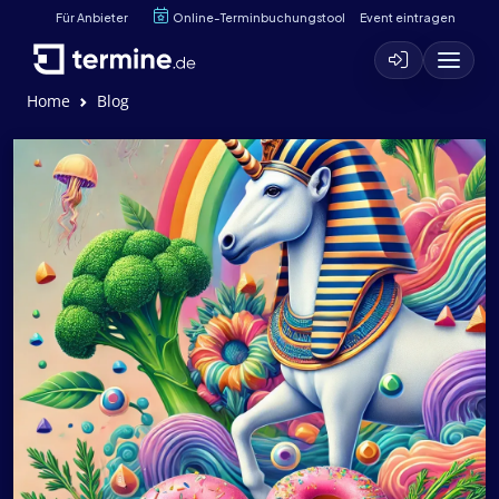
Für Anbieter
Online-Terminbuchungstool
Event eintragen
Home
Blog