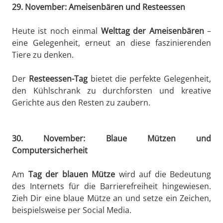
29. November: Ameisenbären und Resteessen
Heute ist noch einmal
Welttag der Ameisenbären
–
eine Gelegenheit, erneut an diese faszinierenden
Tiere zu denken.
Der
Resteessen-Tag
bietet die perfekte Gelegenheit,
den Kühlschrank zu durchforsten und kreative
Gerichte aus den Resten zu zaubern.
30. November: Blaue Mützen und
Computersicherheit
Am
Tag der blauen Mütze
wird auf die Bedeutung
des Internets für die Barrierefreiheit hingewiesen.
Zieh Dir eine blaue Mütze an und setze ein Zeichen,
beispielsweise per Social Media.