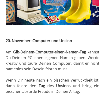
20. November: Computer und Unsinn
Am
Gib-Deinem-Computer-einen-Namen-Tag
kannst
Du Deinem PC einen eigenen Namen geben. Werde
kreativ und taufe Deinen Computer, damit er nicht
namenlos sein Dasein fristen muss.
Wenn Dir heute nach ein bisschen Verrücktheit ist,
dann feiere den
Tag des Unsinns
und bring ein
bisschen absurde Freude in Deinen Alltag.