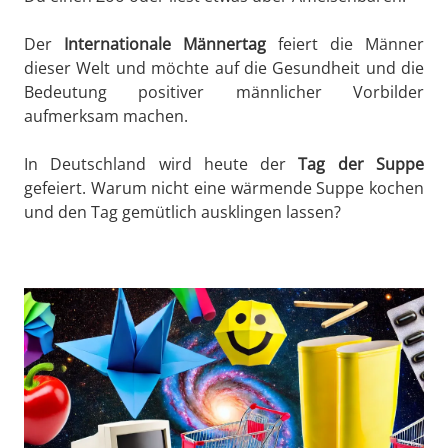
Der
Internationale Männertag
feiert die Männer
dieser Welt und möchte auf die Gesundheit und die
Bedeutung positiver männlicher Vorbilder
aufmerksam machen.
In Deutschland wird heute der
Tag der Suppe
gefeiert. Warum nicht eine wärmende Suppe kochen
und den Tag gemütlich ausklingen lassen?