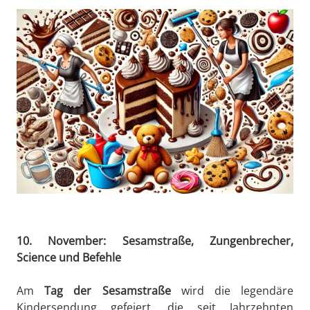
10. November: Sesamstraße, Zungenbrecher,
Science und Befehle
Am
Tag der Sesamstraße
wird die legendäre
Kindersendung gefeiert, die seit Jahrzehnten