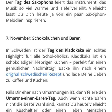
Der
Tag des Saxophons
feiert das Instrument, das
Musik so viel Wärme und Tiefe verleiht. Vielleicht
lässt Du Dich heute ja von ein paar Saxophon-
Melodien inspirieren.
7. November: Schokokuchen und Bären
In Schweden ist der
Tag des Kladdkaka
ein echtes
Highlight für alle Schokoholics. Kladdkaka ist ein
schokoladiger, klebriger Kuchen – perfekt für einen
gemütlichen Nachmittag. Backe ihn nach einem
orignal schwedischen Rezept
und lade Deine Lieben
zu Kaffee und Kuchen.
Falls Dir eher nach Umarmungen ist, dann feiere den
Umarme-einen-Bären-Tag
. Auch wenn echte Bären
nicht die beste Wahl sind, kannst Du heute vielleicht
ein Kuscheltier oder einen lieben Menschen