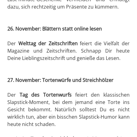
dazu, sich rechtzeitig um Präsente zu kümmern.
26. November: Blättern statt online lesen
Der
Welttag der Zeitschriften
feiert die Vielfalt der
Magazine und Zeitschriften. Schnapp Dir heute
Deine Lieblingszeitschrift und genieße das Lesen.
27. November: Tortenwürfe und Streichhölzer
Der
Tag des Tortenwurfs
feiert den klassischen
Slapstick-Moment, bei dem jemand eine Torte ins
Gesicht bekommt. Natürlich solltest Du es nicht
wirklich tun, aber ein bisschen Slapstick-Humor kann
heute nicht schaden.