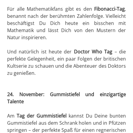
Für alle Mathematikfans gibt es den
Fibonacci-Tag
,
benannt nach der berühmten Zahlenfolge. Vielleicht
beschäftigst Du Dich heute ein bisschen mit
Mathematik und lässt Dich von den Mustern der
Natur inspirieren.
Und natürlich ist heute der
Doctor Who Tag
– die
perfekte Gelegenheit, ein paar Folgen der britischen
Kultserie zu schauen und die Abenteuer des Doktors
zu genießen.
24. November: Gummistiefel und einzigartige
Talente
Am
Tag der Gummistiefel
kannst Du Deine bunten
Gummistiefel aus dem Schrank holen und in Pfützen
springen – der perfekte Spaß für einen regnerischen