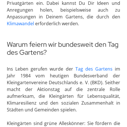
Privatgärten ein. Dabei kannst Du Dir Ideen und
Anregungen holen, beispielsweise auch zu
Anpassungen in Deinem Gartens, die durch den
Klimawandel
erforderlich werden.
Warum feiern wir bundesweit den Tag
des Gartens?
Ins Leben gerufen wurde der
Tag des Gartens
im
Jahr 1984 vom heutigen Bundesverband der
Kleingartenvereine Deutschlands e. V. (BKD). Seither
macht der Aktionstag auf die zentrale Rolle
aufmerksam, die Kleingärten für Lebensqualität,
Klimaresilienz und den sozialen Zusammenhalt in
Städten und Gemeinden spielen.
Kleingärten sind grüne Alleskönner: Sie fördern die