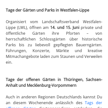
Tage der Gärten und Parks in Westfalen-Lippe
Organisiert vom Landschaftsverband Westfalen-
Lippe (LWL), öffnen am
14. und 15. Juni
private und
öffentliche Gärten ihre Pforten – von
herrschaftlichen Schlossgärten über historische
Parks bis zu liebevoll gepflegten Bauerngärten.
Führungen, Konzerte, Märkte und kreative
Mitmachangebote laden zum Staunen und Verweilen
ein.
Tage der offenen Gärten in Thüringen, Sachsen-
Anhalt und Mecklenburg-Vorpommern
Auch in anderen Regionen Deutschlands kannst Du
an diesem Wochenende anlässlich des
Tags der