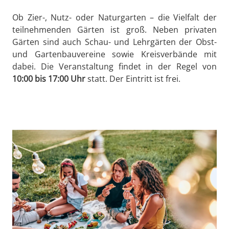
Ob Zier-, Nutz- oder Naturgarten – die Vielfalt der
teilnehmenden Gärten ist groß. Neben privaten
Gärten sind auch Schau- und Lehrgärten der Obst-
und Gartenbauvereine sowie Kreisverbände mit
dabei. Die Veranstaltung findet in der Regel von
10:00 bis 17:00 Uhr
statt. Der Eintritt ist frei.