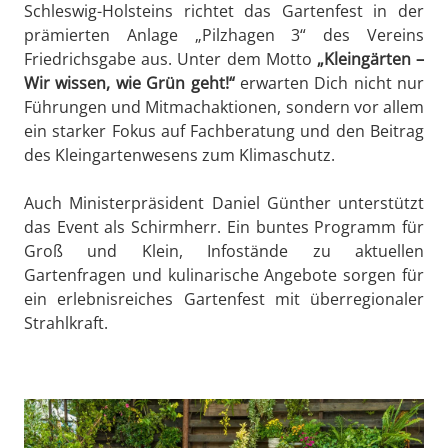
Schleswig-Holsteins richtet das Gartenfest in der
prämierten Anlage „Pilzhagen 3“ des Vereins
Friedrichsgabe aus. Unter dem Motto
„Kleingärten –
Wir wissen, wie Grün geht!“
erwarten Dich nicht nur
Führungen und Mitmachaktionen, sondern vor allem
ein starker Fokus auf Fachberatung und den Beitrag
des Kleingartenwesens zum Klimaschutz.
Auch Ministerpräsident Daniel Günther unterstützt
das Event als Schirmherr. Ein buntes Programm für
Groß und Klein, Infostände zu aktuellen
Gartenfragen und kulinarische Angebote sorgen für
ein erlebnisreiches Gartenfest mit überregionaler
Strahlkraft.