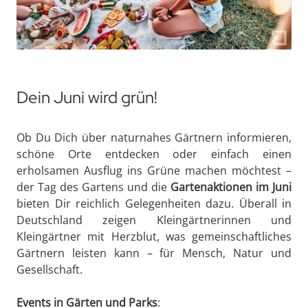
Dein Juni wird grün!
Ob Du Dich über naturnahes Gärtnern informieren,
schöne Orte entdecken oder einfach einen
erholsamen Ausflug ins Grüne machen möchtest –
der Tag des Gartens und die
Gartenaktionen im Juni
bieten Dir reichlich Gelegenheiten dazu. Überall in
Deutschland zeigen Kleingärtnerinnen und
Kleingärtner mit Herzblut, was gemeinschaftliches
Gärtnern leisten kann – für Mensch, Natur und
Gesellschaft.
Events in Gärten und Parks
: