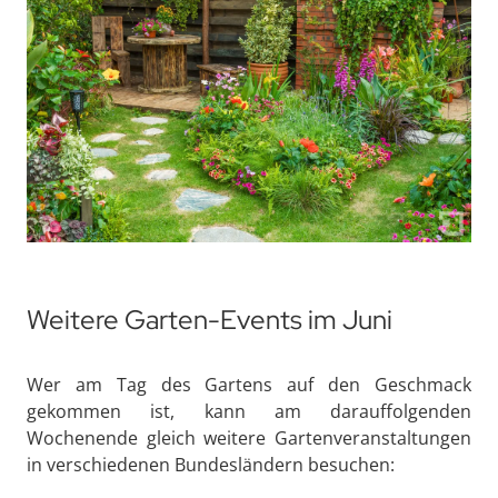
Weitere Garten-Events im Juni
Wer am Tag des Gartens auf den Geschmack
gekommen ist, kann am darauffolgenden
Wochenende gleich weitere Gartenveranstaltungen
in verschiedenen Bundesländern besuchen: