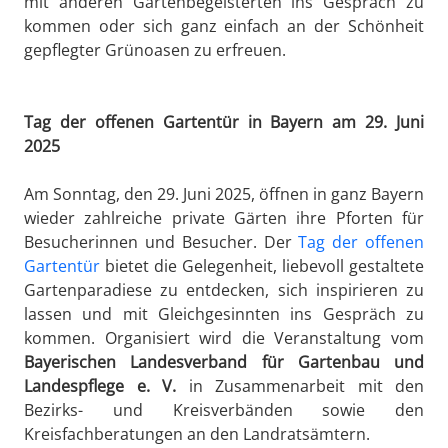
mit anderen Gartenbegeisterten ins Gespräch zu
kommen oder sich ganz einfach an der Schönheit
gepflegter Grünoasen zu erfreuen.
Tag der offenen Gartentür in Bayern am 29. Juni
2025
Am Sonntag, den 29. Juni 2025, öffnen in ganz Bayern
wieder zahlreiche private Gärten ihre Pforten für
Besucherinnen und Besucher. Der
Tag der offenen
Gartentür
bietet die Gelegenheit, liebevoll gestaltete
Gartenparadiese zu entdecken, sich inspirieren zu
lassen und mit Gleichgesinnten ins Gespräch zu
kommen. Organisiert wird die Veranstaltung vom
Bayerischen Landesverband für Gartenbau und
Landespflege e. V.
in Zusammenarbeit mit den
Bezirks- und Kreisverbänden sowie den
Kreisfachberatungen an den Landratsämtern.