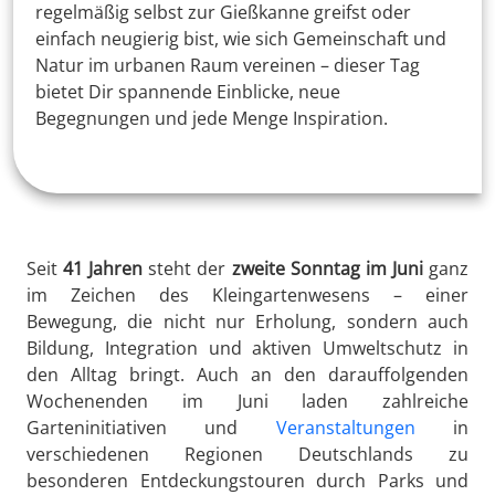
regelmäßig selbst zur Gießkanne greifst oder
einfach neugierig bist, wie sich Gemeinschaft und
Natur im urbanen Raum vereinen – dieser Tag
bietet Dir spannende Einblicke, neue
Begegnungen und jede Menge Inspiration.
Seit
41 Jahren
steht der
zweite Sonntag im Juni
ganz
im Zeichen des Kleingartenwesens – einer
Bewegung, die nicht nur Erholung, sondern auch
Bildung, Integration und aktiven Umweltschutz in
den Alltag bringt. Auch an den darauffolgenden
Wochenenden im Juni laden zahlreiche
Garteninitiativen und
Veranstaltungen
in
verschiedenen Regionen Deutschlands zu
besonderen Entdeckungstouren durch Parks und