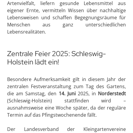
Artenvielfalt, liefern gesunde Lebensmittel aus
eigener Ernte, vermitteln Wissen über nachhaltige
Lebensweisen und schaffen Begegnungsräume für
Menschen aus ganz unterschiedlichen
Lebensrealitäten.
Zentrale Feier 2025: Schleswig-
Holstein lädt ein!
Besondere Aufmerksamkeit gilt in diesem Jahr der
zentralen Festveranstaltung zum Tag des Gartens,
die am Samstag, den
14. Juni
2025, in
Norderstedt
(Schleswig-Holstein) stattfinden wird –
ausnahmsweise eine Woche später, da der reguläre
Termin auf das Pfingstwochenende fällt.
Der Landesverband der Kleingartenvereine