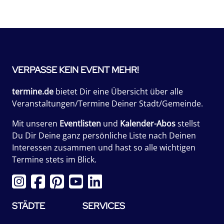
VERPASSE KEIN EVENT MEHR!
termine.de
bietet Dir eine Übersicht über alle
Veranstaltungen/Termine Deiner Stadt/Gemeinde.
Mit unseren
Eventlisten
und
Kalender-Abos
stellst
Du Dir Deine ganz persönliche Liste nach Deinen
Interessen zusammen und hast so alle wichtigen
Termine stets im Blick.
STÄDTE
SERVICES