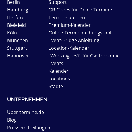
Berlin
Support
Hamburg
QR-Codes für Deine Termine
Herford
Termine buchen
Bielefeld
Premium-Kalender
Köln
Online-Terminbuchungstool
München
Event-Bridge Anleitung
Stuttgart
Location-Kalender
Hannover
"Wer zeigt es?" für Gastronomie
Events
Kalender
Locations
Städte
UNTERNEHMEN
Über termine.de
Blog
Pressemitteilungen