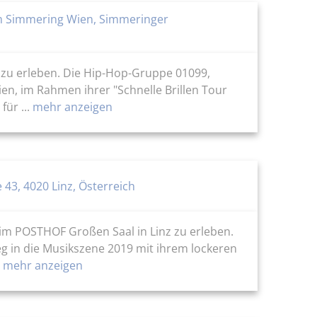
m Simmering Wien, Simmeringer
s zu erleben. Die Hip-Hop-Gruppe 01099,
en, im Rahmen ihrer "Schnelle Brillen Tour
ür ...
mehr anzeigen
 43, 4020 Linz, Österreich
 im POSTHOF Großen Saal in Linz zu erleben.
g in die Musikszene 2019 mit ihrem lockeren
mehr anzeigen