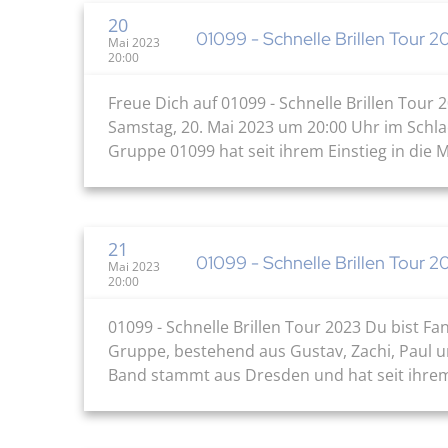
20
01099 - Schnelle Brillen Tour 2
Mai 2023
20:00
Freue Dich auf 01099 - Schnelle Brillen Tou
Samstag, 20. Mai 2023 um 20:00 Uhr im Schl
Gruppe 01099 hat seit ihrem Einstieg in die M
21
01099 - Schnelle Brillen Tour 2
Mai 2023
20:00
01099 - Schnelle Brillen Tour 2023 Du bist F
Gruppe, bestehend aus Gustav, Zachi, Paul 
Band stammt aus Dresden und hat seit ihrem E