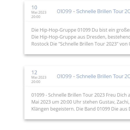
10
01099 - Schnelle Brillen Tour 2
Mai 2023
20:00
Die Hip-Hop-Gruppe 01099 Du bist ein großer
Die Hip-Hop-Gruppe aus Dresden, bestehend au
Rostock Die "Schnelle Brillen Tour 2023" vo
12
01099 - Schnelle Brillen Tour 2
Mai 2023
20:00
01099 - Schnelle Brillen Tour 2023 Freu Dich
Mai 2023 um 20:00 Uhr stehen Gustav, Zachi,
Klängen begeistern. Die Band 01099 Die aus