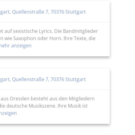
gart, Quellenstraße 7, 70376 Stuttgart
t auf sexistische Lyrics. Die Bandmitglieder
en wie Saxophon oder Horn. Ihre Texte, die
ehr anzeigen
gart, Quellenstraße 7, 70376 Stuttgart
 aus Dresden besteht aus den Mitgliedern
die deutsche Musikszene. Ihre Musik ist
nzeigen