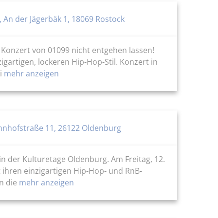
 An der Jägerbäk 1, 18069 Rostock
 Konzert von 01099 nicht entgehen lassen!
gartigen, lockeren Hip-Hop-Stil. Konzert in
ai
mehr anzeigen
hnhofstraße 11, 26122 Oldenburg
in der Kulturetage Oldenburg. Am Freitag, 12.
 ihren einzigartigen Hip-Hop- und RnB-
n die
mehr anzeigen