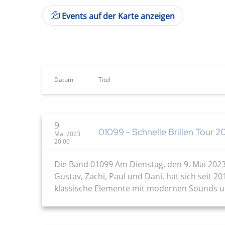
Events auf der Karte anzeigen
Datum
Titel
9
01099 - Schnelle Brillen Tour 2
Mai 2023
20:00
Die Band 01099 Am Dienstag, den 9. Mai 2023
Gustav, Zachi, Paul und Dani, hat sich seit 2
klassische Elemente mit modernen Sounds und 