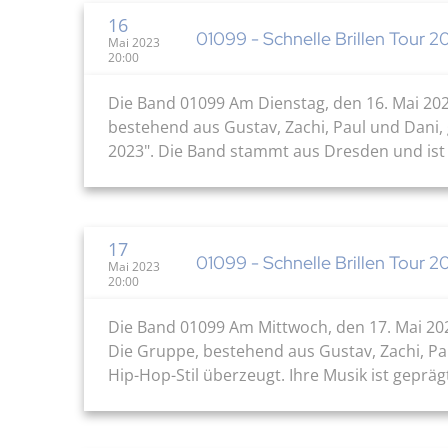
16
01099 - Schnelle Brillen Tour 2
Mai 2023
20:00
Die Band 01099 Am Dienstag, den 16. Mai 202
bestehend aus Gustav, Zachi, Paul und Dani, 
2023". Die Band stammt aus Dresden und ist se
17
01099 - Schnelle Brillen Tour 2
Mai 2023
20:00
Die Band 01099 Am Mittwoch, den 17. Mai 202
Die Gruppe, bestehend aus Gustav, Zachi, Pa
Hip-Hop-Stil überzeugt. Ihre Musik ist geprägt 