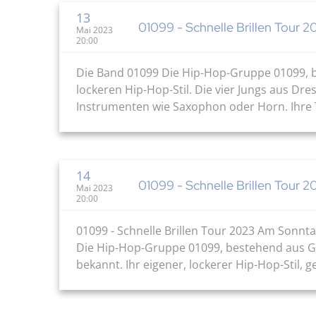
13
01099 - Schnelle Brillen Tour 2
Mai 2023
20:00
Die Band 01099 Die Hip-Hop-Gruppe 01099, be
lockeren Hip-Hop-Stil. Die vier Jungs aus Dre
Instrumenten wie Saxophon oder Horn. Ihre Tex
14
01099 - Schnelle Brillen Tour 2
Mai 2023
20:00
01099 - Schnelle Brillen Tour 2023 Am Sonnta
Die Hip-Hop-Gruppe 01099, bestehend aus Gus
bekannt. Ihr eigener, lockerer Hip-Hop-Stil, g