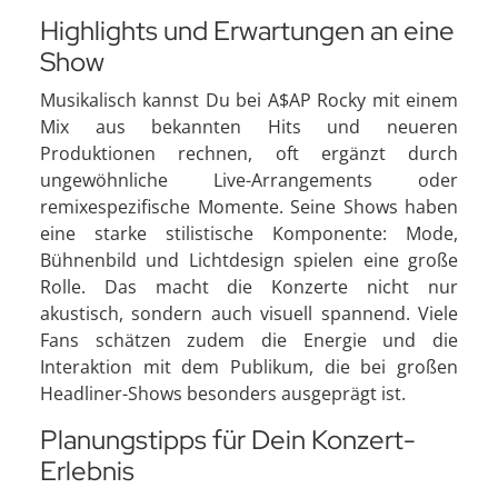
Highlights und Erwartungen an eine
Show
Musikalisch kannst Du bei A$AP Rocky mit einem
Mix aus bekannten Hits und neueren
Produktionen rechnen, oft ergänzt durch
ungewöhnliche Live-Arrangements oder
remixespezifische Momente. Seine Shows haben
eine starke stilistische Komponente: Mode,
Bühnenbild und Lichtdesign spielen eine große
Rolle. Das macht die Konzerte nicht nur
akustisch, sondern auch visuell spannend. Viele
Fans schätzen zudem die Energie und die
Interaktion mit dem Publikum, die bei großen
Headliner-Shows besonders ausgeprägt ist.
Planungstipps für Dein Konzert-
Erlebnis