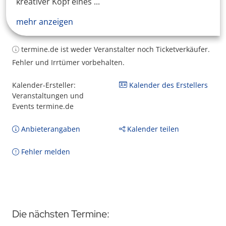
kreativer Kopf eines ...
mehr anzeigen
termine.de ist weder Veranstalter noch Ticketverkäufer.
Fehler und Irrtümer vorbehalten.
Kalender-Ersteller:
Kalender des Erstellers
Veranstaltungen und
Events termine.de
Anbieterangaben
Kalender teilen
Fehler melden
Die nächsten Termine: