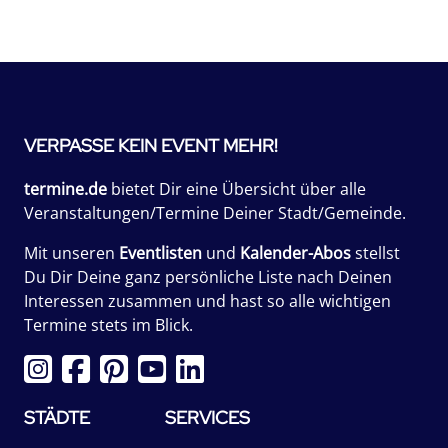
VERPASSE KEIN EVENT MEHR!
termine.de
bietet Dir eine Übersicht über alle
Veranstaltungen/Termine Deiner Stadt/Gemeinde.
Mit unseren
Eventlisten
und
Kalender-Abos
stellst
Du Dir Deine ganz persönliche Liste nach Deinen
Interessen zusammen und hast so alle wichtigen
Termine stets im Blick.
STÄDTE
SERVICES