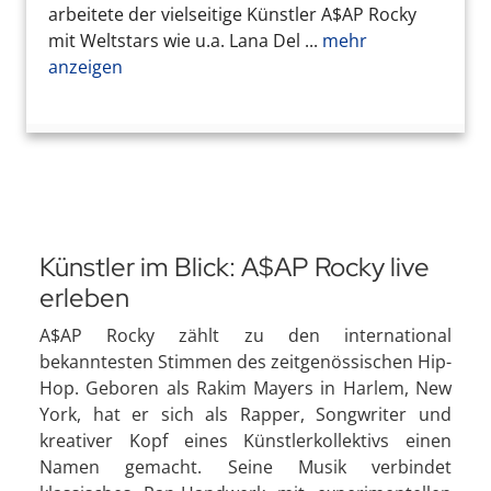
arbeitete der vielseitige Künstler A$AP Rocky
mit Weltstars wie u.a. Lana Del ...
mehr
anzeigen
Künstler im Blick: A$AP Rocky live
erleben
A$AP Rocky zählt zu den international
bekanntesten Stimmen des zeitgenössischen Hip-
Hop. Geboren als Rakim Mayers in Harlem, New
York, hat er sich als Rapper, Songwriter und
kreativer Kopf eines Künstlerkollektivs einen
Namen gemacht. Seine Musik verbindet