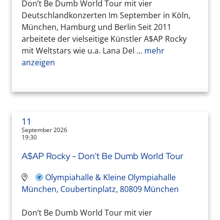
Don’t Be Dumb World Tour mit vier
Deutschlandkonzerten Im September in Köln,
München, Hamburg und Berlin Seit 2011
arbeitete der vielseitige Künstler A$AP Rocky
mit Weltstars wie u.a. Lana Del ...
mehr
anzeigen
11
September 2026
19:30
A$AP Rocky - Don't Be Dumb World Tour
Olympiahalle & Kleine Olympiahalle
München, Coubertinplatz, 80809 München
Don’t Be Dumb World Tour mit vier