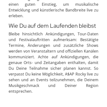
einen guten Einstieg, um musikalische
Entwicklung und künstlerische Bandbreite live zu
erleben.
Wie Du auf dem Laufenden bleibst
Bleibe hinsichtlich Ankündigungen, Tour-Daten
und Festivalauftritten aufmerksam: Bestätigte
Termine, Änderungen und zusätzliche Shows
werden von Veranstaltern und offiziellen Kanälen
kommuniziert. Achte auf Ankündigungen, die
genaue Orts- und Zeitangaben enthalten, damit
Du Deine Teilnahme sicher planen kannst. So
verpasst Du keine Möglichkeit, A$AP Rocky live zu
sehen und an Events teilzunehmen, die Deinem
Musikgeschmack und Deiner Region
entsprechen.