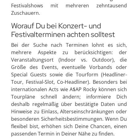
Festivalshows mit mehreren zehntausend
Zuschauern.
Worauf Du bei Konzert- und
Festivalterminen achten solltest
Bei der Suche nach Terminen lohnt es sich,
mehrere Aspekte zu berücksichtigen: der
Veranstaltungsort (Indoor vs. Outdoor), die
Größe des Events, eventuelle Vorbands oder
Special Guests sowie die Tourform (Headliner-
Tour, Festival-Slot, Co-Headliner). Besonders bei
internationalen Acts wie A$AP Rocky können sich
Tourpläne schnell ändern; informiere Dich
deshalb regelmäßig über bestätigte Daten und
Hinweise zu Einlass, Alterseinschränkungen oder
besonderen Sicherheitsbestimmungen. Wenn Du
flexibel bist, erhöhen sich Deine Chancen, einen
passenden Termin in Deiner Nähe zu finden.