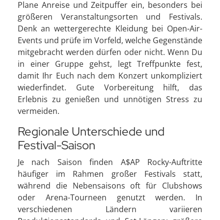
Plane Anreise und Zeitpuffer ein, besonders bei
größeren Veranstaltungsorten und Festivals.
Denk an wettergerechte Kleidung bei Open-Air-
Events und prüfe im Vorfeld, welche Gegenstände
mitgebracht werden dürfen oder nicht. Wenn Du
in einer Gruppe gehst, legt Treffpunkte fest,
damit Ihr Euch nach dem Konzert unkompliziert
wiederfindet. Gute Vorbereitung hilft, das
Erlebnis zu genießen und unnötigen Stress zu
vermeiden.
Regionale Unterschiede und
Festival-Saison
Je nach Saison finden A$AP Rocky-Auftritte
häufiger im Rahmen großer Festivals statt,
während die Nebensaisons oft für Clubshows
oder Arena-Tourneen genutzt werden. In
verschiedenen Ländern variieren