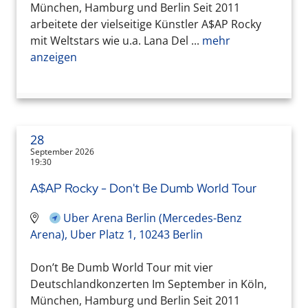
München, Hamburg und Berlin Seit 2011
arbeitete der vielseitige Künstler A$AP Rocky
mit Weltstars wie u.a. Lana Del ...
mehr
anzeigen
28
September 2026
19:30
A$AP Rocky - Don't Be Dumb World Tour
Uber Arena Berlin (Mercedes-Benz
Arena), Uber Platz 1, 10243 Berlin
Don’t Be Dumb World Tour mit vier
Deutschlandkonzerten Im September in Köln,
München, Hamburg und Berlin Seit 2011