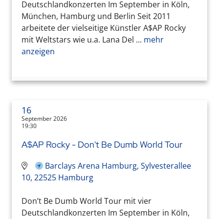
Deutschlandkonzerten Im September in Köln,
München, Hamburg und Berlin Seit 2011
arbeitete der vielseitige Künstler A$AP Rocky
mit Weltstars wie u.a. Lana Del ...
mehr
anzeigen
16
September 2026
19:30
A$AP Rocky - Don't Be Dumb World Tour
Barclays Arena Hamburg, Sylvesterallee
10, 22525 Hamburg
Don’t Be Dumb World Tour mit vier
Deutschlandkonzerten Im September in Köln,