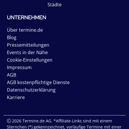
Städte
UNTERNEHMEN
Über termine.de
Blog
Pressemitteilungen
Events in der Nähe
Cookie-Einstellungen
Impressum
AGB
AGB kostenpflichtige Dienste
Datenschutzerklärung
Karriere
2026 Termine.de AG. *Affiliate-Links sind mit einem
Sternchen (*) gekennzeichnet, vorläufige Termine mit einer