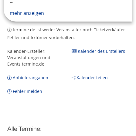
...
mehr anzeigen
termine.de ist weder Veranstalter noch Ticketverkäufer.
Fehler und Irrtümer vorbehalten.
Kalender-Ersteller:
Kalender des Erstellers
Veranstaltungen und
Events termine.de
Anbieterangaben
Kalender teilen
Fehler melden
Alle Termine: