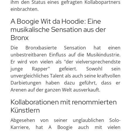
ihm den Status eines gefragten Kollabopartners
einbrachten.
A Boogie Wit da Hoodie: Eine
musikalische Sensation aus der
Bronx
Die Bronxbasierte Sensation hat einen
unbestreitbaren Einfluss auf die Musikindustrie.
Er wird von vielen als "der vielversprechendste
junge Rapper" gefeiert. Sowohl sein
unvergleichliches Talent als auch seine kraftvollen
Darbietungen haben dazu geführt, dass er
Arenen auf der ganzen Welt ausverkauft.
Kollaborationen mit renommierten
Künstlern
Abgesehen von seiner unglaublichen Solo-
Karriere, hat A Boogie auch mit vielen