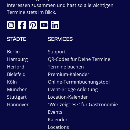
Interessen zusammen und hast so alle wichtigen
Termine stets im Blick.
STÄDTE
SERVICES
Berlin
Support
Hamburg
QR-Codes für Deine Termine
Herford
Termine buchen
Bielefeld
Premium-Kalender
Köln
Online-Terminbuchungstool
München
Event-Bridge Anleitung
Stuttgart
Location-Kalender
Hannover
"Wer zeigt es?" für Gastronomie
Events
Kalender
Locations