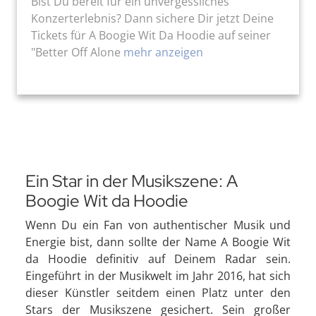
Bist Du bereit für ein unvergessliches
Konzerterlebnis? Dann sichere Dir jetzt Deine
Tickets für A Boogie Wit Da Hoodie auf seiner
"Better Off Alone
mehr anzeigen
Ein Star in der Musikszene: A
Boogie Wit da Hoodie
Wenn Du ein Fan von authentischer Musik und
Energie bist, dann sollte der Name A Boogie Wit
da Hoodie definitiv auf Deinem Radar sein.
Eingeführt in der Musikwelt im Jahr 2016, hat sich
dieser Künstler seitdem einen Platz unter den
Stars der Musikszene gesichert. Sein großer