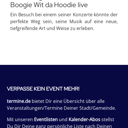
Boogie Wit da Hoodie live
Ein Besuch bei einem seiner Konzerte könnte der
perfekte Weg sein, seine Musik auf eine neue,
tiefgreifende Art und Weise zu erleben.
VERPASSE KEIN EVENT MEHR!
termine.de
bietet Dir eine Übersicht über alle
Veranstaltungen/Termine Deiner Stadt/Gemeinde.
Mit unseren
Eventlisten
und
Kalender-Abos
stellst
Du Dir Deine ganz persönliche Liste nach Deinen