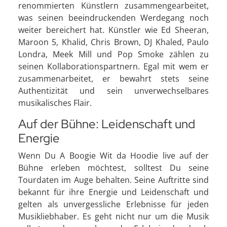
renommierten Künstlern zusammengearbeitet,
was seinen beeindruckenden Werdegang noch
weiter bereichert hat. Künstler wie Ed Sheeran,
Maroon 5, Khalid, Chris Brown, DJ Khaled, Paulo
Londra, Meek Mill und Pop Smoke zählen zu
seinen Kollaborationspartnern. Egal mit wem er
zusammenarbeitet, er bewahrt stets seine
Authentizität und sein unverwechselbares
musikalisches Flair.
Auf der Bühne: Leidenschaft und
Energie
Wenn Du A Boogie Wit da Hoodie live auf der
Bühne erleben möchtest, solltest Du seine
Tourdaten im Auge behalten. Seine Auftritte sind
bekannt für ihre Energie und Leidenschaft und
gelten als unvergessliche Erlebnisse für jeden
Musikliebhaber. Es geht nicht nur um die Musik