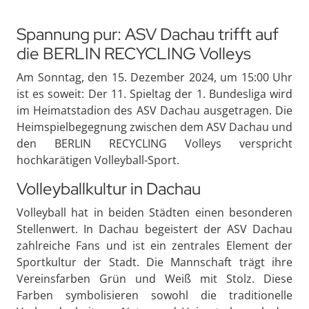
Spannung pur: ASV Dachau trifft auf
die BERLIN RECYCLING Volleys
Am Sonntag, den 15. Dezember 2024, um 15:00 Uhr
ist es soweit: Der 11. Spieltag der 1. Bundesliga wird
im Heimatstadion des ASV Dachau ausgetragen. Die
Heimspielbegegnung zwischen dem ASV Dachau und
den BERLIN RECYCLING Volleys verspricht
hochkarätigen Volleyball-Sport.
Volleyballkultur in Dachau
Volleyball hat in beiden Städten einen besonderen
Stellenwert. In Dachau begeistert der ASV Dachau
zahlreiche Fans und ist ein zentrales Element der
Sportkultur der Stadt. Die Mannschaft trägt ihre
Vereinsfarben Grün und Weiß mit Stolz. Diese
Farben symbolisieren sowohl die traditionelle