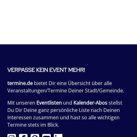
VERPASSE KEIN EVENT MEHR!
termine.de
bietet Dir eine Übersicht über alle
Veranstaltungen/Termine Deiner Stadt/Gemeinde.
Mit unseren
Eventlisten
und
Kalender-Abos
stellst
Du Dir Deine ganz persönliche Liste nach Deinen
Interessen zusammen und hast so alle wichtigen
Termine stets im Blick.