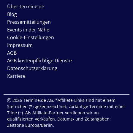
Über termine.de
Blog
Pressemitteilungen
Events in der Nähe
Cookie-Einstellungen
Impressum
AGB
AGB kostenpflichtige Dienste
Datenschutzerklärung
Karriere
2026 Termine.de AG. *Affiliate-Links sind mit einem
Sternchen (*) gekennzeichnet, vorläufige Termine mit einer
Tilde (~). Als Affiliate-Partner verdienen wir an
qualifizierten Verkäufen. Datums- und Zeitangaben:
Zeitzone Europa/Berlin.