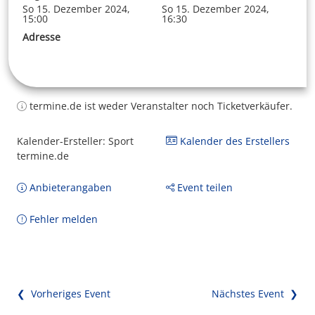
So 15. Dezember 2024,
So 15. Dezember 2024,
15:00
16:30
Adresse
termine.de ist weder Veranstalter noch Ticketverkäufer.
Kalender-Ersteller: Sport
Kalender des Erstellers
termine.de
Anbieterangaben
Event teilen
Fehler melden
❮ Vorheriges Event
Nächstes Event ❯