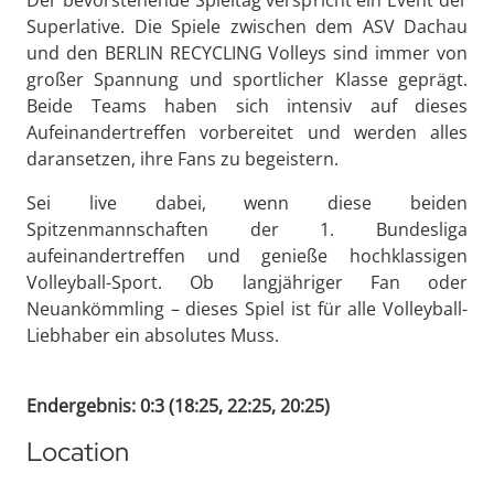
Superlative. Die Spiele zwischen dem ASV Dachau
und den BERLIN RECYCLING Volleys sind immer von
großer Spannung und sportlicher Klasse geprägt.
Beide Teams haben sich intensiv auf dieses
Aufeinandertreffen vorbereitet und werden alles
daransetzen, ihre Fans zu begeistern.
Sei live dabei, wenn diese beiden
Spitzenmannschaften der 1. Bundesliga
aufeinandertreffen und genieße hochklassigen
Volleyball-Sport. Ob langjähriger Fan oder
Neuankömmling – dieses Spiel ist für alle Volleyball-
Liebhaber ein absolutes Muss.
Endergebnis: 0:3 (18:25, 22:25, 20:25)
Location