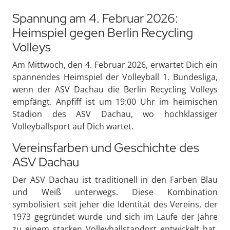
Spannung am 4. Februar 2026:
Heimspiel gegen Berlin Recycling
Volleys
Am Mittwoch, den 4. Februar 2026, erwartet Dich ein
spannendes Heimspiel der Volleyball 1. Bundesliga,
wenn der ASV Dachau die Berlin Recycling Volleys
empfängt. Anpfiff ist um 19:00 Uhr im heimischen
Stadion des ASV Dachau, wo hochklassiger
Volleyballsport auf Dich wartet.
Vereinsfarben und Geschichte des
ASV Dachau
Der ASV Dachau ist traditionell in den Farben Blau
und Weiß unterwegs. Diese Kombination
symbolisiert seit jeher die Identität des Vereins, der
1973 gegründet wurde und sich im Laufe der Jahre
zu einem starken Volleyballstandort entwickelt hat.