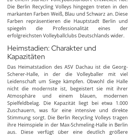
Die Berlin Recycling Volleys hingegen treten in den
markanten Farben Weiß, Blau und Schwarz an. Diese
Farben repräsentieren die Hauptstadt Berlin und
spiegeln die Professionalität eines der
erfolgreichsten Volleyballclubs Deutschlands wider.
Heimstadien: Charakter und
Kapazitäten
Das Heimatstadion des ASV Dachau ist die Georg-
Scherer-Halle, in der die Volleyballer mit viel
Leidenschaft um Siege kämpfen. Obwohl die Halle
nicht die modernste ist, begeistert sie mit ihrer
Atmosphäre und einem blauen, modernen
Spielfeldbelag. Die Kapazität liegt bei etwa 1.000
Zuschauern, was für eine intensive und direkte
Stimmung sorgt. Die Berlin Recycling Volleys tragen
ihre Heimspiele in der Max-Schmeling-Halle in Berlin
aus. Diese verfügt über eine deutlich größere