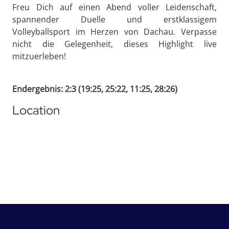
Freu Dich auf einen Abend voller Leidenschaft,
spannender Duelle und erstklassigem
Volleyballsport im Herzen von Dachau. Verpasse
nicht die Gelegenheit, dieses Highlight live
mitzuerleben!
Endergebnis: 2:3 (19:25, 25:22, 11:25, 28:26)
Location