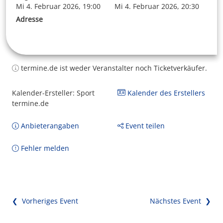
Mi 4. Februar 2026, 19:00
Mi 4. Februar 2026, 20:30
Adresse
termine.de ist weder Veranstalter noch Ticketverkäufer.
Kalender-Ersteller: Sport
Kalender des Erstellers
termine.de
Anbieterangaben
Event teilen
Fehler melden
❮ Vorheriges Event
Nächstes Event ❯