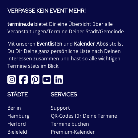
VERPASSE KEIN EVENT MEHR!
termine.de
bietet Dir eine Übersicht über alle
Veranstaltungen/Termine Deiner Stadt/Gemeinde.
Mit unseren
Eventlisten
und
Kalender-Abos
stellst
Du Dir Deine ganz persönliche Liste nach Deinen
Interessen zusammen und hast so alle wichtigen
Termine stets im Blick.
STÄDTE
SERVICES
Berlin
Support
Hamburg
QR-Codes für Deine Termine
Herford
Termine buchen
Bielefeld
Premium-Kalender