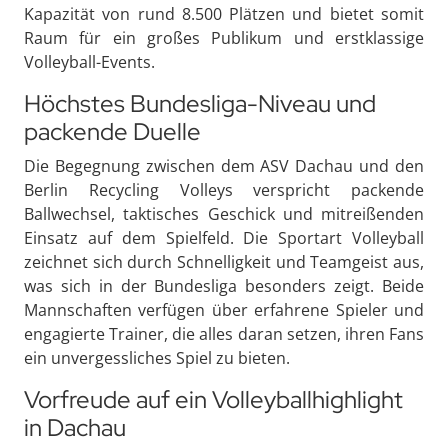
Kapazität von rund 8.500 Plätzen und bietet somit
Raum für ein großes Publikum und erstklassige
Volleyball-Events.
Höchstes Bundesliga-Niveau und
packende Duelle
Die Begegnung zwischen dem ASV Dachau und den
Berlin Recycling Volleys verspricht packende
Ballwechsel, taktisches Geschick und mitreißenden
Einsatz auf dem Spielfeld. Die Sportart Volleyball
zeichnet sich durch Schnelligkeit und Teamgeist aus,
was sich in der Bundesliga besonders zeigt. Beide
Mannschaften verfügen über erfahrene Spieler und
engagierte Trainer, die alles daran setzen, ihren Fans
ein unvergessliches Spiel zu bieten.
Vorfreude auf ein Volleyballhighlight
in Dachau