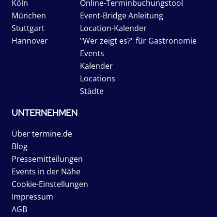
Köln
Online-Terminbuchungstool
München
Event-Bridge Anleitung
Stuttgart
Location-Kalender
Hannover
"Wer zeigt es?" für Gastronomie
Events
Kalender
Locations
Städte
UNTERNEHMEN
Über termine.de
Blog
Pressemitteilungen
Events in der Nähe
Cookie-Einstellungen
Impressum
AGB