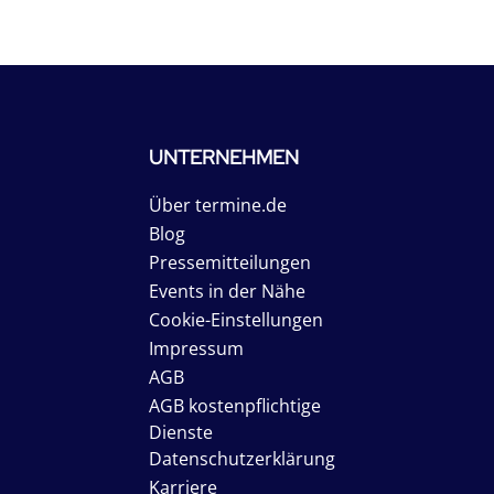
UNTERNEHMEN
Über termine.de
Blog
Pressemitteilungen
Events in der Nähe
Cookie-Einstellungen
Impressum
AGB
AGB kostenpflichtige
Dienste
Datenschutzerklärung
Karriere