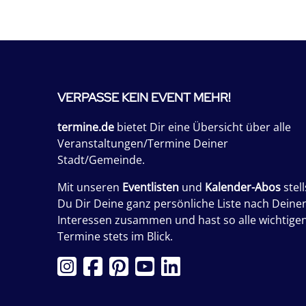
VERPASSE KEIN EVENT MEHR!
termine.de
bietet Dir eine Übersicht über alle
Veranstaltungen/Termine Deiner
Stadt/Gemeinde.
Mit unseren
Eventlisten
und
Kalender-Abos
stell
Du Dir Deine ganz persönliche Liste nach Deine
Interessen zusammen und hast so alle wichtige
Termine stets im Blick.