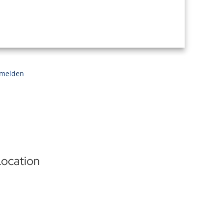
 melden
ocation