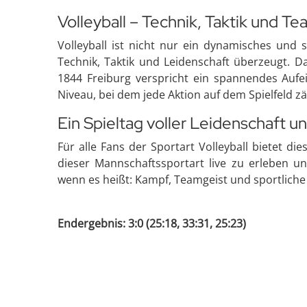
Volleyball – Technik, Taktik und T
Volleyball ist nicht nur ein dynamisches und 
Technik, Taktik und Leidenschaft überzeugt. 
1844 Freiburg verspricht ein spannendes Aufe
Niveau, bei dem jede Aktion auf dem Spielfeld zä
Ein Spieltag voller Leidenschaft 
Für alle Fans der Sportart Volleyball bietet die
dieser Mannschaftssportart live zu erleben u
wenn es heißt: Kampf, Teamgeist und sportliche 
Endergebnis: 3:0 (25:18, 33:31, 25:23)