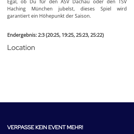
Egal, ob Du für den ASV Dachau oder den TSV
Haching München jubelst, dieses Spiel wird
garantiert ein Höhepunkt der Saison.
Endergebnis: 2:3 (20:25, 19:25, 25:23, 25:22)
Location
VERPASSE KEIN EVENT MEHR!