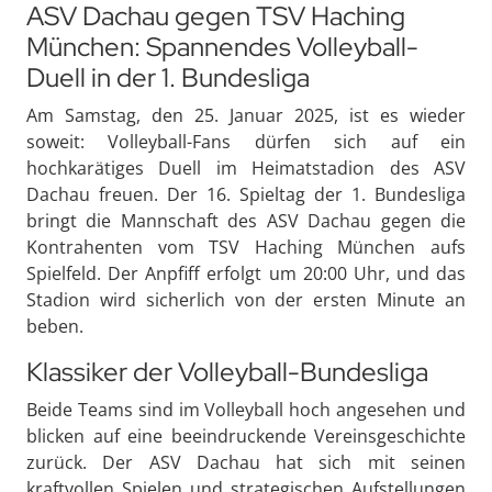
ASV Dachau gegen TSV Haching
München: Spannendes Volleyball-
Duell in der 1. Bundesliga
Am Samstag, den 25. Januar 2025, ist es wieder
soweit: Volleyball-Fans dürfen sich auf ein
hochkarätiges Duell im Heimatstadion des ASV
Dachau freuen. Der 16. Spieltag der 1. Bundesliga
bringt die Mannschaft des ASV Dachau gegen die
Kontrahenten vom TSV Haching München aufs
Spielfeld. Der Anpfiff erfolgt um 20:00 Uhr, und das
Stadion wird sicherlich von der ersten Minute an
beben.
Klassiker der Volleyball-Bundesliga
Beide Teams sind im Volleyball hoch angesehen und
blicken auf eine beeindruckende Vereinsgeschichte
zurück. Der ASV Dachau hat sich mit seinen
kraftvollen Spielen und strategischen Aufstellungen