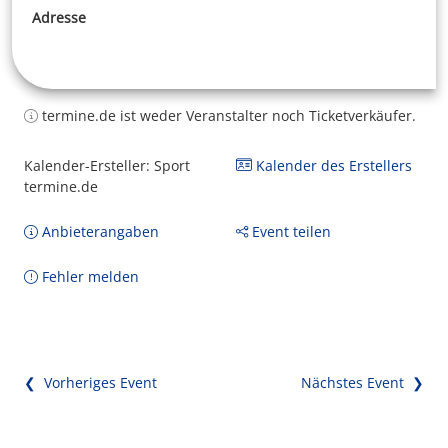
Adresse
termine.de ist weder Veranstalter noch Ticketverkäufer.
Kalender-Ersteller: Sport
Kalender des Erstellers
termine.de
Anbieterangaben
Event teilen
Fehler melden
❮ Vorheriges Event
Nächstes Event ❯