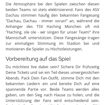
Die Atmosphäre bei den Spielen zwischen diesen
beiden Teams ist stets elektrisierend. Fans des ASV
Dachau stimmen häufig den bekannten Fangesang
"Dachau, Dachau - immer voran!" an, während die
Anhänger des TSV Haching München oft mit
"Haching, ole ole - wir singen für unser Team!" ihre
Mannschaft unterstützen. Diese Fangesänge tragen
zur einmaligen Stimmung im Stadion bei und
motivieren die Spieler zu Höchstleistungen.
Vorbereitung auf das Spiel
Du möchtest live dabei sein? Sichere Dir frühzeitig
Deine Tickets und sei ein Teil dieses unvergesslichen
Abends. Pack Dein Fan-Outfit, stimme Dich mit den
bekannten Liedern ein und bereite Dich auf eine
spannende Partie vor. Beide Teams werden alles
geben, um den Sieg nach Hause zu holen, und die
Unterstützung der Fans wird entscheidend sein.