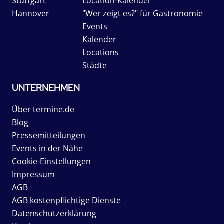
Stuttgart
Location-Kalender
Hannover
"Wer zeigt es?" für Gastronomie
Events
Kalender
Locations
Städte
UNTERNEHMEN
Über termine.de
Blog
Pressemitteilungen
Events in der Nähe
Cookie-Einstellungen
Impressum
AGB
AGB kostenpflichtige Dienste
Datenschutzerklärung