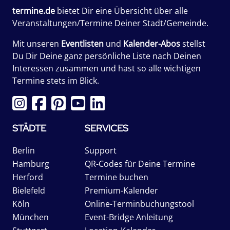
termine.de
bietet Dir eine Übersicht über alle
Veranstaltungen/Termine Deiner Stadt/Gemeinde.
Mit unseren
Eventlisten
und
Kalender-Abos
stellst
Du Dir Deine ganz persönliche Liste nach Deinen
Interessen zusammen und hast so alle wichtigen
Termine stets im Blick.
STÄDTE
SERVICES
Berlin
Support
Hamburg
QR-Codes für Deine Termine
Herford
Termine buchen
Bielefeld
Premium-Kalender
Köln
Online-Terminbuchungstool
München
Event-Bridge Anleitung