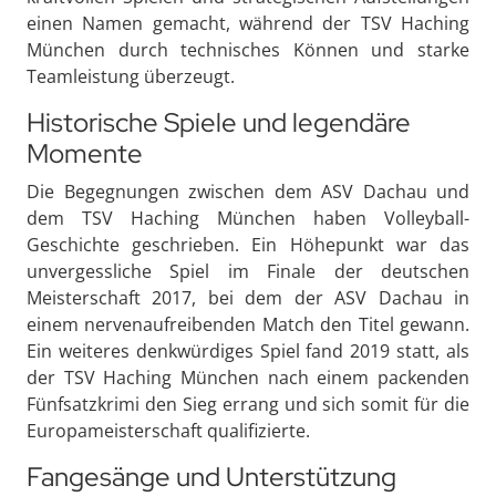
einen Namen gemacht, während der TSV Haching
München durch technisches Können und starke
Teamleistung überzeugt.
Historische Spiele und legendäre
Momente
Die Begegnungen zwischen dem ASV Dachau und
dem TSV Haching München haben Volleyball-
Geschichte geschrieben. Ein Höhepunkt war das
unvergessliche Spiel im Finale der deutschen
Meisterschaft 2017, bei dem der ASV Dachau in
einem nervenaufreibenden Match den Titel gewann.
Ein weiteres denkwürdiges Spiel fand 2019 statt, als
der TSV Haching München nach einem packenden
Fünfsatzkrimi den Sieg errang und sich somit für die
Europameisterschaft qualifizierte.
Fangesänge und Unterstützung