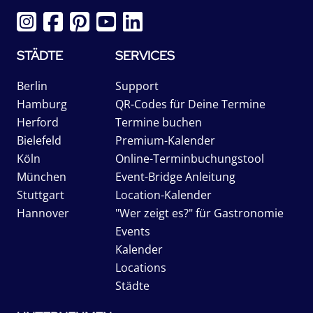
STÄDTE
SERVICES
Berlin
Support
Hamburg
QR-Codes für Deine Termine
Herford
Termine buchen
Bielefeld
Premium-Kalender
Köln
Online-Terminbuchungstool
München
Event-Bridge Anleitung
Stuttgart
Location-Kalender
Hannover
"Wer zeigt es?" für Gastronomie
Events
Kalender
Locations
Städte