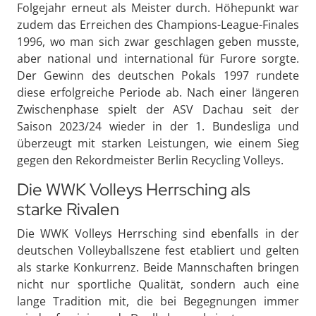
Folgejahr erneut als Meister durch. Höhepunkt war
zudem das Erreichen des Champions-League-Finales
1996, wo man sich zwar geschlagen geben musste,
aber national und international für Furore sorgte.
Der Gewinn des deutschen Pokals 1997 rundete
diese erfolgreiche Periode ab. Nach einer längeren
Zwischenphase spielt der ASV Dachau seit der
Saison 2023/24 wieder in der 1. Bundesliga und
überzeugt mit starken Leistungen, wie einem Sieg
gegen den Rekordmeister Berlin Recycling Volleys.
Die WWK Volleys Herrsching als
starke Rivalen
Die WWK Volleys Herrsching sind ebenfalls in der
deutschen Volleyballszene fest etabliert und gelten
als starke Konkurrenz. Beide Mannschaften bringen
nicht nur sportliche Qualität, sondern auch eine
lange Tradition mit, die bei Begegnungen immer