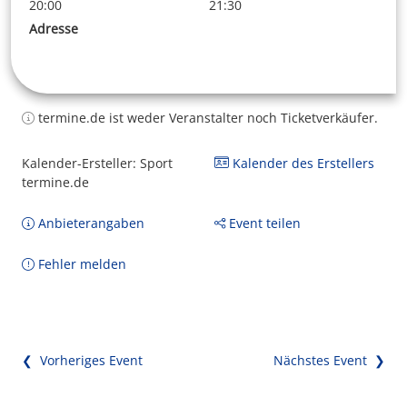
20:00
21:30
Adresse
termine.de ist weder Veranstalter noch Ticketverkäufer.
Kalender-Ersteller: Sport
Kalender des Erstellers
termine.de
Anbieterangaben
Event teilen
Fehler melden
❮ Vorheriges Event
Nächstes Event ❯