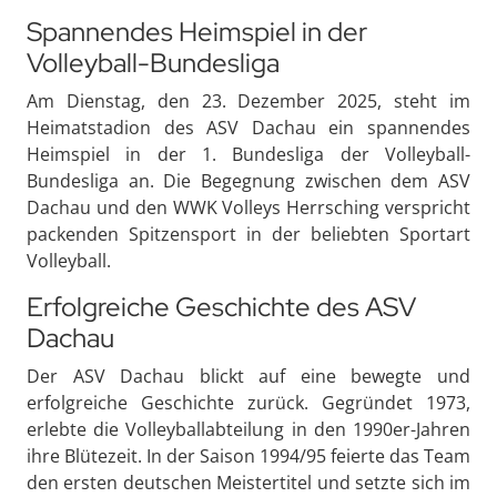
Spannendes Heimspiel in der
Volleyball-Bundesliga
Am Dienstag, den 23. Dezember 2025, steht im
Heimatstadion des ASV Dachau ein spannendes
Heimspiel in der 1. Bundesliga der Volleyball-
Bundesliga an. Die Begegnung zwischen dem ASV
Dachau und den WWK Volleys Herrsching verspricht
packenden Spitzensport in der beliebten Sportart
Volleyball.
Erfolgreiche Geschichte des ASV
Dachau
Der ASV Dachau blickt auf eine bewegte und
erfolgreiche Geschichte zurück. Gegründet 1973,
erlebte die Volleyballabteilung in den 1990er-Jahren
ihre Blütezeit. In der Saison 1994/95 feierte das Team
den ersten deutschen Meistertitel und setzte sich im