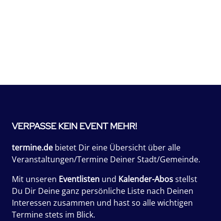
VERPASSE KEIN EVENT MEHR!
termine.de
bietet Dir eine Übersicht über alle
Veranstaltungen/Termine Deiner Stadt/Gemeinde.
Mit unseren
Eventlisten
und
Kalender-Abos
stellst
Du Dir Deine ganz persönliche Liste nach Deinen
Interessen zusammen und hast so alle wichtigen
Termine stets im Blick.