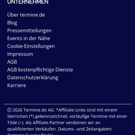
UNTERNEHMEN
Über termine.de
Blog
Pressemitteilungen
Events in der Nähe
Cookie-Einstellungen
Impressum
AGB
AGB kostenpflichtige Dienste
Datenschutzerklärung
Karriere
2026 Termine.de AG. *Affiliate-Links sind mit einem
Sternchen (*) gekennzeichnet, vorläufige Termine mit einer
Tilde (~). Als Affiliate-Partner verdienen wir an
qualifizierten Verkäufen. Datums- und Zeitangaben: