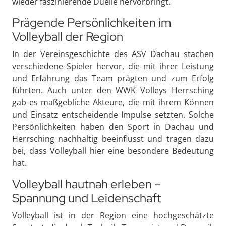
wieder faszinierende Duelle hervorbringt.
Prägende Persönlichkeiten im
Volleyball der Region
In der Vereinsgeschichte des ASV Dachau stachen
verschiedene Spieler hervor, die mit ihrer Leistung
und Erfahrung das Team prägten und zum Erfolg
führten. Auch unter den WWK Volleys Herrsching
gab es maßgebliche Akteure, die mit ihrem Können
und Einsatz entscheidende Impulse setzten. Solche
Persönlichkeiten haben den Sport in Dachau und
Herrsching nachhaltig beeinflusst und tragen dazu
bei, dass Volleyball hier eine besondere Bedeutung
hat.
Volleyball hautnah erleben –
Spannung und Leidenschaft
Volleyball ist in der Region eine hochgeschätzte