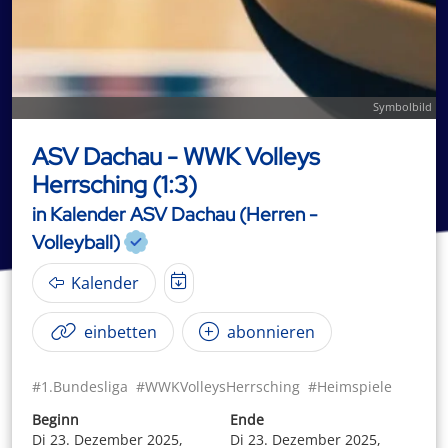
Symbolbild
ASV Dachau - WWK Volleys
Herrsching (1:3)
in Kalender ASV Dachau (Herren -
Volleyball)
Kalender
einbetten
abonnieren
#1.Bundesliga
#WWKVolleysHerrsching
#Heimspiele
Beginn
Ende
Di 23. Dezember 2025,
Di 23. Dezember 2025,