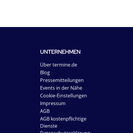
UNTERNEHMEN
Über termine.de
Blog
Pressemitteilungen
Events in der Nähe
Cookie-Einstellungen
Impressum
AGB
AGB kostenpflichtige
Dienste