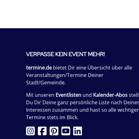
VERPASSE KEIN EVENT MEHR!
termine.de
bietet Dir eine Übersicht über alle
Veranstaltungen/Termine Deiner
Stadt/Gemeinde.
Mit unseren
Eventlisten
und
Kalender-Abos
stell
Du Dir Deine ganz persönliche Liste nach Deine
Interessen zusammen und hast so alle wichtige
Termine stets im Blick.