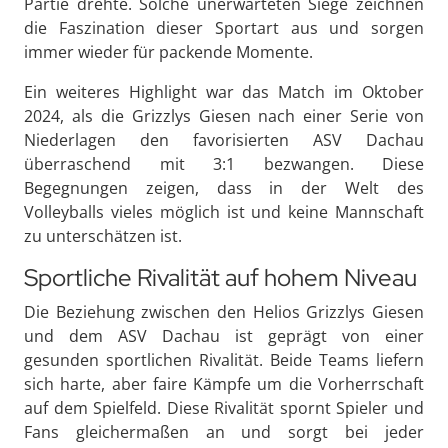
Partie drehte. Solche unerwarteten Siege zeichnen
die Faszination dieser Sportart aus und sorgen
immer wieder für packende Momente.
Ein weiteres Highlight war das Match im Oktober
2024, als die Grizzlys Giesen nach einer Serie von
Niederlagen den favorisierten ASV Dachau
überraschend mit 3:1 bezwangen. Diese
Begegnungen zeigen, dass in der Welt des
Volleyballs vieles möglich ist und keine Mannschaft
zu unterschätzen ist.
Sportliche Rivalität auf hohem Niveau
Die Beziehung zwischen den Helios Grizzlys Giesen
und dem ASV Dachau ist geprägt von einer
gesunden sportlichen Rivalität. Beide Teams liefern
sich harte, aber faire Kämpfe um die Vorherrschaft
auf dem Spielfeld. Diese Rivalität spornt Spieler und
Fans gleichermaßen an und sorgt bei jeder