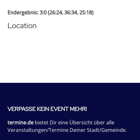
Endergebnis: 3:0 (26:24, 36:34, 25:18)
Location
VERPASSE KEIN EVENT MEHR!
termine.de
bietet Dir eine Übersicht über alle
Veranstaltungen/Termine Deiner Stadt/Gemeinde.