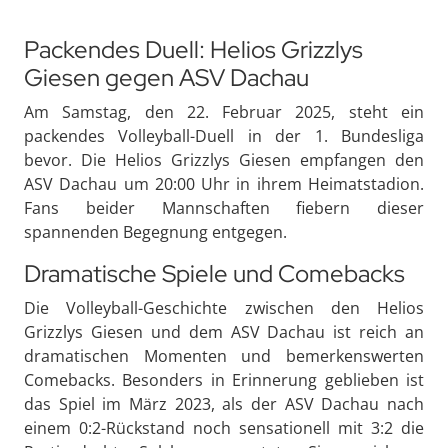
Packendes Duell: Helios Grizzlys
Giesen gegen ASV Dachau
Am Samstag, den 22. Februar 2025, steht ein
packendes Volleyball-Duell in der 1. Bundesliga
bevor. Die Helios Grizzlys Giesen empfangen den
ASV Dachau um 20:00 Uhr in ihrem Heimatstadion.
Fans beider Mannschaften fiebern dieser
spannenden Begegnung entgegen.
Dramatische Spiele und Comebacks
Die Volleyball-Geschichte zwischen den Helios
Grizzlys Giesen und dem ASV Dachau ist reich an
dramatischen Momenten und bemerkenswerten
Comebacks. Besonders in Erinnerung geblieben ist
das Spiel im März 2023, als der ASV Dachau nach
einem 0:2-Rückstand noch sensationell mit 3:2 die