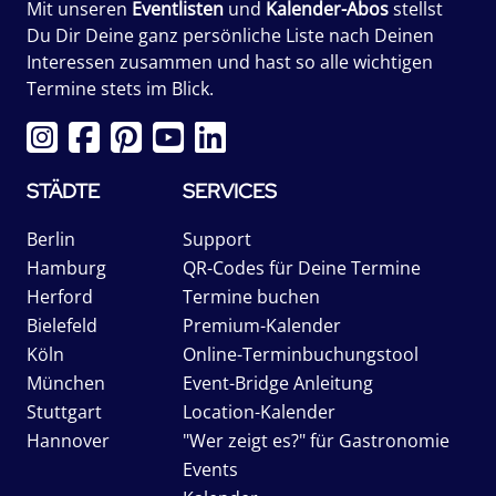
Mit unseren
Eventlisten
und
Kalender-Abos
stellst
Du Dir Deine ganz persönliche Liste nach Deinen
Interessen zusammen und hast so alle wichtigen
Termine stets im Blick.
STÄDTE
SERVICES
Berlin
Support
Hamburg
QR-Codes für Deine Termine
Herford
Termine buchen
Bielefeld
Premium-Kalender
Köln
Online-Terminbuchungstool
München
Event-Bridge Anleitung
Stuttgart
Location-Kalender
Hannover
"Wer zeigt es?" für Gastronomie
Events