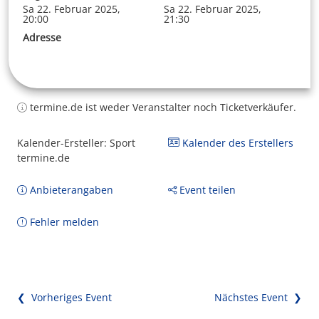
Sa 22. Februar 2025,
Sa 22. Februar 2025,
20:00
21:30
Adresse
termine.de ist weder Veranstalter noch Ticketverkäufer.
Kalender-Ersteller: Sport
Kalender des Erstellers
termine.de
Anbieterangaben
Event teilen
Fehler melden
❮ Vorheriges Event
Nächstes Event ❯