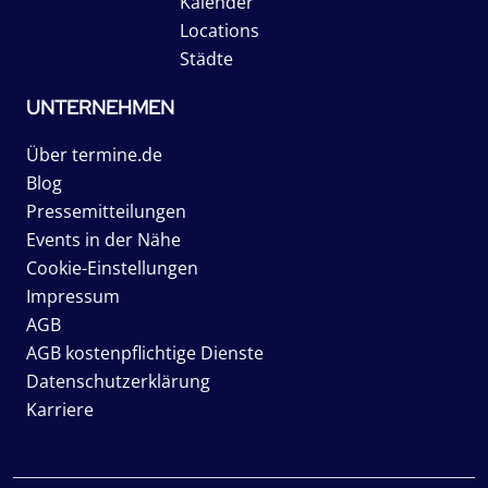
Kalender
Locations
Städte
UNTERNEHMEN
Über termine.de
Blog
Pressemitteilungen
Events in der Nähe
Cookie-Einstellungen
Impressum
AGB
AGB kostenpflichtige Dienste
Datenschutzerklärung
Karriere