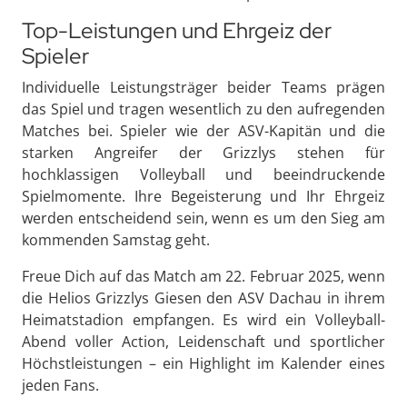
Top-Leistungen und Ehrgeiz der
Spieler
Individuelle Leistungsträger beider Teams prägen
das Spiel und tragen wesentlich zu den aufregenden
Matches bei. Spieler wie der ASV-Kapitän und die
starken Angreifer der Grizzlys stehen für
hochklassigen Volleyball und beeindruckende
Spielmomente. Ihre Begeisterung und Ihr Ehrgeiz
werden entscheidend sein, wenn es um den Sieg am
kommenden Samstag geht.
Freue Dich auf das Match am 22. Februar 2025, wenn
die Helios Grizzlys Giesen den ASV Dachau in ihrem
Heimatstadion empfangen. Es wird ein Volleyball-
Abend voller Action, Leidenschaft und sportlicher
Höchstleistungen – ein Highlight im Kalender eines
jeden Fans.