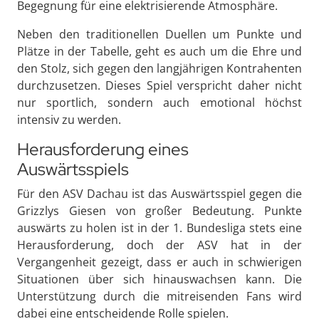
Begegnung für eine elektrisierende Atmosphäre.
Neben den traditionellen Duellen um Punkte und
Plätze in der Tabelle, geht es auch um die Ehre und
den Stolz, sich gegen den langjährigen Kontrahenten
durchzusetzen. Dieses Spiel verspricht daher nicht
nur sportlich, sondern auch emotional höchst
intensiv zu werden.
Herausforderung eines
Auswärtsspiels
Für den ASV Dachau ist das Auswärtsspiel gegen die
Grizzlys Giesen von großer Bedeutung. Punkte
auswärts zu holen ist in der 1. Bundesliga stets eine
Herausforderung, doch der ASV hat in der
Vergangenheit gezeigt, dass er auch in schwierigen
Situationen über sich hinauswachsen kann. Die
Unterstützung durch die mitreisenden Fans wird
dabei eine entscheidende Rolle spielen.