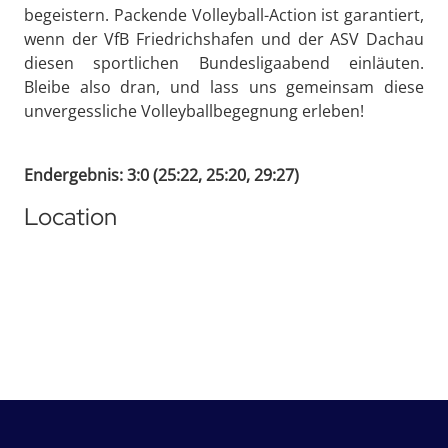
begeistern. Packende Volleyball-Action ist garantiert,
wenn der VfB Friedrichshafen und der ASV Dachau
diesen sportlichen Bundesligaabend einläuten.
Bleibe also dran, und lass uns gemeinsam diese
unvergessliche Volleyballbegegnung erleben!
Endergebnis: 3:0 (25:22, 25:20, 29:27)
Location