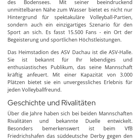
des Bodensees. Mit seiner beeindruckend
unmittelbaren Nähe zum Wasser bietet es nicht nur
Hintergrund für spektakuläre Volleyball-Partien,
sondern auch ein einzigartiges Szenario für den
Sport an sich. Es fasst 15.500 Fans - ein Ort der
Begeisterung und sportlichen Höchstleistungen.
Das Heimstadion des ASV Dachau ist die ASV-Halle.
Sie ist bekannt für Ihr lebendiges und
enthusiastisches Publikum, das seine Mannschaft
kräftig anfeuert. Mit einer Kapazität von 3.000
Plätzen bietet sie ein unvergessliches Erlebnis für
jeden Volleyballfreund.
Geschichte und Rivalitäten
Über die Jahre haben sich bei beiden Mannschaften
Rivalitäten und bekannte Duelle entwickelt.
Besonders bemerkenswert ist beim VfB
Friedrichshafen das süddeutsche Derby gegen den