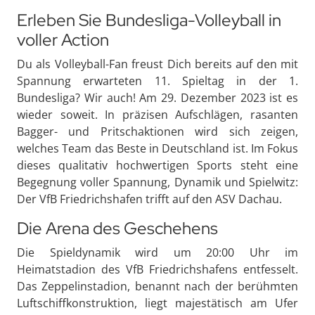
Erleben Sie Bundesliga-Volleyball in
voller Action
Du als Volleyball-Fan freust Dich bereits auf den mit
Spannung erwarteten 11. Spieltag in der 1.
Bundesliga? Wir auch! Am 29. Dezember 2023 ist es
wieder soweit. In präzisen Aufschlägen, rasanten
Bagger- und Pritschaktionen wird sich zeigen,
welches Team das Beste in Deutschland ist. Im Fokus
dieses qualitativ hochwertigen Sports steht eine
Begegnung voller Spannung, Dynamik und Spielwitz:
Der VfB Friedrichshafen trifft auf den ASV Dachau.
Die Arena des Geschehens
Die Spieldynamik wird um 20:00 Uhr im
Heimatstadion des VfB Friedrichshafens entfesselt.
Das Zeppelinstadion, benannt nach der berühmten
Luftschiffkonstruktion, liegt majestätisch am Ufer