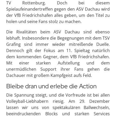
TV Rottenburg. Doch bei diesem
Spielaufeinandertreffen gegen den ASV Dachau wird
der VfB Friedrichshafen alles geben, um den Titel zu
holen und seine Fans stolz zu machen.
Die Rivalitäten beim ASV Dachau sind ebenso
lebhaft. Insbesondere die Begegnungen mit dem TSV
Grafing sind immer wieder mitreißende Duelle.
Dennoch gilt der Fokus am 11. Spieltag natürlich
dem kommenden Gegner, dem VfB Friedrichshafen.
Mit einer starken Aufstellung und dem
unermüdlichen Support ihrer Fans gehen die
Dachauer mit großem Kampfgeist aufs Feld.
Bleibe dran und erlebe die Action
Die Spannung steigt, und die Vorfreude ist bei allen
Volleyball-Liebhabern riesig. Am 29. Dezember
lassen wir uns von spektakulären Ballwechseln,
beeindruckenden Blocks und starken Services