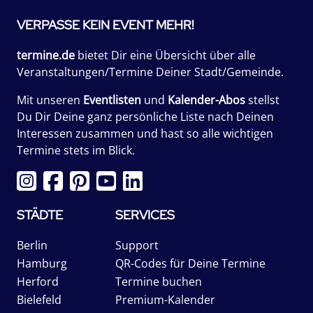
VERPASSE KEIN EVENT MEHR!
termine.de
bietet Dir eine Übersicht über alle
Veranstaltungen/Termine Deiner Stadt/Gemeinde.
Mit unseren
Eventlisten
und
Kalender-Abos
stellst
Du Dir Deine ganz persönliche Liste nach Deinen
Interessen zusammen und hast so alle wichtigen
Termine stets im Blick.
STÄDTE
SERVICES
Berlin
Support
Hamburg
QR-Codes für Deine Termine
Herford
Termine buchen
Bielefeld
Premium-Kalender