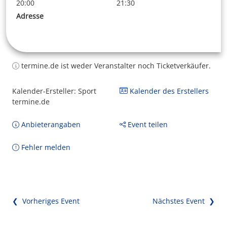
20:00
21:30
Adresse
termine.de ist weder Veranstalter noch Ticketverkäufer.
Kalender-Ersteller: Sport
Kalender des Erstellers
termine.de
Anbieterangaben
Event teilen
Fehler melden
❮ Vorheriges Event
Nächstes Event ❯