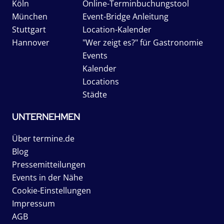
Köln
Online-Terminbuchungstool
München
Event-Bridge Anleitung
Stuttgart
Location-Kalender
Hannover
"Wer zeigt es?" für Gastronomie
Events
Kalender
Locations
Städte
UNTERNEHMEN
Über termine.de
Blog
Pressemitteilungen
Events in der Nähe
Cookie-Einstellungen
Impressum
AGB