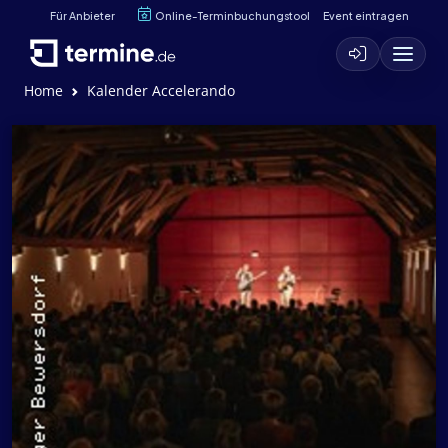
Für Anbieter
Online-Terminbuchungstool
Event eintragen
Home
Kalender Accelerando