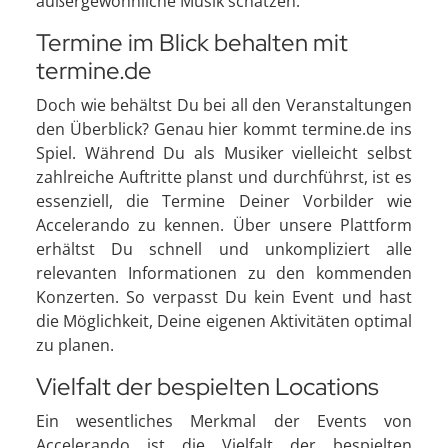
außergewöhnliche Musik schätzen.
Termine im Blick behalten mit
termine.de
Doch wie behältst Du bei all den Veranstaltungen
den Überblick? Genau hier kommt termine.de ins
Spiel. Während Du als Musiker vielleicht selbst
zahlreiche Auftritte planst und durchführst, ist es
essenziell, die Termine Deiner Vorbilder wie
Accelerando zu kennen. Über unsere Plattform
erhältst Du schnell und unkompliziert alle
relevanten Informationen zu den kommenden
Konzerten. So verpasst Du kein Event und hast
die Möglichkeit, Deine eigenen Aktivitäten optimal
zu planen.
Vielfalt der bespielten Locations
Ein wesentliches Merkmal der Events von
Accelerando ist die Vielfalt der bespielten