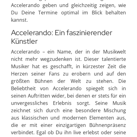
Accelerando geben und gleichzeitig zeigen, wie
Du Deine Termine optimal im Blick behalten
kannst.
Accelerando: Ein faszinierender
Künstler
Accelerando – ein Name, der in der Musikwelt
nicht mehr wegzudenken ist. Dieser talentierte
Musiker hat es geschafft, in kürzester Zeit die
Herzen seiner Fans zu erobern und auf den
größten Bühnen der Welt zu stehen. Die
Beliebtheit von Accelerando spiegelt sich in
seinen Auftritten wider, bei denen er stets für ein
unvergessliches Erlebnis sorgt. Seine Musik
zeichnet sich durch eine besondere Mischung
aus klassischen und modernen Elementen aus,
die er mit einer einzigartigen Bühnenpräsenz
verbindet. Egal ob Du ihn live erlebst oder seine