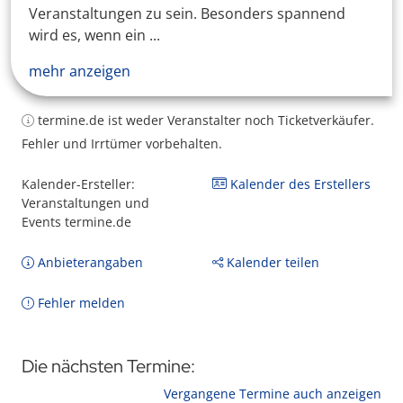
Veranstaltungen zu sein. Besonders spannend
wird es, wenn ein ...
mehr anzeigen
termine.de ist weder Veranstalter noch Ticketverkäufer.
Fehler und Irrtümer vorbehalten.
Kalender-Ersteller:
Kalender des Erstellers
Veranstaltungen und
Events termine.de
Anbieterangaben
Kalender teilen
Fehler melden
Die nächsten Termine:
Vergangene Termine auch anzeigen