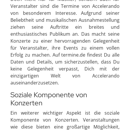
Veranstalter sind die Termine von Accelerando
von besonderem Interesse. Aufgrund seiner
Beliebtheit und musikalischen Ausnahmestellung
ziehen seine Auftritte ein breites und
enthusiastisches Publikum an. Das macht seine
Konzerte zu einer hervorragenden Gelegenheit
für Veranstalter, ihre Events zu einem vollen
Erfolg zu machen. Auf termine.de findest Du alle
Daten und Details, um sicherzustellen, dass Du
keine Gelegenheit verpasst, Dich mit der
einzigartigen Welt von Accelerando
auseinanderzusetzen.
Soziale Komponente von
Konzerten
Ein weiterer wichtiger Aspekt ist die soziale
Komponente von Konzerten. Veranstaltungen
wie diese bieten eine großartige Möglichkeit,