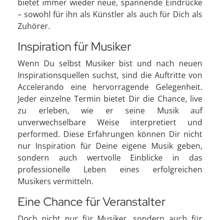
bietet immer wieder neue, spannende Eindrücke
– sowohl für ihn als Künstler als auch für Dich als
Zuhörer.
Inspiration für Musiker
Wenn Du selbst Musiker bist und nach neuen
Inspirationsquellen suchst, sind die Auftritte von
Accelerando eine hervorragende Gelegenheit.
Jeder einzelne Termin bietet Dir die Chance, live
zu erleben, wie er seine Musik auf
unverwechselbare Weise interpretiert und
performed. Diese Erfahrungen können Dir nicht
nur Inspiration für Deine eigene Musik geben,
sondern auch wertvolle Einblicke in das
professionelle Leben eines erfolgreichen
Musikers vermitteln.
Eine Chance für Veranstalter
Doch nicht nur für Musiker, sondern auch für