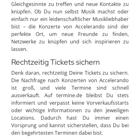
Gleichgesinnte zu treffen und neue Kontakte zu
knüpfen. Ob Du nun selbst Musik machst oder
einfach nur ein leidenschaftlicher Musikliebhaber
bist – die Konzerte von Accelerando sind der
perfekte Ort, um neue Freunde zu finden,
Netzwerke zu knüpfen und sich inspirieren zu
lassen.
Rechtzeitig Tickets sichern
Denk daran, rechtzeitig Deine Tickets zu sichern.
Die Nachfrage nach Konzerten von Accelerando
ist groß, und viele Termine sind schnell
ausverkauft. Auf termine.de bleibst Du stets
informiert und verpasst keine Vorverkaufsstarts
oder wichtige Informationen zu den jeweiligen
Locations. Dadurch hast Du immer einen
Vorsprung und kannst sicherstellen, dass Du bei
den begehrtesten Terminen dabei bist.