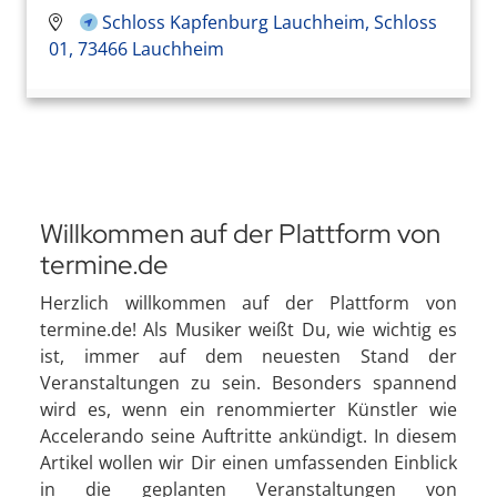
Schloss Kapfenburg Lauchheim, Schloss
01, 73466 Lauchheim
Willkommen auf der Plattform von
termine.de
Herzlich willkommen auf der Plattform von
termine.de! Als Musiker weißt Du, wie wichtig es
ist, immer auf dem neuesten Stand der
Veranstaltungen zu sein. Besonders spannend
wird es, wenn ein renommierter Künstler wie
Accelerando seine Auftritte ankündigt. In diesem
Artikel wollen wir Dir einen umfassenden Einblick
in die geplanten Veranstaltungen von