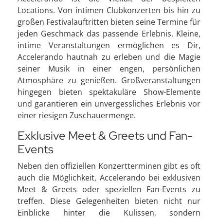
Locations. Von intimen Clubkonzerten bis hin zu
großen Festivalauftritten bieten seine Termine für
jeden Geschmack das passende Erlebnis. Kleine,
intime Veranstaltungen ermöglichen es Dir,
Accelerando hautnah zu erleben und die Magie
seiner Musik in einer engen, persönlichen
Atmosphäre zu genießen. Großveranstaltungen
hingegen bieten spektakuläre Show-Elemente
und garantieren ein unvergessliches Erlebnis vor
einer riesigen Zuschauermenge.
Exklusive Meet & Greets und Fan-
Events
Neben den offiziellen Konzertterminen gibt es oft
auch die Möglichkeit, Accelerando bei exklusiven
Meet & Greets oder speziellen Fan-Events zu
treffen. Diese Gelegenheiten bieten nicht nur
Einblicke hinter die Kulissen, sondern