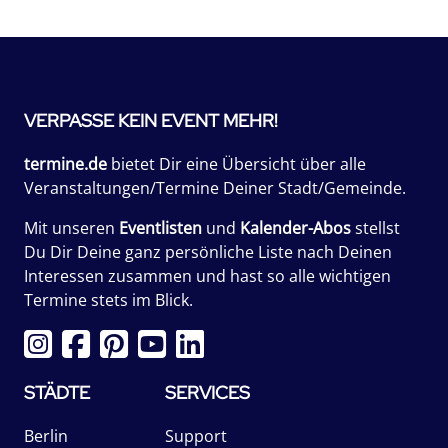
VERPASSE KEIN EVENT MEHR!
termine.de
bietet Dir eine Übersicht über alle
Veranstaltungen/Termine Deiner Stadt/Gemeinde.
Mit unseren
Eventlisten
und
Kalender-Abos
stellst
Du Dir Deine ganz persönliche Liste nach Deinen
Interessen zusammen und hast so alle wichtigen
Termine stets im Blick.
STÄDTE
SERVICES
Berlin
Support