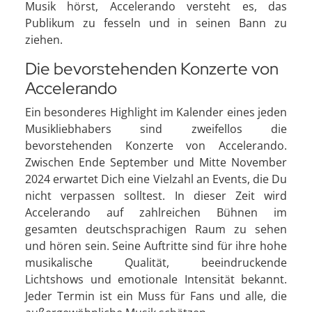
Musik hörst, Accelerando versteht es, das
Publikum zu fesseln und in seinen Bann zu
ziehen.
Die bevorstehenden Konzerte von
Accelerando
Ein besonderes Highlight im Kalender eines jeden
Musikliebhabers sind zweifellos die
bevorstehenden Konzerte von Accelerando.
Zwischen Ende September und Mitte November
2024 erwartet Dich eine Vielzahl an Events, die Du
nicht verpassen solltest. In dieser Zeit wird
Accelerando auf zahlreichen Bühnen im
gesamten deutschsprachigen Raum zu sehen
und hören sein. Seine Auftritte sind für ihre hohe
musikalische Qualität, beeindruckende
Lichtshows und emotionale Intensität bekannt.
Jeder Termin ist ein Muss für Fans und alle, die