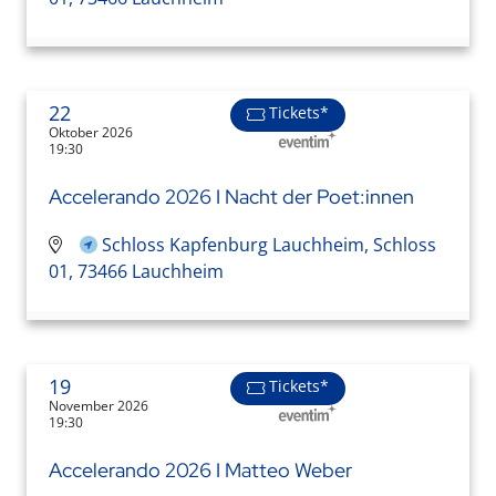
22
Tickets*
Oktober 2026
19:30
Accelerando 2026 I Nacht der Poet:innen
Schloss Kapfenburg Lauchheim, Schloss
01, 73466 Lauchheim
19
Tickets*
November 2026
19:30
Accelerando 2026 I Matteo Weber