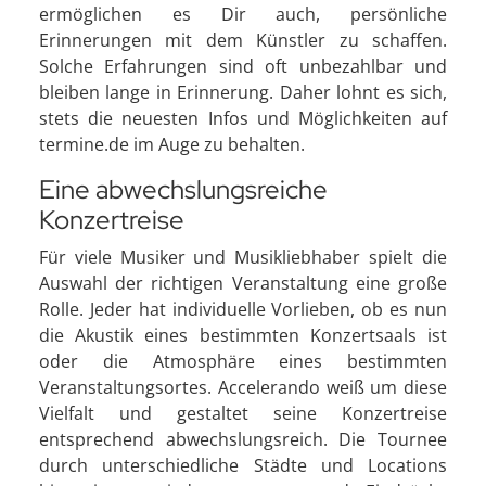
ermöglichen es Dir auch, persönliche
Erinnerungen mit dem Künstler zu schaffen.
Solche Erfahrungen sind oft unbezahlbar und
bleiben lange in Erinnerung. Daher lohnt es sich,
stets die neuesten Infos und Möglichkeiten auf
termine.de im Auge zu behalten.
Eine abwechslungsreiche
Konzertreise
Für viele Musiker und Musikliebhaber spielt die
Auswahl der richtigen Veranstaltung eine große
Rolle. Jeder hat individuelle Vorlieben, ob es nun
die Akustik eines bestimmten Konzertsaals ist
oder die Atmosphäre eines bestimmten
Veranstaltungsortes. Accelerando weiß um diese
Vielfalt und gestaltet seine Konzertreise
entsprechend abwechslungsreich. Die Tournee
durch unterschiedliche Städte und Locations