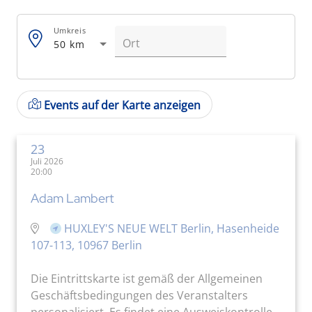
Umkreis
50 km
Events auf der Karte anzeigen
23
Juli 2026
20:00
Adam Lambert
HUXLEY'S NEUE WELT Berlin, Hasenheide
107-113, 10967 Berlin
Die Eintrittskarte ist gemäß der Allgemeinen
Geschäftsbedingungen des Veranstalters
personalisiert. Es findet eine Ausweiskontrolle