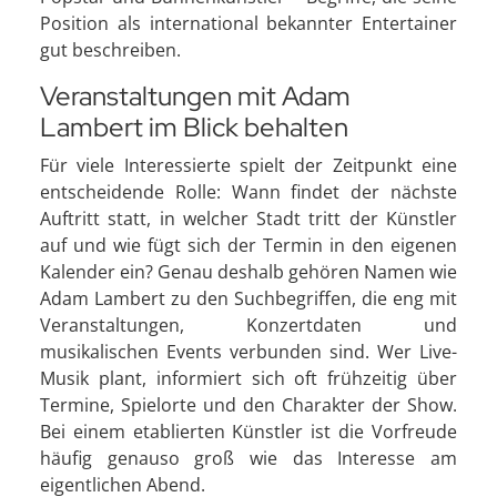
Position als international bekannter Entertainer
gut beschreiben.
Veranstaltungen mit Adam
Lambert im Blick behalten
Für viele Interessierte spielt der Zeitpunkt eine
entscheidende Rolle: Wann findet der nächste
Auftritt statt, in welcher Stadt tritt der Künstler
auf und wie fügt sich der Termin in den eigenen
Kalender ein? Genau deshalb gehören Namen wie
Adam Lambert zu den Suchbegriffen, die eng mit
Veranstaltungen, Konzertdaten und
musikalischen Events verbunden sind. Wer Live-
Musik plant, informiert sich oft frühzeitig über
Termine, Spielorte und den Charakter der Show.
Bei einem etablierten Künstler ist die Vorfreude
häufig genauso groß wie das Interesse am
eigentlichen Abend.