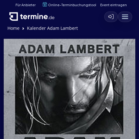
Für Anbieter
Online-Terminbuchungstool
Event eintragen
Home
Kalender Adam Lambert