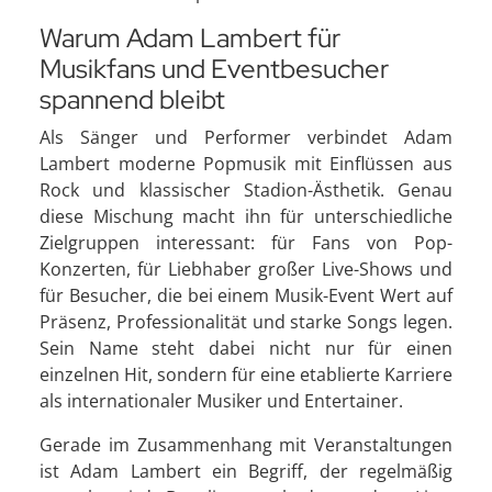
Warum Adam Lambert für
Musikfans und Eventbesucher
spannend bleibt
Als Sänger und Performer verbindet Adam
Lambert moderne Popmusik mit Einflüssen aus
Rock und klassischer Stadion-Ästhetik. Genau
diese Mischung macht ihn für unterschiedliche
Zielgruppen interessant: für Fans von Pop-
Konzerten, für Liebhaber großer Live-Shows und
für Besucher, die bei einem Musik-Event Wert auf
Präsenz, Professionalität und starke Songs legen.
Sein Name steht dabei nicht nur für einen
einzelnen Hit, sondern für eine etablierte Karriere
als internationaler Musiker und Entertainer.
Gerade im Zusammenhang mit Veranstaltungen
ist Adam Lambert ein Begriff, der regelmäßig