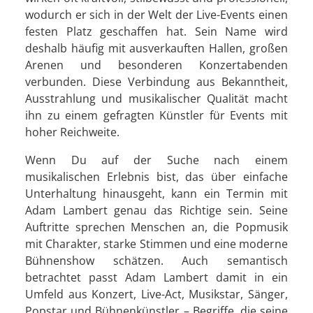
wodurch er sich in der Welt der Live-Events einen
festen Platz geschaffen hat. Sein Name wird
deshalb häufig mit ausverkauften Hallen, großen
Arenen und besonderen Konzertabenden
verbunden. Diese Verbindung aus Bekanntheit,
Ausstrahlung und musikalischer Qualität macht
ihn zu einem gefragten Künstler für Events mit
hoher Reichweite.
Wenn Du auf der Suche nach einem
musikalischen Erlebnis bist, das über einfache
Unterhaltung hinausgeht, kann ein Termin mit
Adam Lambert genau das Richtige sein. Seine
Auftritte sprechen Menschen an, die Popmusik
mit Charakter, starke Stimmen und eine moderne
Bühnenshow schätzen. Auch semantisch
betrachtet passt Adam Lambert damit in ein
Umfeld aus Konzert, Live-Act, Musikstar, Sänger,
Popstar und Bühnenkünstler – Begriffe, die seine