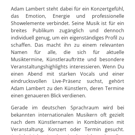
Adam Lambert steht dabei für ein Konzertgefühl,
das Emotion, Energie und professionelle
Showelemente verbindet. Seine Musik ist für ein
breites Publikum zugänglich und dennoch
individuell genug, um ein eigenständiges Profil zu
schaffen. Das macht ihn zu einem relevanten
Namen für alle, die sich für aktuelle
Musiktermine, Künstlerauftritte und besondere
Veranstaltungshighlights interessieren. Wenn Du
einen Abend mit starken Vocals und einer
eindrucksvollen Live-Präsenz suchst, gehört
Adam Lambert zu den Künstlern, deren Termine
einen genaueren Blick verdienen.
Gerade im deutschen Sprachraum wird bei
bekannten internationalen Musikern oft gezielt
nach dem Künstlernamen in Kombination mit
Veranstaltung, Konzert oder Termin gesucht.