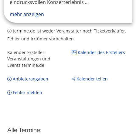
eindrucksvollen Konzerterlebnis ...
mehr anzeigen
termine.de ist weder Veranstalter noch Ticketverkäufer.
Fehler und Irrtümer vorbehalten.
Kalender-Ersteller:
Kalender des Erstellers
Veranstaltungen und
Events termine.de
Anbieterangaben
Kalender teilen
Fehler melden
Alle Termine: