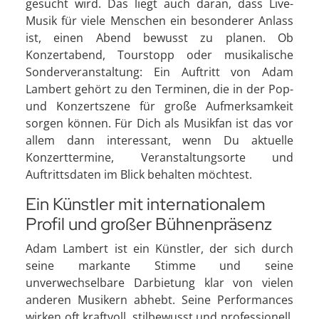
gesucht wird. Das liegt auch daran, dass Live-
Musik für viele Menschen ein besonderer Anlass
ist, einen Abend bewusst zu planen. Ob
Konzertabend, Tourstopp oder musikalische
Sonderveranstaltung: Ein Auftritt von Adam
Lambert gehört zu den Terminen, die in der Pop-
und Konzertszene für große Aufmerksamkeit
sorgen können. Für Dich als Musikfan ist das vor
allem dann interessant, wenn Du aktuelle
Konzerttermine, Veranstaltungsorte und
Auftrittsdaten im Blick behalten möchtest.
Ein Künstler mit internationalem
Profil und großer Bühnenpräsenz
Adam Lambert ist ein Künstler, der sich durch
seine markante Stimme und seine
unverwechselbare Darbietung klar von vielen
anderen Musikern abhebt. Seine Performances
wirken oft kraftvoll, stilbewusst und professionell,