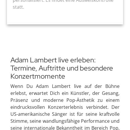
statt.
Adam Lambert live erleben:
Termine, Auftritte und besondere
Konzertmomente
Wenn Du Adam Lambert live auf der Bühne
erlebst, erwartet Dich ein Künstler, der Gesang,
Präsenz und moderne Pop-Ästhetik zu einem
eindrucksvollen Konzerterlebnis verbindet. Der
US-amerikanische Sänger ist für seine kraftvolle
Stimme, seine wandlungsfähige Performance und
seine internationale Bekanntheit im Bereich Pop,