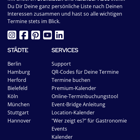
Du Dir Deine ganz persönliche Liste nach Deinen
Interessen zusammen und hast so alle wichtigen
Termine stets im Blick.
STÄDTE
SERVICES
Berlin
Support
Hamburg
QR-Codes für Deine Termine
Herford
Termine buchen
Bielefeld
Premium-Kalender
Köln
Online-Terminbuchungstool
München
Event-Bridge Anleitung
Stuttgart
Location-Kalender
Hannover
"Wer zeigt es?" für Gastronomie
Events
Kalender