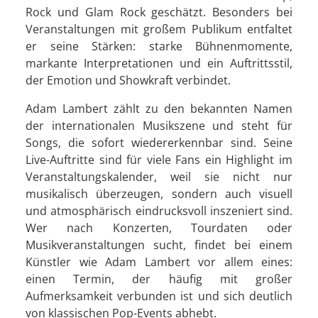
Rock und Glam Rock geschätzt. Besonders bei
Veranstaltungen mit großem Publikum entfaltet
er seine Stärken: starke Bühnenmomente,
markante Interpretationen und ein Auftrittsstil,
der Emotion und Showkraft verbindet.
Adam Lambert zählt zu den bekannten Namen
der internationalen Musikszene und steht für
Songs, die sofort wiedererkennbar sind. Seine
Live-Auftritte sind für viele Fans ein Highlight im
Veranstaltungskalender, weil sie nicht nur
musikalisch überzeugen, sondern auch visuell
und atmosphärisch eindrucksvoll inszeniert sind.
Wer nach Konzerten, Tourdaten oder
Musikveranstaltungen sucht, findet bei einem
Künstler wie Adam Lambert vor allem eines:
einen Termin, der häufig mit großer
Aufmerksamkeit verbunden ist und sich deutlich
von klassischen Pop-Events abhebt.