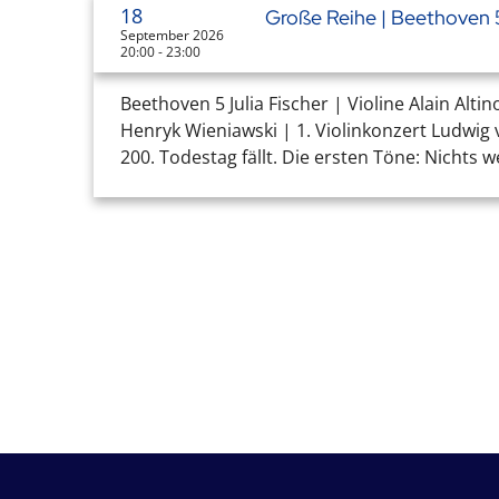
18
Große Reihe | Beethoven 
September 2026
20:00 - 23:00
Beethoven 5 Julia Fischer | Violine Alain Al
Henryk Wieniawski | 1. Violinkonzert Ludwig 
200. Todestag fällt. Die ersten Töne: Nichts 