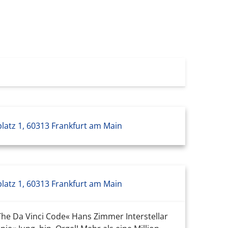
platz 1, 60313 Frankfurt am Main
platz 1, 60313 Frankfurt am Main
The Da Vinci Code« Hans Zimmer Interstellar