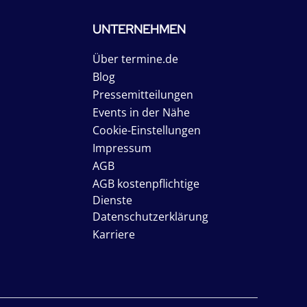
UNTERNEHMEN
Über termine.de
Blog
Pressemitteilungen
Events in der Nähe
Cookie-Einstellungen
Impressum
AGB
AGB kostenpflichtige
Dienste
Datenschutzerklärung
Karriere