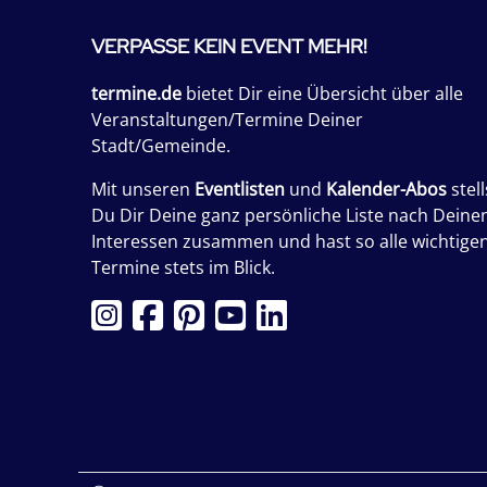
VERPASSE KEIN EVENT MEHR!
termine.de
bietet Dir eine Übersicht über alle
Veranstaltungen/Termine Deiner
Stadt/Gemeinde.
Mit unseren
Eventlisten
und
Kalender-Abos
stell
Du Dir Deine ganz persönliche Liste nach Deine
Interessen zusammen und hast so alle wichtige
Termine stets im Blick.