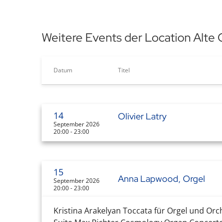
Weitere Events der Location Alte 
Datum
Titel
14
Olivier Latry
September 2026
20:00 - 23:00
15
Anna Lapwood, Orgel
September 2026
20:00 - 23:00
Kristina Arakelyan Toccata für Orgel und Or