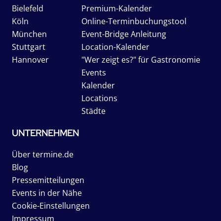
Bielefeld
Premium-Kalender
Köln
Online-Terminbuchungstool
München
Event-Bridge Anleitung
Stuttgart
Location-Kalender
Hannover
"Wer zeigt es?" für Gastronomie
Events
Kalender
Locations
Städte
UNTERNEHMEN
Über termine.de
Blog
Pressemitteilungen
Events in der Nähe
Cookie-Einstellungen
Impressum