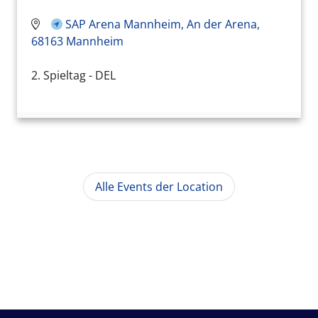
SAP Arena Mannheim, An der Arena,
68163 Mannheim
2. Spieltag - DEL
Alle Events der Location