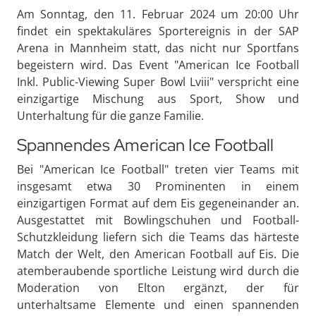
Am Sonntag, den 11. Februar 2024 um 20:00 Uhr
findet ein spektakuläres Sportereignis in der SAP
Arena in Mannheim statt, das nicht nur Sportfans
begeistern wird. Das Event "American Ice Football
Inkl. Public-Viewing Super Bowl Lviii" verspricht eine
einzigartige Mischung aus Sport, Show und
Unterhaltung für die ganze Familie.
Spannendes American Ice Football
Bei "American Ice Football" treten vier Teams mit
insgesamt etwa 30 Prominenten in einem
einzigartigen Format auf dem Eis gegeneinander an.
Ausgestattet mit Bowlingschuhen und Football-
Schutzkleidung liefern sich die Teams das härteste
Match der Welt, den American Football auf Eis. Die
atemberaubende sportliche Leistung wird durch die
Moderation von Elton ergänzt, der für
unterhaltsame Elemente und einen spannenden