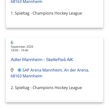
68163 Mannheim
1. Spieltag - Champions Hockey League
6
September 2026
18:00 - 19:40
Adler Mannheim - Skellefteå AIK
SAP Arena Mannheim, An der Arena,
68163 Mannheim
2. Spieltag - Champions Hockey League