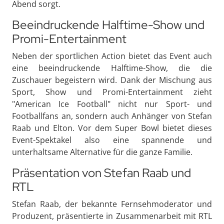
Abend sorgt.
Beeindruckende Halftime-Show und
Promi-Entertainment
Neben der sportlichen Action bietet das Event auch
eine beeindruckende Halftime-Show, die die
Zuschauer begeistern wird. Dank der Mischung aus
Sport, Show und Promi-Entertainment zieht
"American Ice Football" nicht nur Sport- und
Footballfans an, sondern auch Anhänger von Stefan
Raab und Elton. Vor dem Super Bowl bietet dieses
Event-Spektakel also eine spannende und
unterhaltsame Alternative für die ganze Familie.
Präsentation von Stefan Raab und
RTL
Stefan Raab, der bekannte Fernsehmoderator und
Produzent, präsentierte in Zusammenarbeit mit RTL