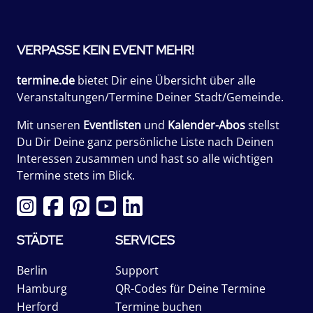
VERPASSE KEIN EVENT MEHR!
termine.de
bietet Dir eine Übersicht über alle
Veranstaltungen/Termine Deiner Stadt/Gemeinde.
Mit unseren
Eventlisten
und
Kalender-Abos
stellst
Du Dir Deine ganz persönliche Liste nach Deinen
Interessen zusammen und hast so alle wichtigen
Termine stets im Blick.
STÄDTE
SERVICES
Berlin
Support
Hamburg
QR-Codes für Deine Termine
Herford
Termine buchen