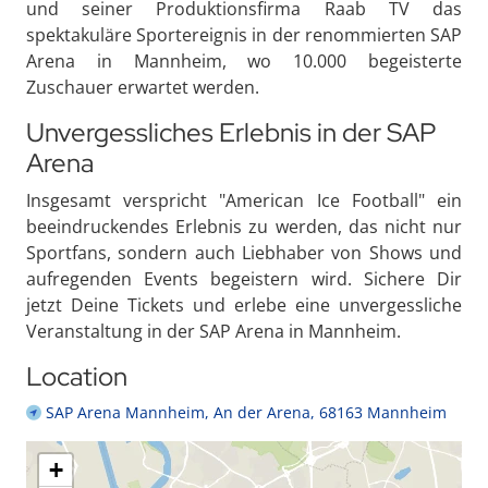
und seiner Produktionsfirma Raab TV das
spektakuläre Sportereignis in der renommierten SAP
Arena in Mannheim, wo 10.000 begeisterte
Zuschauer erwartet werden.
Unvergessliches Erlebnis in der SAP
Arena
Insgesamt verspricht "American Ice Football" ein
beeindruckendes Erlebnis zu werden, das nicht nur
Sportfans, sondern auch Liebhaber von Shows und
aufregenden Events begeistern wird. Sichere Dir
jetzt Deine Tickets und erlebe eine unvergessliche
Veranstaltung in der SAP Arena in Mannheim.
Location
SAP Arena Mannheim, An der Arena, 68163 Mannheim
+