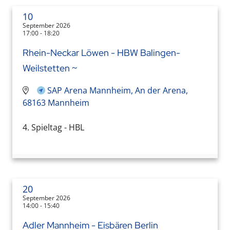
10
September 2026
17:00 - 18:20
Rhein-Neckar Löwen - HBW Balingen-
Weilstetten ~
SAP Arena Mannheim, An der Arena,
68163 Mannheim
4. Spieltag - HBL
20
September 2026
14:00 - 15:40
Adler Mannheim - Eisbären Berlin