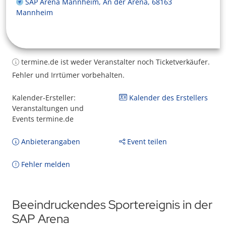
SAP Arena Mannheim, An der Arena, 68163
Mannheim
termine.de ist weder Veranstalter noch Ticketverkäufer.
Fehler und Irrtümer vorbehalten.
Kalender-Ersteller:
Kalender des Erstellers
Veranstaltungen und
Events termine.de
Anbieterangaben
Event teilen
Fehler melden
Beeindruckendes Sportereignis in der
SAP Arena