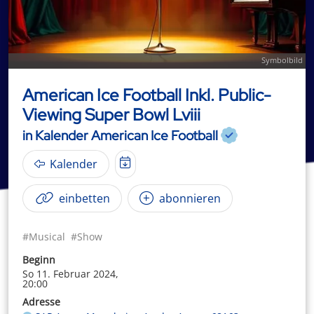
Symbolbild
American Ice Football Inkl. Public-
Viewing Super Bowl Lviii
in Kalender American Ice Football
Kalender
einbetten
abonnieren
#Musical
#Show
Beginn
So 11. Februar 2024,
20:00
Adresse