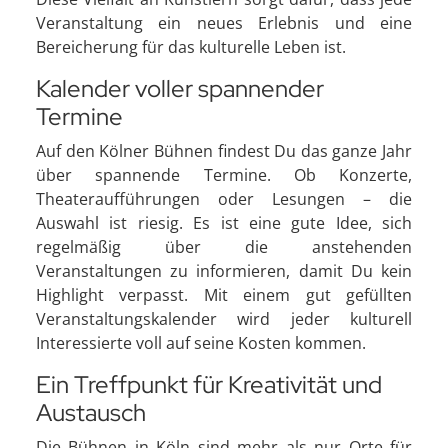
Veranstaltung ein neues Erlebnis und eine
Bereicherung für das kulturelle Leben ist.
Kalender voller spannender
Termine
Auf den Kölner Bühnen findest Du das ganze Jahr
über spannende Termine. Ob Konzerte,
Theateraufführungen oder Lesungen – die
Auswahl ist riesig. Es ist eine gute Idee, sich
regelmäßig über die anstehenden
Veranstaltungen zu informieren, damit Du kein
Highlight verpasst. Mit einem gut gefüllten
Veranstaltungskalender wird jeder kulturell
Interessierte voll auf seine Kosten kommen.
Ein Treffpunkt für Kreativität und
Austausch
Die Bühnen in Köln sind mehr als nur Orte für