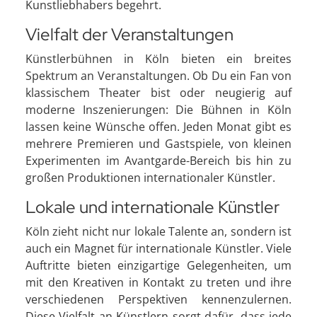
Kunstliebhabers begehrt.
Vielfalt der Veranstaltungen
Künstlerbühnen in Köln bieten ein breites
Spektrum an Veranstaltungen. Ob Du ein Fan von
klassischem Theater bist oder neugierig auf
moderne Inszenierungen: Die Bühnen in Köln
lassen keine Wünsche offen. Jeden Monat gibt es
mehrere Premieren und Gastspiele, von kleinen
Experimenten im Avantgarde-Bereich bis hin zu
großen Produktionen internationaler Künstler.
Lokale und internationale Künstler
Köln zieht nicht nur lokale Talente an, sondern ist
auch ein Magnet für internationale Künstler. Viele
Auftritte bieten einzigartige Gelegenheiten, um
mit den Kreativen in Kontakt zu treten und ihre
verschiedenen Perspektiven kennenzulernen.
Diese Vielfalt an Künstlern sorgt dafür, dass jede