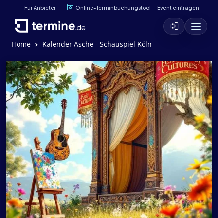
Für Anbieter
Online-Terminbuchungstool
Event eintragen
Home
Kalender Asche - Schauspiel Köln