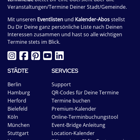
Veranstaltungen/Termine Deiner Stadt/Gemeinde.
Mit unseren
Eventlisten
und
Kalender-Abos
stellst
Du Dir Deine ganz persönliche Liste nach Deinen
Interessen zusammen und hast so alle wichtigen
Termine stets im Blick.
STÄDTE
SERVICES
Berlin
Support
Hamburg
QR-Codes für Deine Termine
Herford
Termine buchen
Bielefeld
Premium-Kalender
Köln
Online-Terminbuchungstool
München
Event-Bridge Anleitung
Stuttgart
Location-Kalender