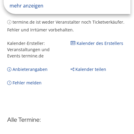
mehr anzeigen
termine.de ist weder Veranstalter noch Ticketverkäufer.
Fehler und Irrtümer vorbehalten.
Kalender-Ersteller:
Kalender des Erstellers
Veranstaltungen und
Events termine.de
Anbieterangaben
Kalender teilen
Fehler melden
Alle Termine: