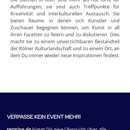
Aufführungen; sie sind auch Treffpunkte für
Kreativität und interkulturellen Austausch. Sie
bieten Räume, in denen sich Künstler und
Zuschauer begegnen können, um Kunst in all
ihren Facetten zu feiern und zu diskutieren. Dies
macht sie zu einem unverzichtbaren Bestandteil
der Kölner Kulturlandschaft und zu einem Ort, an
dem Du immer wieder neue Inspirationen findest.
VERPASSE KEIN EVENT MEHR!
termine.de
bietet Dir eine Übersicht über alle