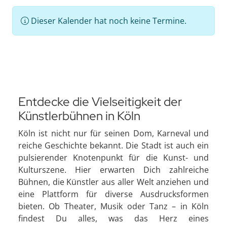
Dieser Kalender hat noch keine Termine.
Entdecke die Vielseitigkeit der
Künstlerbühnen in Köln
Köln ist nicht nur für seinen Dom, Karneval und
reiche Geschichte bekannt. Die Stadt ist auch ein
pulsierender Knotenpunkt für die Kunst- und
Kulturszene. Hier erwarten Dich zahlreiche
Bühnen, die Künstler aus aller Welt anziehen und
eine Plattform für diverse Ausdrucksformen
bieten. Ob Theater, Musik oder Tanz – in Köln
findest Du alles, was das Herz eines