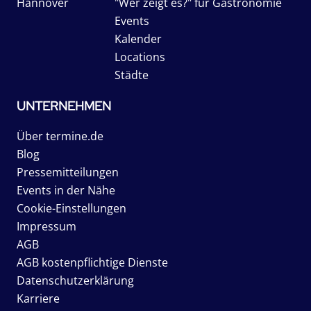
Hannover
"Wer zeigt es?" für Gastronomie
Events
Kalender
Locations
Städte
UNTERNEHMEN
Über termine.de
Blog
Pressemitteilungen
Events in der Nähe
Cookie-Einstellungen
Impressum
AGB
AGB kostenpflichtige Dienste
Datenschutzerklärung
Karriere