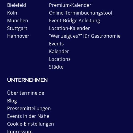
Bielefeld
Premium-Kalender
Köln
Online-Terminbuchungstool
München
Event-Bridge Anleitung
Stuttgart
Location-Kalender
Hannover
"Wer zeigt es?" für Gastronomie
Events
Kalender
Locations
Städte
UNTERNEHMEN
Über termine.de
Blog
Pressemitteilungen
Events in der Nähe
Cookie-Einstellungen
Impressum