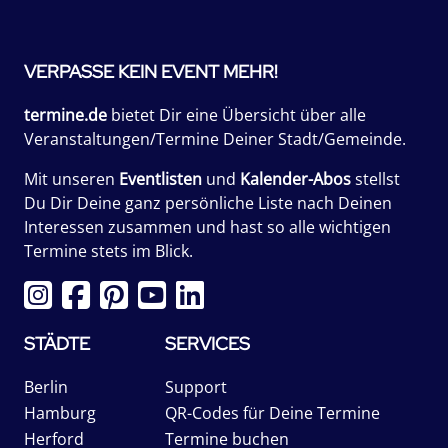
VERPASSE KEIN EVENT MEHR!
termine.de
bietet Dir eine Übersicht über alle
Veranstaltungen/Termine Deiner Stadt/Gemeinde.
Mit unseren
Eventlisten
und
Kalender-Abos
stellst
Du Dir Deine ganz persönliche Liste nach Deinen
Interessen zusammen und hast so alle wichtigen
Termine stets im Blick.
STÄDTE
SERVICES
Berlin
Support
Hamburg
QR-Codes für Deine Termine
Herford
Termine buchen