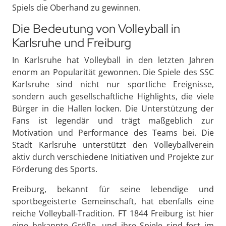
Spiels die Oberhand zu gewinnen.
Die Bedeutung von Volleyball in
Karlsruhe und Freiburg
In Karlsruhe hat Volleyball in den letzten Jahren
enorm an Popularität gewonnen. Die Spiele des SSC
Karlsruhe sind nicht nur sportliche Ereignisse,
sondern auch gesellschaftliche Highlights, die viele
Bürger in die Hallen locken. Die Unterstützung der
Fans ist legendär und trägt maßgeblich zur
Motivation und Performance des Teams bei. Die
Stadt Karlsruhe unterstützt den Volleyballverein
aktiv durch verschiedene Initiativen und Projekte zur
Förderung des Sports.
Freiburg, bekannt für seine lebendige und
sportbegeisterte Gemeinschaft, hat ebenfalls eine
reiche Volleyball-Tradition. FT 1844 Freiburg ist hier
eine bekannte Größe, und ihre Spiele sind fest im