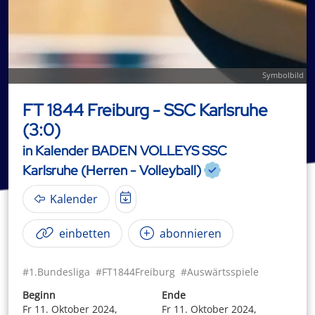
Symbolbild
FT 1844 Freiburg - SSC Karlsruhe
(3:0)
in Kalender BADEN VOLLEYS SSC
Karlsruhe (Herren - Volleyball)
Kalender
einbetten
abonnieren
#1.Bundesliga
#FT1844Freiburg
#Auswärtsspiele
Beginn
Ende
Fr 11. Oktober 2024,
Fr 11. Oktober 2024,