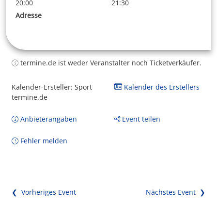
20:00
21:30
Adresse
termine.de ist weder Veranstalter noch Ticketverkäufer.
Kalender-Ersteller: Sport
Kalender des Erstellers
termine.de
Anbieterangaben
Event teilen
Fehler melden
❮ Vorheriges Event
Nächstes Event ❯