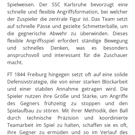
Spielweisen. Der SSC Karlsruhe bevorzugt eine
schnelle und flexible Angriffsformation, bei welcher
der Zuspieler die zentrale Figur ist. Das Team setzt
auf schnelle Pässe und gezielte Schmetterbälle, um
die gegnerische Abwehr zu überwinden. Dieses
flexible Angriffsspiel erfordert ständige Bewegung
und schnelles Denken, was es besonders
anspruchsvoll und interessant für die Zuschauer
macht.
FT 1844 Freiburg hingegen setzt oft auf eine solide
Defensivstrategie, die von einer starken Blockarbeit
und einer stabilen Annahme getragen wird. Die
Spieler nutzen ihre Größe und Stärke, um Angriffe
des Gegners frühzeitig zu stoppen und den
Spielaufbau zu stören. Mit ihrer Methodik, den Ball
durch technische Präzision und koordinierte
Teamarbeit im Spiel zu halten, schaffen sie es oft,
ihre Gegner zu ermüden und so im Verlauf des