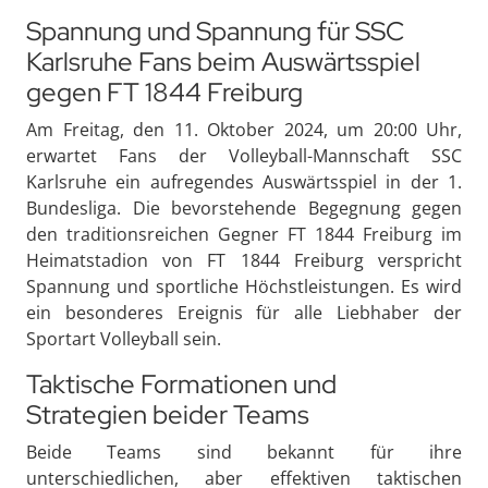
Spannung und Spannung für SSC
Karlsruhe Fans beim Auswärtsspiel
gegen FT 1844 Freiburg
Am Freitag, den 11. Oktober 2024, um 20:00 Uhr,
erwartet Fans der Volleyball-Mannschaft SSC
Karlsruhe ein aufregendes Auswärtsspiel in der 1.
Bundesliga. Die bevorstehende Begegnung gegen
den traditionsreichen Gegner FT 1844 Freiburg im
Heimatstadion von FT 1844 Freiburg verspricht
Spannung und sportliche Höchstleistungen. Es wird
ein besonderes Ereignis für alle Liebhaber der
Sportart Volleyball sein.
Taktische Formationen und
Strategien beider Teams
Beide Teams sind bekannt für ihre
unterschiedlichen, aber effektiven taktischen