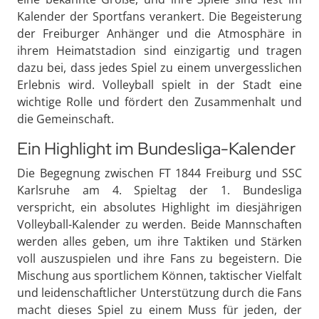
Kalender der Sportfans verankert. Die Begeisterung
der Freiburger Anhänger und die Atmosphäre in
ihrem Heimatstadion sind einzigartig und tragen
dazu bei, dass jedes Spiel zu einem unvergesslichen
Erlebnis wird. Volleyball spielt in der Stadt eine
wichtige Rolle und fördert den Zusammenhalt und
die Gemeinschaft.
Ein Highlight im Bundesliga-Kalender
Die Begegnung zwischen FT 1844 Freiburg und SSC
Karlsruhe am 4. Spieltag der 1. Bundesliga
verspricht, ein absolutes Highlight im diesjährigen
Volleyball-Kalender zu werden. Beide Mannschaften
werden alles geben, um ihre Taktiken und Stärken
voll auszuspielen und ihre Fans zu begeistern. Die
Mischung aus sportlichem Können, taktischer Vielfalt
und leidenschaftlicher Unterstützung durch die Fans
macht dieses Spiel zu einem Muss für jeden, der