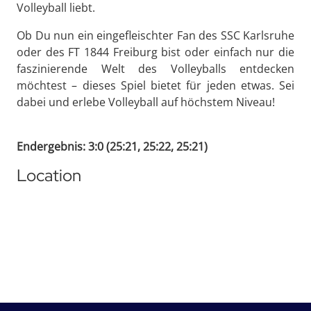
Volleyball liebt.
Ob Du nun ein eingefleischter Fan des SSC Karlsruhe
oder des FT 1844 Freiburg bist oder einfach nur die
faszinierende Welt des Volleyballs entdecken
möchtest – dieses Spiel bietet für jeden etwas. Sei
dabei und erlebe Volleyball auf höchstem Niveau!
Endergebnis: 3:0 (25:21, 25:22, 25:21)
Location