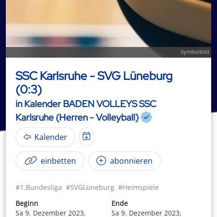
Symbolbild
SSC Karlsruhe - SVG Lüneburg
(0:3)
in Kalender BADEN VOLLEYS SSC
Karlsruhe (Herren - Volleyball)
Kalender
einbetten
abonnieren
#1.Bundesliga
#SVGLüneburg
#Heimspiele
Beginn
Ende
Sa 9. Dezember 2023,
Sa 9. Dezember 2023,