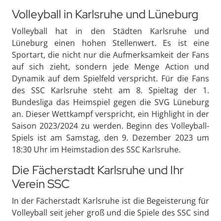
Volleyball in Karlsruhe und Lüneburg
Volleyball hat in den Städten Karlsruhe und
Lüneburg einen hohen Stellenwert. Es ist eine
Sportart, die nicht nur die Aufmerksamkeit der Fans
auf sich zieht, sondern jede Menge Action und
Dynamik auf dem Spielfeld verspricht. Für die Fans
des SSC Karlsruhe steht am 8. Spieltag der 1.
Bundesliga das Heimspiel gegen die SVG Lüneburg
an. Dieser Wettkampf verspricht, ein Highlight in der
Saison 2023/2024 zu werden. Beginn des Volleyball-
Spiels ist am Samstag, den 9. Dezember 2023 um
18:30 Uhr im Heimstadion des SSC Karlsruhe.
Die Fächerstadt Karlsruhe und Ihr
Verein SSC
In der Fächerstadt Karlsruhe ist die Begeisterung für
Volleyball seit jeher groß und die Spiele des SSC sind