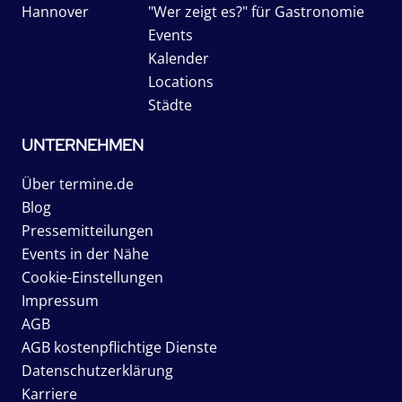
Hannover
"Wer zeigt es?" für Gastronomie
Events
Kalender
Locations
Städte
UNTERNEHMEN
Über termine.de
Blog
Pressemitteilungen
Events in der Nähe
Cookie-Einstellungen
Impressum
AGB
AGB kostenpflichtige Dienste
Datenschutzerklärung
Karriere