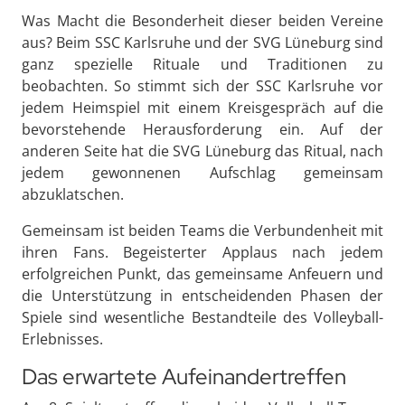
Was Macht die Besonderheit dieser beiden Vereine
aus? Beim SSC Karlsruhe und der SVG Lüneburg sind
ganz spezielle Rituale und Traditionen zu
beobachten. So stimmt sich der SSC Karlsruhe vor
jedem Heimspiel mit einem Kreisgespräch auf die
bevorstehende Herausforderung ein. Auf der
anderen Seite hat die SVG Lüneburg das Ritual, nach
jedem gewonnenen Aufschlag gemeinsam
abzuklatschen.
Gemeinsam ist beiden Teams die Verbundenheit mit
ihren Fans. Begeisterter Applaus nach jedem
erfolgreichen Punkt, das gemeinsame Anfeuern und
die Unterstützung in entscheidenden Phasen der
Spiele sind wesentliche Bestandteile des Volleyball-
Erlebnisses.
Das erwartete Aufeinandertreffen