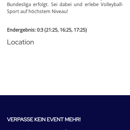
Bundesliga erfolgt. Sei dabei und erlebe Volleyball-
Sport auf höchstem Niveau!
Endergebnis: 0:3 (21:25, 16:25, 17:25)
Location
VERPASSE KEIN EVENT MEHR!