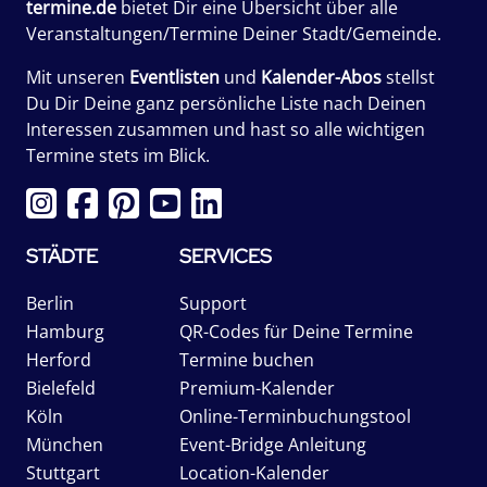
termine.de
bietet Dir eine Übersicht über alle
Veranstaltungen/Termine Deiner Stadt/Gemeinde.
Mit unseren
Eventlisten
und
Kalender-Abos
stellst
Du Dir Deine ganz persönliche Liste nach Deinen
Interessen zusammen und hast so alle wichtigen
Termine stets im Blick.
STÄDTE
SERVICES
Berlin
Support
Hamburg
QR-Codes für Deine Termine
Herford
Termine buchen
Bielefeld
Premium-Kalender
Köln
Online-Terminbuchungstool
München
Event-Bridge Anleitung
Stuttgart
Location-Kalender