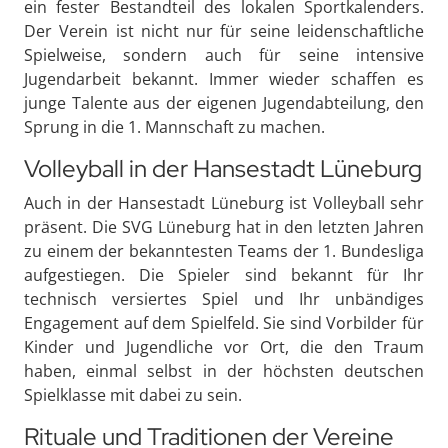
ein fester Bestandteil des lokalen Sportkalenders.
Der Verein ist nicht nur für seine leidenschaftliche
Spielweise, sondern auch für seine intensive
Jugendarbeit bekannt. Immer wieder schaffen es
junge Talente aus der eigenen Jugendabteilung, den
Sprung in die 1. Mannschaft zu machen.
Volleyball in der Hansestadt Lüneburg
Auch in der Hansestadt Lüneburg ist Volleyball sehr
präsent. Die SVG Lüneburg hat in den letzten Jahren
zu einem der bekanntesten Teams der 1. Bundesliga
aufgestiegen. Die Spieler sind bekannt für Ihr
technisch versiertes Spiel und Ihr unbändiges
Engagement auf dem Spielfeld. Sie sind Vorbilder für
Kinder und Jugendliche vor Ort, die den Traum
haben, einmal selbst in der höchsten deutschen
Spielklasse mit dabei zu sein.
Rituale und Traditionen der Vereine