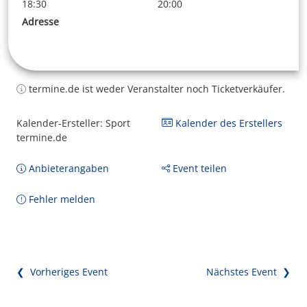
18:30
20:00
Adresse
termine.de ist weder Veranstalter noch Ticketverkäufer.
Kalender-Ersteller: Sport
Kalender des Erstellers
termine.de
Anbieterangaben
Event teilen
Fehler melden
❮ Vorheriges Event
Nächstes Event ❯