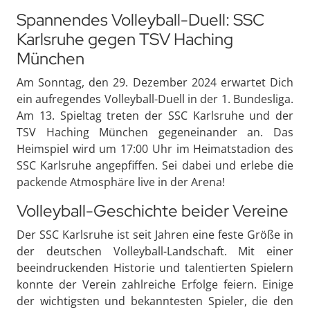
Spannendes Volleyball-Duell: SSC
Karlsruhe gegen TSV Haching
München
Am Sonntag, den 29. Dezember 2024 erwartet Dich
ein aufregendes Volleyball-Duell in der 1. Bundesliga.
Am 13. Spieltag treten der SSC Karlsruhe und der
TSV Haching München gegeneinander an. Das
Heimspiel wird um 17:00 Uhr im Heimatstadion des
SSC Karlsruhe angepfiffen. Sei dabei und erlebe die
packende Atmosphäre live in der Arena!
Volleyball-Geschichte beider Vereine
Der SSC Karlsruhe ist seit Jahren eine feste Größe in
der deutschen Volleyball-Landschaft. Mit einer
beeindruckenden Historie und talentierten Spielern
konnte der Verein zahlreiche Erfolge feiern. Einige
der wichtigsten und bekanntesten Spieler, die den