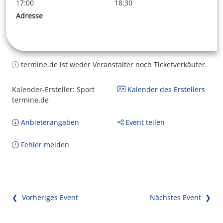
17:00
18:30
Adresse
termine.de ist weder Veranstalter noch Ticketverkäufer.
Kalender-Ersteller: Sport
Kalender des Erstellers
termine.de
Anbieterangaben
Event teilen
Fehler melden
❮ Vorheriges Event
Nächstes Event ❯