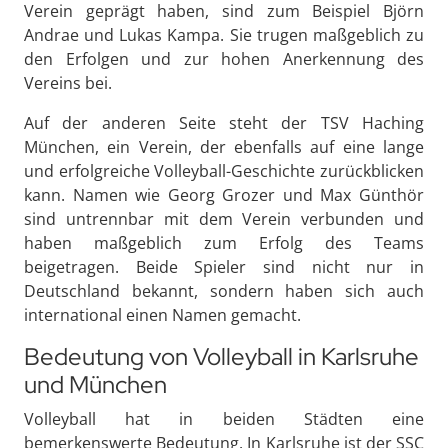
Verein geprägt haben, sind zum Beispiel Björn
Andrae und Lukas Kampa. Sie trugen maßgeblich zu
den Erfolgen und zur hohen Anerkennung des
Vereins bei.
Auf der anderen Seite steht der TSV Haching
München, ein Verein, der ebenfalls auf eine lange
und erfolgreiche Volleyball-Geschichte zurückblicken
kann. Namen wie Georg Grozer und Max Günthör
sind untrennbar mit dem Verein verbunden und
haben maßgeblich zum Erfolg des Teams
beigetragen. Beide Spieler sind nicht nur in
Deutschland bekannt, sondern haben sich auch
international einen Namen gemacht.
Bedeutung von Volleyball in Karlsruhe
und München
Volleyball hat in beiden Städten eine
bemerkenswerte Bedeutung. In Karlsruhe ist der SSC