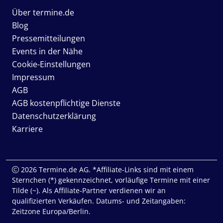
Über termine.de
Blog
Pressemitteilungen
Events in der Nähe
Cookie-Einstellungen
Impressum
AGB
AGB kostenpflichtige Dienste
Datenschutzerklärung
Karriere
2026 Termine.de AG. *Affiliate-Links sind mit einem
Sternchen (*) gekennzeichnet, vorläufige Termine mit einer
Tilde (~). Als Affiliate-Partner verdienen wir an
qualifizierten Verkäufen. Datums- und Zeitangaben:
Zeitzone Europa/Berlin.