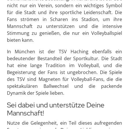
nicht nur ein Verein, sondern ein wichtiges Symbol
für die Stadt und ihre sportliche Leidenschaft. Die
Fans strömen in Scharen ins Stadion, um ihre
Mannschaft zu unterstützen und die intensive
Stimmung zu genießen, die nur ein Volleyballspiel
bieten kann.
In München ist der TSV Haching ebenfalls ein
bedeutender Bestandteil der Sportkultur. Die Stadt
hat eine lange Tradition im Volleyball, und die
Begeisterung der Fans ist ungebrochen. Die Spiele
des TSV sind Magneten für Volleyball-Fans, die die
spektakulären Ballwechsel und die packende
Dynamik der Spiele lieben.
Sei dabei und unterstütze Deine
Mannschaft!
Nutze die Gelegenheit, ein Teil dieses aufregenden