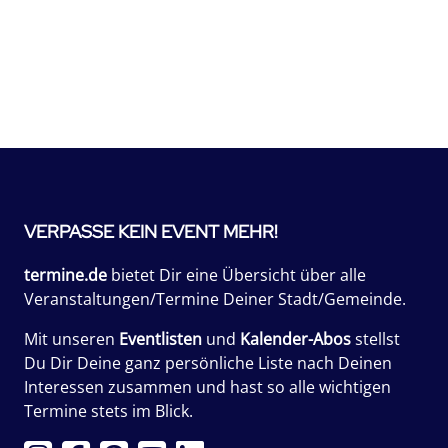
VERPASSE KEIN EVENT MEHR!
termine.de
bietet Dir eine Übersicht über alle
Veranstaltungen/Termine Deiner Stadt/Gemeinde.
Mit unseren
Eventlisten
und
Kalender-Abos
stellst
Du Dir Deine ganz persönliche Liste nach Deinen
Interessen zusammen und hast so alle wichtigen
Termine stets im Blick.