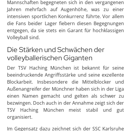
Mannschaften begegneten sich in den vergangenen
Jahren mehrfach auf Augenhöhe, was zu einer
intensiven sportlichen Konkurrenz führte. Vor allem
die Fans beider Lager fiebern diesen Begegnungen
entgegen, da sie stets ein Garant für hochklassigen
Volleyball sind.
Die Stärken und Schwächen der
volleyballerischen Giganten
Der TSV Haching München ist bekannt für seine
beeindruckende Angriffsstärke und seine exzellente
Blockarbeit. Insbesondere die Mittelblocker und
Außenangreifer der Münchner haben sich in der Liga
einen Namen gemacht und gelten als schwer zu
bezwingen. Doch auch in der Annahme zeigt sich der
TSV Haching München meist stabil und gut
organisiert.
Im Gegensatz dazu zeichnet sich der SSC Karlsruhe