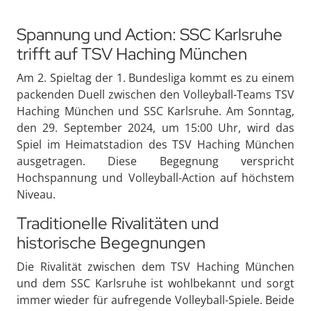
Spannung und Action: SSC Karlsruhe
trifft auf TSV Haching München
Am 2. Spieltag der 1. Bundesliga kommt es zu einem
packenden Duell zwischen den Volleyball-Teams TSV
Haching München und SSC Karlsruhe. Am Sonntag,
den 29. September 2024, um 15:00 Uhr, wird das
Spiel im Heimatstadion des TSV Haching München
ausgetragen. Diese Begegnung verspricht
Hochspannung und Volleyball-Action auf höchstem
Niveau.
Traditionelle Rivalitäten und
historische Begegnungen
Die Rivalität zwischen dem TSV Haching München
und dem SSC Karlsruhe ist wohlbekannt und sorgt
immer wieder für aufregende Volleyball-Spiele. Beide