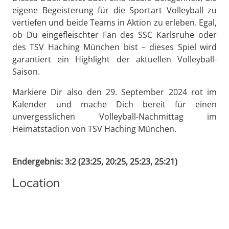
eigene Begeisterung für die Sportart Volleyball zu
vertiefen und beide Teams in Aktion zu erleben. Egal,
ob Du eingefleischter Fan des SSC Karlsruhe oder
des TSV Haching München bist – dieses Spiel wird
garantiert ein Highlight der aktuellen Volleyball-
Saison.
Markiere Dir also den 29. September 2024 rot im
Kalender und mache Dich bereit für einen
unvergesslichen Volleyball-Nachmittag im
Heimatstadion von TSV Haching München.
Endergebnis: 3:2 (23:25, 20:25, 25:23, 25:21)
Location