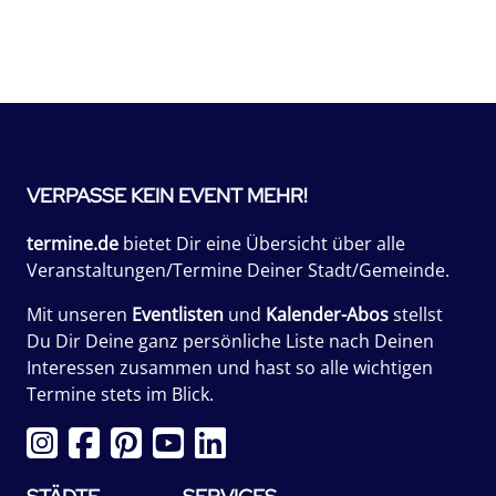
VERPASSE KEIN EVENT MEHR!
termine.de
bietet Dir eine Übersicht über alle
Veranstaltungen/Termine Deiner Stadt/Gemeinde.
Mit unseren
Eventlisten
und
Kalender-Abos
stellst
Du Dir Deine ganz persönliche Liste nach Deinen
Interessen zusammen und hast so alle wichtigen
Termine stets im Blick.