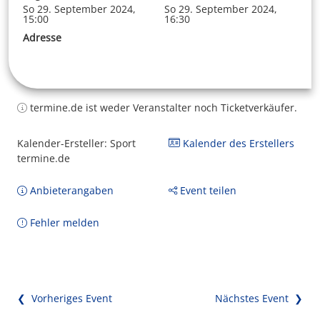
So 29. September 2024,
So 29. September 2024,
15:00
16:30
Adresse
termine.de ist weder Veranstalter noch Ticketverkäufer.
Kalender-Ersteller: Sport
Kalender des Erstellers
termine.de
Anbieterangaben
Event teilen
Fehler melden
❮ Vorheriges Event
Nächstes Event ❯