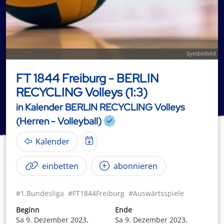
Symbolbild
FT 1844 Freiburg - BERLIN
RECYCLING Volleys (1:3)
in Kalender BERLIN RECYCLING Volleys
(Herren - Volleyball)
Kalender
einbetten
abonnieren
#1.Bundesliga
#FT1844Freiburg
#Auswärtsspiele
Beginn
Ende
Sa 9. Dezember 2023,
Sa 9. Dezember 2023,