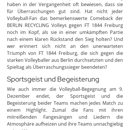
haben in der Vergangenheit oft bewiesen, dass sie
für Überraschungen gut sind. Hat nicht jeder
Volleyball-Fan das bemerkenswerte Comeback der
BERLIN RECYCLING Volleys gegen FT 1844 Freiburg
noch im Kopf, als sie in einer umkämpften Partie
nach einem klaren Rückstand den Sieg holten? Und
wer erinnert sich nicht an den unerwarteten
Triumph von FT 1844 Freiburg, die sich gegen die
starken Volleyballer aus Berlin durchsetzten und den
Spieltag als Überraschungssieger beendeten?
Sportsgeist und Begeisterung
Wie auch immer die Volleyball-Begegnung am 9.
Dezember endet, der Sportsgeist und die
Begeisterung beider Teams machen jedes Match zu
einem Highlight. Zumal die Fans mit ihren
mitreißenden Fangesängen und Liedern die
Atmosphäre aufheizen und ihre Teams unnachgiebig