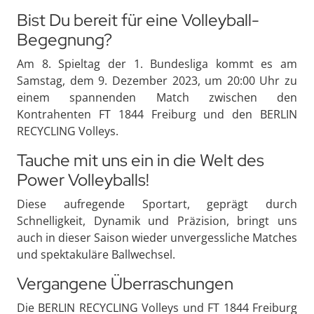
Bist Du bereit für eine Volleyball-
Begegnung?
Am 8. Spieltag der 1. Bundesliga kommt es am
Samstag, dem 9. Dezember 2023, um 20:00 Uhr zu
einem spannenden Match zwischen den
Kontrahenten FT 1844 Freiburg und den BERLIN
RECYCLING Volleys.
Tauche mit uns ein in die Welt des
Power Volleyballs!
Diese aufregende Sportart, geprägt durch
Schnelligkeit, Dynamik und Präzision, bringt uns
auch in dieser Saison wieder unvergessliche Matches
und spektakuläre Ballwechsel.
Vergangene Überraschungen
Die BERLIN RECYCLING Volleys und FT 1844 Freiburg