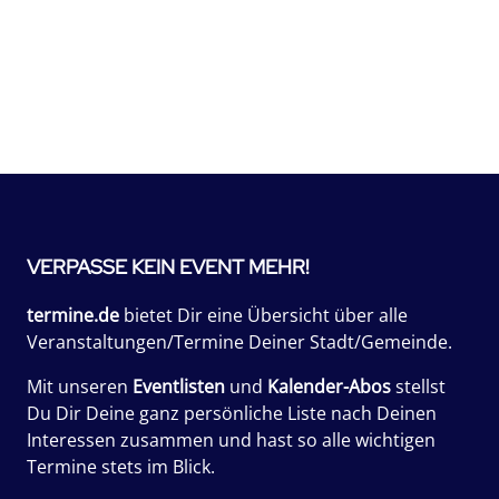
VERPASSE KEIN EVENT MEHR!
termine.de
bietet Dir eine Übersicht über alle
Veranstaltungen/Termine Deiner Stadt/Gemeinde.
Mit unseren
Eventlisten
und
Kalender-Abos
stellst
Du Dir Deine ganz persönliche Liste nach Deinen
Interessen zusammen und hast so alle wichtigen
Termine stets im Blick.