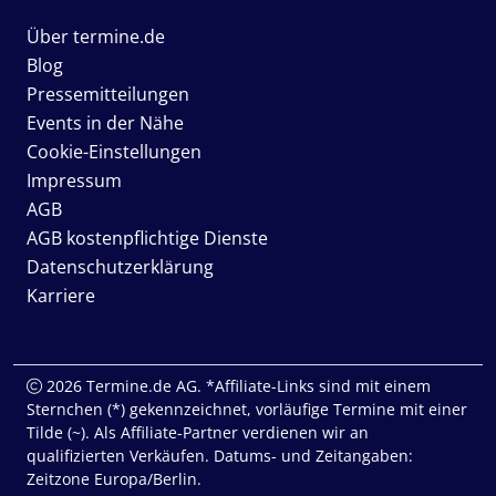
Über termine.de
Blog
Pressemitteilungen
Events in der Nähe
Cookie-Einstellungen
Impressum
AGB
AGB kostenpflichtige Dienste
Datenschutzerklärung
Karriere
2026 Termine.de AG. *Affiliate-Links sind mit einem
Sternchen (*) gekennzeichnet, vorläufige Termine mit einer
Tilde (~). Als Affiliate-Partner verdienen wir an
qualifizierten Verkäufen. Datums- und Zeitangaben:
Zeitzone Europa/Berlin.