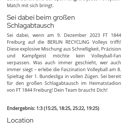
Match mit sich bringt.
Sei dabei beim großen
Schlagabtausch
Sei dabei, wenn am 9. Dezember 2023 FT 1844
Freiburg auf die BERLIN RECYCLING Volleys trifft!
Diese explosive Mischung aus Schnelligkeit, Präzision
und Kampfgeist möchte kein Volleyball-Fan
verpassen. Was auch immer geschieht, wer auch
immer siegt – erlebe die Faszination Volleyball am 8.
Spieltag der 1. Bundesliga in vollen Zügen. Sei bereit
für den großen Schlagabtausch im Heimatstadion
von FT 1844 Freiburg! Dein Team braucht Dich!
Endergebnis: 1:3 (15:25, 18:25, 25:22, 19:25)
Location