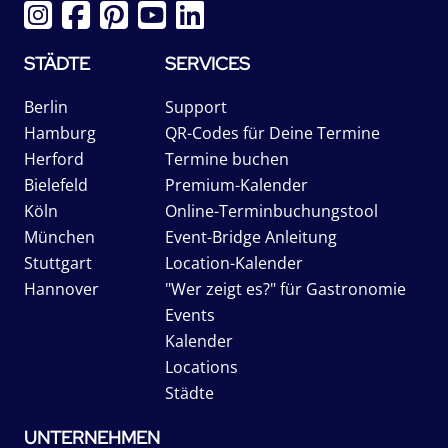
STÄDTE
SERVICES
Berlin
Support
Hamburg
QR-Codes für Deine Termine
Herford
Termine buchen
Bielefeld
Premium-Kalender
Köln
Online-Terminbuchungstool
München
Event-Bridge Anleitung
Stuttgart
Location-Kalender
Hannover
"Wer zeigt es?" für Gastronomie
Events
Kalender
Locations
Städte
UNTERNEHMEN