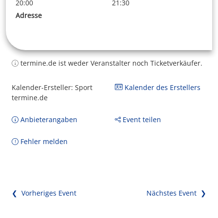
20:00
21:30
Adresse
termine.de ist weder Veranstalter noch Ticketverkäufer.
Kalender-Ersteller: Sport
Kalender des Erstellers
termine.de
Anbieterangaben
Event teilen
Fehler melden
❮ Vorheriges Event
Nächstes Event ❯