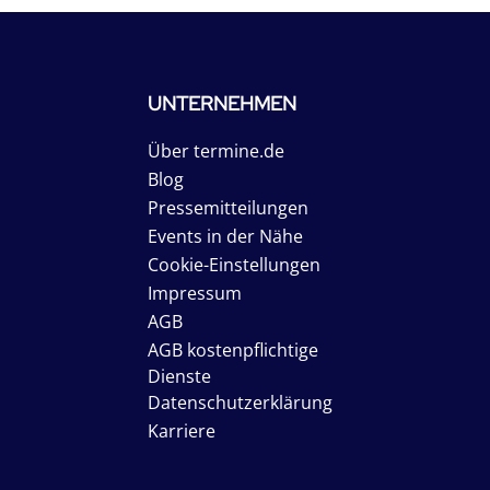
UNTERNEHMEN
Über termine.de
Blog
Pressemitteilungen
Events in der Nähe
Cookie-Einstellungen
Impressum
AGB
AGB kostenpflichtige
Dienste
Datenschutzerklärung
Karriere