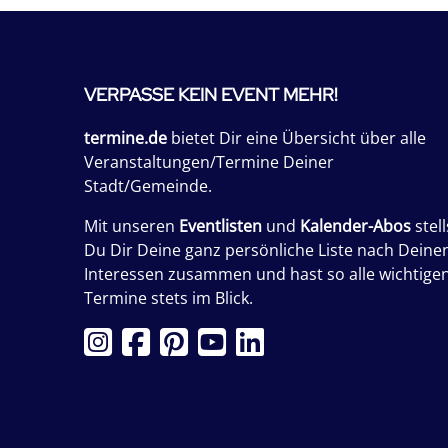
VERPASSE KEIN EVENT MEHR!
termine.de
bietet Dir eine Übersicht über alle
Veranstaltungen/Termine Deiner
Stadt/Gemeinde.
Mit unseren
Eventlisten
und
Kalender-Abos
stell
Du Dir Deine ganz persönliche Liste nach Deine
Interessen zusammen und hast so alle wichtige
Termine stets im Blick.