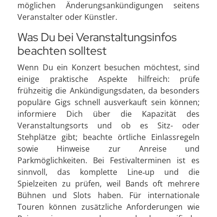
möglichen Änderungsankündigungen seitens
Veranstalter oder Künstler.
Was Du bei Veranstaltungsinfos
beachten solltest
Wenn Du ein Konzert besuchen möchtest, sind
einige praktische Aspekte hilfreich: prüfe
frühzeitig die Ankündigungsdaten, da besonders
populäre Gigs schnell ausverkauft sein können;
informiere Dich über die Kapazität des
Veranstaltungsorts und ob es Sitz- oder
Stehplätze gibt; beachte örtliche Einlassregeln
sowie Hinweise zur Anreise und
Parkmöglichkeiten. Bei Festivalterminen ist es
sinnvoll, das komplette Line‑up und die
Spielzeiten zu prüfen, weil Bands oft mehrere
Bühnen und Slots haben. Für internationale
Touren können zusätzliche Anforderungen wie