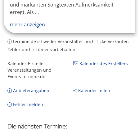
und markanten Songtexten Aufmerksamkeit
erregt. Als ...
mehr anzeigen
termine.de ist weder Veranstalter noch Ticketverkäufer.
Fehler und Irrtümer vorbehalten.
Kalender-Ersteller:
Kalender des Erstellers
Veranstaltungen und
Events termine.de
Anbieterangaben
Kalender teilen
Fehler melden
Die nächsten Termine: