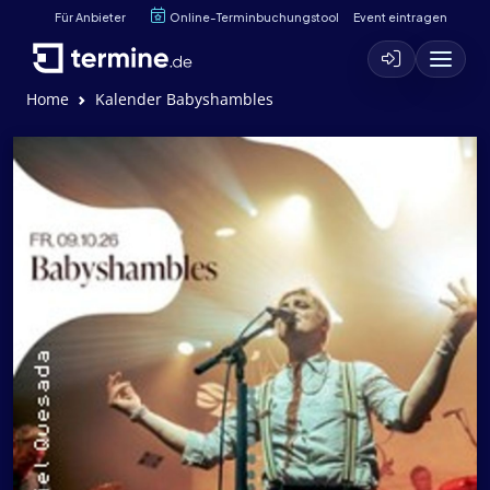
Für Anbieter
Online-Terminbuchungstool
Event eintragen
Home
Kalender Babyshambles