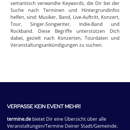
semantisch verwandte Keywords, die Dir bei der
Suche nach Terminen und Hintergrundinfos
helfen, sind: Musiker, Band, Live‑Auftritt, Konzert,
Tour, Singer‑Songwriter, Indie‑Band und
Rockband. Diese Begriffe unterstützen Dich
dabei, gezielt nach Konzerten, Tourdaten und
Veranstaltungsankündigungen zu suchen.
VERPASSE KEIN EVENT MEHR!
termine.de
bietet Dir eine Übersicht über alle
Veranstaltungen/Termine Deiner Stadt/Gemeinde.