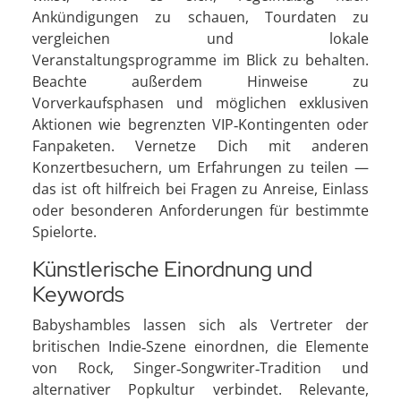
Ankündigungen zu schauen, Tourdaten zu
vergleichen und lokale
Veranstaltungsprogramme im Blick zu behalten.
Beachte außerdem Hinweise zu
Vorverkaufsphasen und möglichen exklusiven
Aktionen wie begrenzten VIP‑Kontingenten oder
Fanpaketen. Vernetze Dich mit anderen
Konzertbesuchern, um Erfahrungen zu teilen —
das ist oft hilfreich bei Fragen zu Anreise, Einlass
oder besonderen Anforderungen für bestimmte
Spielorte.
Künstlerische Einordnung und
Keywords
Babyshambles lassen sich als Vertreter der
britischen Indie‑Szene einordnen, die Elemente
von Rock, Singer‑Songwriter‑Tradition und
alternativer Popkultur verbindet. Relevante,