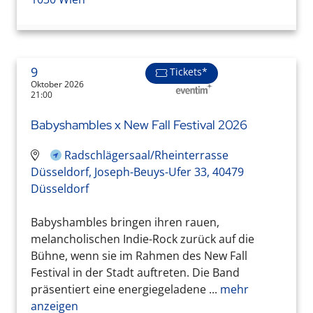
9
Tickets*
Oktober 2026
21:00
Babyshambles x New Fall Festival 2026
Radschlägersaal/Rheinterrasse
Düsseldorf, Joseph-Beuys-Ufer 33, 40479
Düsseldorf
Babyshambles bringen ihren rauen,
melancholischen Indie-Rock zurück auf die
Bühne, wenn sie im Rahmen des New Fall
Festival in der Stadt auftreten. Die Band
präsentiert eine energiegeladene ...
mehr
anzeigen