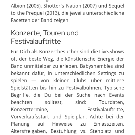
Albion (2005), Shotter's Nation (2007) und Sequel
to the Prequel (2013), die jeweils unterschiedliche
Facetten der Band zeigen.
Konzerte, Touren und
Festivalauftritte
Für Dich als Konzertbesucher sind die Live‑Shows
oft der beste Weg, die künstlerische Energie der
Band unmittelbar zu erleben. Babyshambles sind
bekannt dafür, in unterschiedlichen Settings zu
spielen — von kleinen Clubs über mittlere
Spielstätten bis hin zu Festivalbühnen. Typische
Begriffe, die Du bei der Suche nach Events
beachten solltest, sind: Tourdaten,
Konzerttermine, Festivalauftritte,
Vorverkaufsstart und Spielplan. Achte bei der
Planung auf Hinweise zu Einlasszeiten,
Altersfreigaben, Bestuhlung vs. Stehplatz und