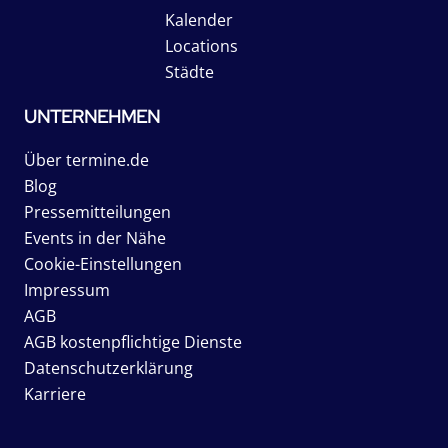
Kalender
Locations
Städte
UNTERNEHMEN
Über termine.de
Blog
Pressemitteilungen
Events in der Nähe
Cookie-Einstellungen
Impressum
AGB
AGB kostenpflichtige Dienste
Datenschutzerklärung
Karriere