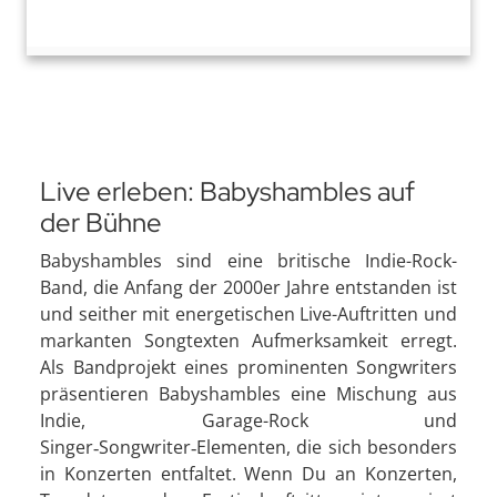
Live erleben: Babyshambles auf
der Bühne
Babyshambles sind eine britische Indie-Rock-
Band, die Anfang der 2000er Jahre entstanden ist
und seither mit energetischen Live-Auftritten und
markanten Songtexten Aufmerksamkeit erregt.
Als Bandprojekt eines prominenten Songwriters
präsentieren Babyshambles eine Mischung aus
Indie, Garage-Rock und
Singer‑Songwriter‑Elementen, die sich besonders
in Konzerten entfaltet. Wenn Du an Konzerten,