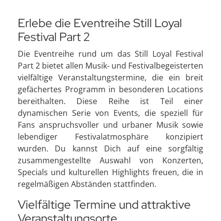
Erlebe die Eventreihe Still Loyal
Festival Part 2
Die Eventreihe rund um das Still Loyal Festival
Part 2 bietet allen Musik- und Festivalbegeisterten
vielfältige Veranstaltungstermine, die ein breit
gefächertes Programm in besonderen Locations
bereithalten. Diese Reihe ist Teil einer
dynamischen Serie von Events, die speziell für
Fans anspruchsvoller und urbaner Musik sowie
lebendiger Festivalatmosphäre konzipiert
wurden. Du kannst Dich auf eine sorgfältig
zusammengestellte Auswahl von Konzerten,
Specials und kulturellen Highlights freuen, die in
regelmäßigen Abständen stattfinden.
Vielfältige Termine und attraktive
Veranstaltungsorte