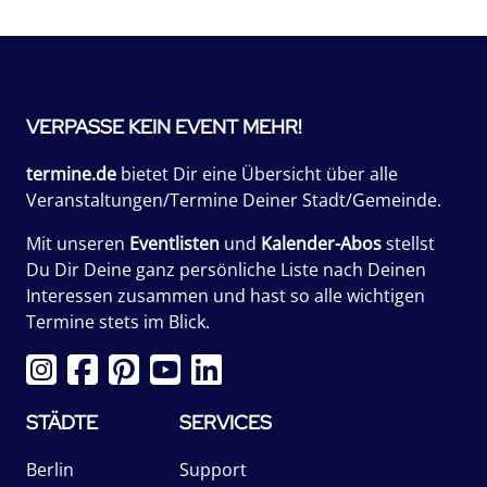
VERPASSE KEIN EVENT MEHR!
termine.de
bietet Dir eine Übersicht über alle
Veranstaltungen/Termine Deiner Stadt/Gemeinde.
Mit unseren
Eventlisten
und
Kalender-Abos
stellst
Du Dir Deine ganz persönliche Liste nach Deinen
Interessen zusammen und hast so alle wichtigen
Termine stets im Blick.
STÄDTE
SERVICES
Berlin
Support