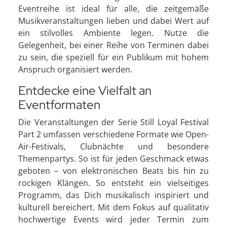
Eventreihe ist ideal für alle, die zeitgemäße
Musikveranstaltungen lieben und dabei Wert auf
ein stilvolles Ambiente legen. Nutze die
Gelegenheit, bei einer Reihe von Terminen dabei
zu sein, die speziell für ein Publikum mit hohem
Anspruch organisiert werden.
Entdecke eine Vielfalt an
Eventformaten
Die Veranstaltungen der Serie Still Loyal Festival
Part 2 umfassen verschiedene Formate wie Open-
Air-Festivals, Clubnächte und besondere
Themenpartys. So ist für jeden Geschmack etwas
geboten – von elektronischen Beats bis hin zu
rockigen Klängen. So entsteht ein vielseitiges
Programm, das Dich musikalisch inspiriert und
kulturell bereichert. Mit dem Fokus auf qualitativ
hochwertige Events wird jeder Termin zum