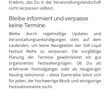
Erlebnis, das Du in der Veranstaltungslandschaft
nicht verpassen solltest.
Bleibe informiert und verpasse
keine Termine
Bleibe durch regelmäßige Updates und
Veranstaltungsankündigungen stets auf dem
Laufenden, um keine Neuigkeiten der Still Loyal
Festival Reihe zu verpassen. Die sorgfältige
Planung der Termine gewährleistet ein gut
organisiertes Festivalvergnügen. Ob Du als
erfahrener Festivalgänger oder als neugieriger
Neuling teilnimmst – diese Eventreihe lohnt sich
für jeden, der hochwertige Musik und einzigartige
Festivalmomente sucht.