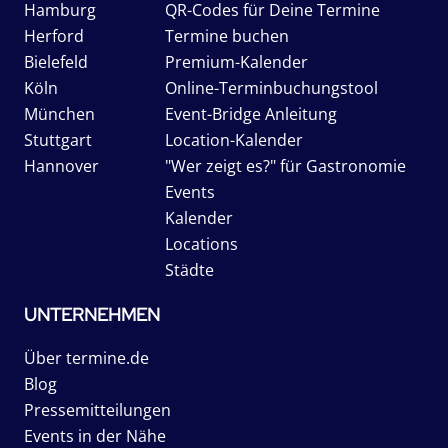
Hamburg
QR-Codes für Deine Termine
Herford
Termine buchen
Bielefeld
Premium-Kalender
Köln
Online-Terminbuchungstool
München
Event-Bridge Anleitung
Stuttgart
Location-Kalender
Hannover
"Wer zeigt es?" für Gastronomie
Events
Kalender
Locations
Städte
UNTERNEHMEN
Über termine.de
Blog
Pressemitteilungen
Events in der Nähe