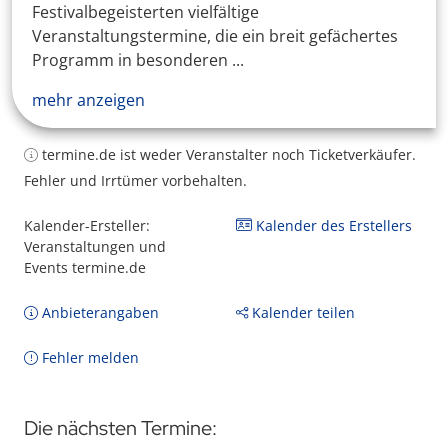
Festivalbegeisterten vielfältige
Veranstaltungstermine, die ein breit gefächertes
Programm in besonderen ...
mehr anzeigen
termine.de ist weder Veranstalter noch Ticketverkäufer.
Fehler und Irrtümer vorbehalten.
Kalender-Ersteller:
Kalender des Erstellers
Veranstaltungen und
Events termine.de
Anbieterangaben
Kalender teilen
Fehler melden
Die nächsten Termine: