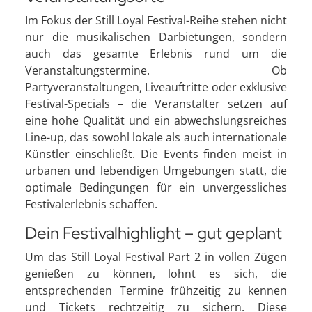
Im Fokus der Still Loyal Festival-Reihe stehen nicht
nur die musikalischen Darbietungen, sondern
auch das gesamte Erlebnis rund um die
Veranstaltungstermine. Ob
Partyveranstaltungen, Liveauftritte oder exklusive
Festival-Specials – die Veranstalter setzen auf
eine hohe Qualität und ein abwechslungsreiches
Line-up, das sowohl lokale als auch internationale
Künstler einschließt. Die Events finden meist in
urbanen und lebendigen Umgebungen statt, die
optimale Bedingungen für ein unvergessliches
Festivalerlebnis schaffen.
Dein Festivalhighlight – gut geplant
Um das Still Loyal Festival Part 2 in vollen Zügen
genießen zu können, lohnt es sich, die
entsprechenden Termine frühzeitig zu kennen
und Tickets rechtzeitig zu sichern. Diese