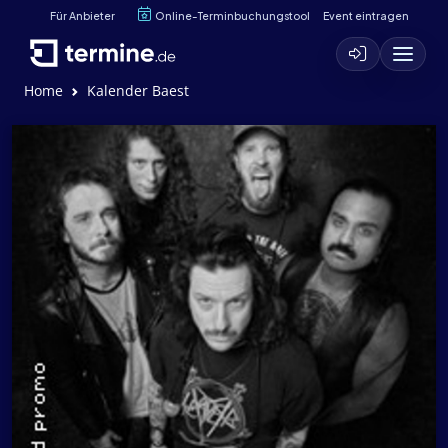
Für Anbieter
Online-Terminbuchungstool
Event eintragen
Home
Kalender Baest