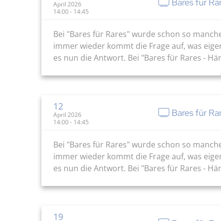
Bares für Ra
April 2026
14:00 - 14:45
Bei "Bares für Rares" wurde schon so manch
immer wieder kommt die Frage auf, was eige
es nun die Antwort. Bei "Bares für Rares - H
12
Bares für Ra
April 2026
14:00 - 14:45
Bei "Bares für Rares" wurde schon so manch
immer wieder kommt die Frage auf, was eige
es nun die Antwort. Bei "Bares für Rares - H
19