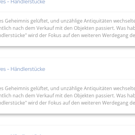
res - Händlerstücke
es Geheimnis gelüftet, und unzählige Antiquitäten wechsel
ntlich nach dem Verkauf mit den Objekten passiert. Was ha
ändlerstücke" wird der Fokus auf den weiteren Werdegang de
res - Händlerstücke
es Geheimnis gelüftet, und unzählige Antiquitäten wechsel
ntlich nach dem Verkauf mit den Objekten passiert. Was ha
ändlerstücke" wird der Fokus auf den weiteren Werdegang de