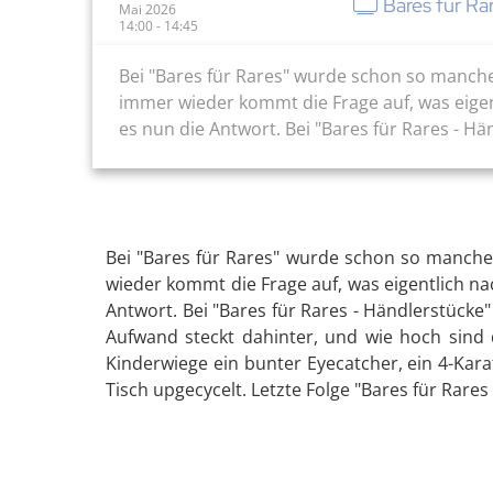
Bares für Ra
Mai 2026
14:00 - 14:45
Bei "Bares für Rares" wurde schon so manch
immer wieder kommt die Frage auf, was eige
es nun die Antwort. Bei "Bares für Rares - H
Bei "Bares für Rares" wurde schon so manche
wieder kommt die Frage auf, was eigentlich n
Antwort. Bei "Bares für Rares - Händlerstücke"
Aufwand steckt dahinter, und wie hoch sind 
Kinderwiege ein bunter Eyecatcher, ein 4-Kar
Tisch upgecycelt. Letzte Folge "Bares für Rares