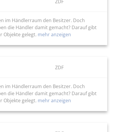
ZDF
ten im Händlerraum den Besitzer. Doch
ben die Händler damit gemacht? Darauf gibt
r Objekte gelegt.
mehr anzeigen
ZDF
ten im Händlerraum den Besitzer. Doch
ben die Händler damit gemacht? Darauf gibt
r Objekte gelegt.
mehr anzeigen