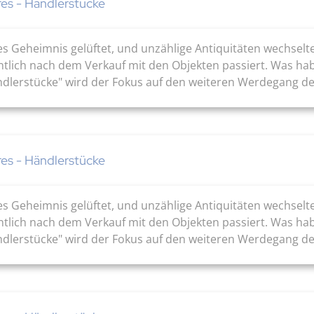
res - Händlerstücke
es Geheimnis gelüftet, und unzählige Antiquitäten wechsel
ntlich nach dem Verkauf mit den Objekten passiert. Was ha
ändlerstücke" wird der Fokus auf den weiteren Werdegang de
res - Händlerstücke
es Geheimnis gelüftet, und unzählige Antiquitäten wechsel
ntlich nach dem Verkauf mit den Objekten passiert. Was ha
ändlerstücke" wird der Fokus auf den weiteren Werdegang de