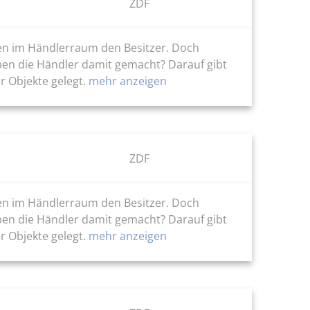
ZDF
ten im Händlerraum den Besitzer. Doch
ben die Händler damit gemacht? Darauf gibt
r Objekte gelegt.
mehr anzeigen
ZDF
ten im Händlerraum den Besitzer. Doch
ben die Händler damit gemacht? Darauf gibt
r Objekte gelegt.
mehr anzeigen