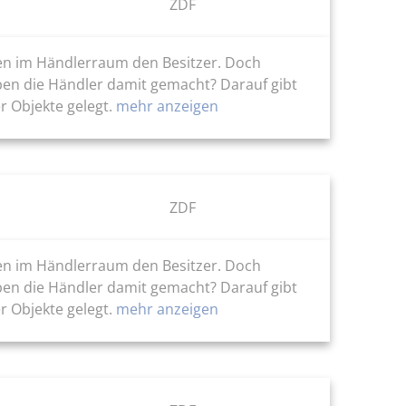
ZDF
ten im Händlerraum den Besitzer. Doch
ben die Händler damit gemacht? Darauf gibt
r Objekte gelegt.
mehr anzeigen
ZDF
ten im Händlerraum den Besitzer. Doch
ben die Händler damit gemacht? Darauf gibt
r Objekte gelegt.
mehr anzeigen