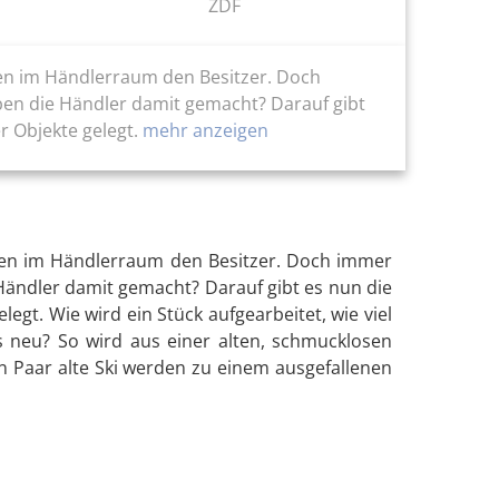
ZDF
ten im Händlerraum den Besitzer. Doch
ben die Händler damit gemacht? Darauf gibt
r Objekte gelegt.
mehr anzeigen
lten im Händlerraum den Besitzer. Doch immer
Händler damit gemacht? Darauf gibt es nun die
egt. Wie wird ein Stück aufgearbeitet, wie viel
s neu? So wird aus einer alten, schmucklosen
n Paar alte Ski werden zu einem ausgefallenen