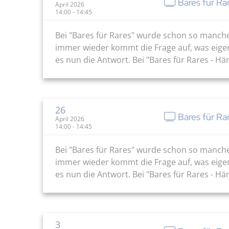
Bares für Ra
April 2026
14:00 - 14:45
Bei "Bares für Rares" wurde schon so manch
immer wieder kommt die Frage auf, was eige
es nun die Antwort. Bei "Bares für Rares - H
26
Bares für Ra
April 2026
14:00 - 14:45
Bei "Bares für Rares" wurde schon so manch
immer wieder kommt die Frage auf, was eige
es nun die Antwort. Bei "Bares für Rares - H
3