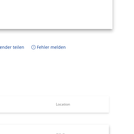
ender teilen
Fehler melden
Location