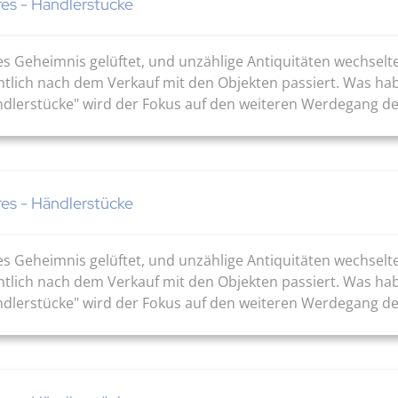
res - Händlerstücke
es Geheimnis gelüftet, und unzählige Antiquitäten wechsel
ntlich nach dem Verkauf mit den Objekten passiert. Was ha
ändlerstücke" wird der Fokus auf den weiteren Werdegang de
res - Händlerstücke
es Geheimnis gelüftet, und unzählige Antiquitäten wechsel
ntlich nach dem Verkauf mit den Objekten passiert. Was ha
ändlerstücke" wird der Fokus auf den weiteren Werdegang de