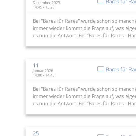
Bares für Ra
Dezember 2025
14:45 - 15:28
Bei "Bares für Rares" wurde schon so manch
immer wieder kommt die Frage auf, was eige
es nun die Antwort. Bei "Bares für Rares - H
11
Bares für Ra
Januar 2026
14:00 - 14:45
Bei "Bares für Rares" wurde schon so manch
immer wieder kommt die Frage auf, was eige
es nun die Antwort. Bei "Bares für Rares - H
25