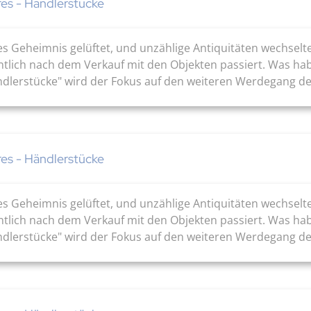
res - Händlerstücke
es Geheimnis gelüftet, und unzählige Antiquitäten wechsel
ntlich nach dem Verkauf mit den Objekten passiert. Was ha
ändlerstücke" wird der Fokus auf den weiteren Werdegang de
res - Händlerstücke
es Geheimnis gelüftet, und unzählige Antiquitäten wechsel
ntlich nach dem Verkauf mit den Objekten passiert. Was ha
ändlerstücke" wird der Fokus auf den weiteren Werdegang de