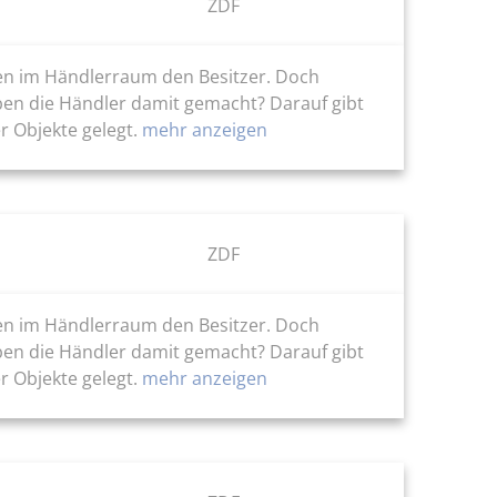
ZDF
ten im Händlerraum den Besitzer. Doch
ben die Händler damit gemacht? Darauf gibt
r Objekte gelegt.
mehr anzeigen
ZDF
ten im Händlerraum den Besitzer. Doch
ben die Händler damit gemacht? Darauf gibt
r Objekte gelegt.
mehr anzeigen