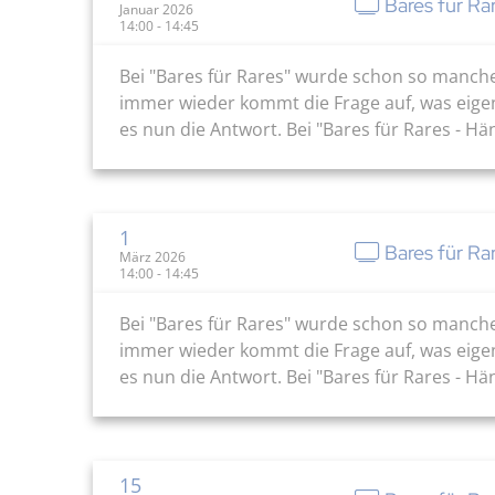
Bares für Ra
Januar 2026
14:00 - 14:45
Bei "Bares für Rares" wurde schon so manch
immer wieder kommt die Frage auf, was eige
es nun die Antwort. Bei "Bares für Rares - H
1
Bares für Ra
März 2026
14:00 - 14:45
Bei "Bares für Rares" wurde schon so manch
immer wieder kommt die Frage auf, was eige
es nun die Antwort. Bei "Bares für Rares - H
15