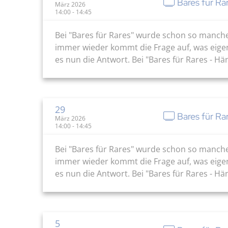
Bares für Ra
März 2026
14:00 - 14:45
Bei "Bares für Rares" wurde schon so manch
immer wieder kommt die Frage auf, was eige
es nun die Antwort. Bei "Bares für Rares - H
29
Bares für Ra
März 2026
14:00 - 14:45
Bei "Bares für Rares" wurde schon so manch
immer wieder kommt die Frage auf, was eige
es nun die Antwort. Bei "Bares für Rares - H
5