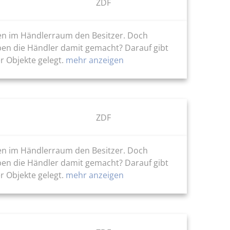
ZDF
ten im Händlerraum den Besitzer. Doch
ben die Händler damit gemacht? Darauf gibt
r Objekte gelegt.
mehr anzeigen
ZDF
ten im Händlerraum den Besitzer. Doch
ben die Händler damit gemacht? Darauf gibt
r Objekte gelegt.
mehr anzeigen