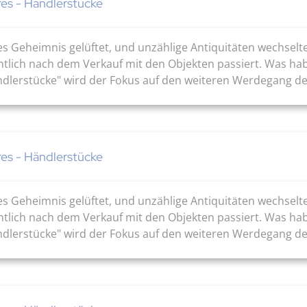
res - Händlerstücke
es Geheimnis gelüftet, und unzählige Antiquitäten wechsel
ntlich nach dem Verkauf mit den Objekten passiert. Was ha
ändlerstücke" wird der Fokus auf den weiteren Werdegang de
res - Händlerstücke
es Geheimnis gelüftet, und unzählige Antiquitäten wechsel
ntlich nach dem Verkauf mit den Objekten passiert. Was ha
ändlerstücke" wird der Fokus auf den weiteren Werdegang de