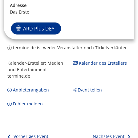
Adresse
Das Erste
ARD Plus DE*
termine.de ist weder Veranstalter noch Ticketverkäufer.
Kalender-Ersteller: Medien
Kalender des Erstellers
und Entertainment
termine.de
Anbieterangaben
Event teilen
Fehler melden
❮ Vorheriges Event
Nächstes Event ❯