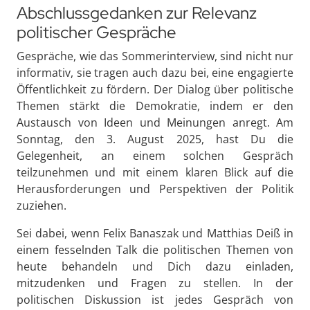
Abschlussgedanken zur Relevanz
politischer Gespräche
Gespräche, wie das Sommerinterview, sind nicht nur
informativ, sie tragen auch dazu bei, eine engagierte
Öffentlichkeit zu fördern. Der Dialog über politische
Themen stärkt die Demokratie, indem er den
Austausch von Ideen und Meinungen anregt. Am
Sonntag, den 3. August 2025, hast Du die
Gelegenheit, an einem solchen Gespräch
teilzunehmen und mit einem klaren Blick auf die
Herausforderungen und Perspektiven der Politik
zuziehen.
Sei dabei, wenn Felix Banaszak und Matthias Deiß in
einem fesselnden Talk die politischen Themen von
heute behandeln und Dich dazu einladen,
mitzudenken und Fragen zu stellen. In der
politischen Diskussion ist jedes Gespräch von