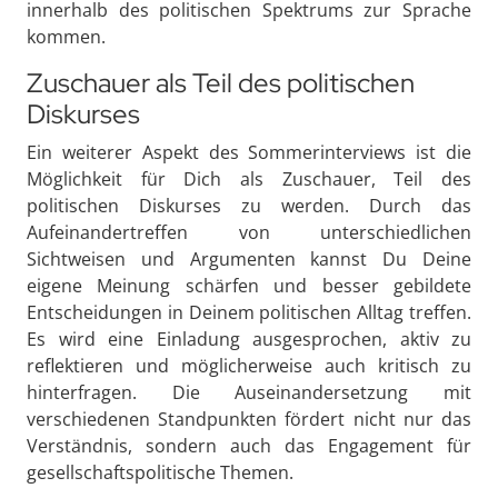
innerhalb des politischen Spektrums zur Sprache
kommen.
Zuschauer als Teil des politischen
Diskurses
Ein weiterer Aspekt des Sommerinterviews ist die
Möglichkeit für Dich als Zuschauer, Teil des
politischen Diskurses zu werden. Durch das
Aufeinandertreffen von unterschiedlichen
Sichtweisen und Argumenten kannst Du Deine
eigene Meinung schärfen und besser gebildete
Entscheidungen in Deinem politischen Alltag treffen.
Es wird eine Einladung ausgesprochen, aktiv zu
reflektieren und möglicherweise auch kritisch zu
hinterfragen. Die Auseinandersetzung mit
verschiedenen Standpunkten fördert nicht nur das
Verständnis, sondern auch das Engagement für
gesellschaftspolitische Themen.