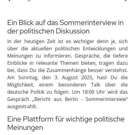
Ein Blick auf das Sommerinterview in
der politischen Diskussion
In der heutigen Zeit ist es wichtiger denn je, sich
über die aktuellen politischen Entwicklungen und
Meinungen zu informieren. Gespräche, die tiefere
Einblicke in relevante Themen bieten, tragen dazu
bei, dass Du die Zusammenhänge besser verstehst.
Am Sonntag, den 3. August 2025, hast Du die
Möglichkeit, einem besonderen Talk über die
deutsche Politik zu folgen. Um 18:00 Uhr wird das
Gespräch „Bericht aus Berlin - Sommerinterview“
ausgestrahlt.
Eine Plattform für wichtige politische
Meinungen