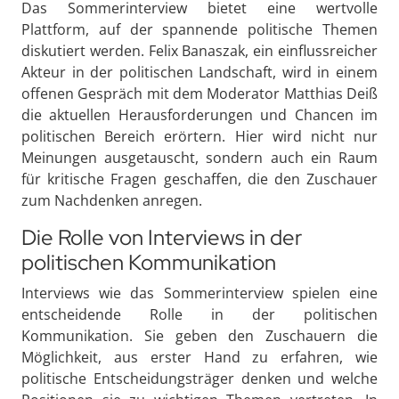
Das Sommerinterview bietet eine wertvolle
Plattform, auf der spannende politische Themen
diskutiert werden. Felix Banaszak, ein einflussreicher
Akteur in der politischen Landschaft, wird in einem
offenen Gespräch mit dem Moderator Matthias Deiß
die aktuellen Herausforderungen und Chancen im
politischen Bereich erörtern. Hier wird nicht nur
Meinungen ausgetauscht, sondern auch ein Raum
für kritische Fragen geschaffen, die den Zuschauer
zum Nachdenken anregen.
Die Rolle von Interviews in der
politischen Kommunikation
Interviews wie das Sommerinterview spielen eine
entscheidende Rolle in der politischen
Kommunikation. Sie geben den Zuschauern die
Möglichkeit, aus erster Hand zu erfahren, wie
politische Entscheidungsträger denken und welche