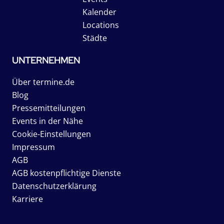
Kalender
Locations
Städte
UNTERNEHMEN
Über termine.de
Blog
Pressemitteilungen
Events in der Nähe
Cookie-Einstellungen
Impressum
AGB
AGB kostenpflichtige Dienste
Datenschutzerklärung
Karriere