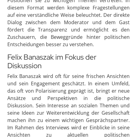
Positionen sie zu wichtigen Themen vertreten. In
diesem Format werden komplexe Fragestellungen
auf eine verständliche Weise beleuchtet. Der direkte
Dialog zwischen dem Moderator und dem Gast
fördert die Transparenz und ermöglicht es den
Zuschauern, die Beweggründe hinter politischen
Entscheidungen besser zu verstehen.
Felix Banaszak im Fokus der
Diskussion
Felix Banaszak wird oft für seine frischen Ansichten
und sein Engagement geschätzt. In einem Umfeld,
das oft von Polarisierung geprägt ist, bringt er neue
Ansätze und Perspektiven in die politische
Diskussion. Sein Interesse an sozialen Themen und
seine Ideen zur Weiterentwicklung der Gesellschaft
machen ihn zu einem wichtigen Gesprächspartner.
Im Rahmen des Interviews wird er Einblicke in seine
Ansichten zu aktuellen politischen