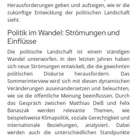
Herausforderungen geben und aufzeigen, wie er die
zukünftige Entwicklung der politischen Landschaft
sieht.
Politik im Wandel: Strömungen und
Einflüsse
Die politische Landschaft ist einem ständigen
Wandel unterworfen. In den letzten Jahren haben
sich neue Strömungen entwickelt, die die gewohnten
politischen Diskurse herausfordern. Das
Sommerinterview wird sich mit diesen dynamischen
Veränderungen auseinandersetzen und beleuchten,
wie sie die öffentliche Meinung beeinflussen. Durch
das Gespräch zwischen Matthias Deiß und Felix
Banaszak werden relevante Themen, wie
beispielsweise Klimapolitik, soziale Gerechtigkeit und
internationale Beziehungen, analysiert. Dabei
werden auch die unterschiedlichen Standpunkte