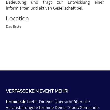
Bedeutung und trägt zur Entwicklung einer
informierten und aktiven Gesellschaft bei.
Location
Das Erste
VERPASSE KEIN EVENT MEHR!
termine.de
bietet Dir eine Übersicht über alle
Veranstaltungen/Termine Deiner Stadt/Gemeinde.