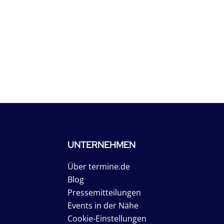
UNTERNEHMEN
Über termine.de
Blog
Pressemitteilungen
Events in der Nähe
Cookie-Einstellungen