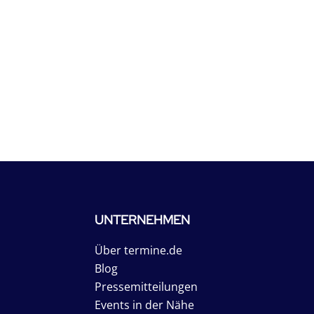
UNTERNEHMEN
Über termine.de
Blog
Pressemitteilungen
Events in der Nähe