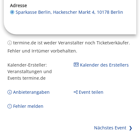
Adresse
Sparkasse Berlin, Hackescher Markt 4, 10178 Berlin
termine.de ist weder Veranstalter noch Ticketverkäufer.
Fehler und Irrtümer vorbehalten.
Kalender-Ersteller:
Kalender des Erstellers
Veranstaltungen und
Events termine.de
Anbieterangaben
Event teilen
Fehler melden
Nächstes Event ❯