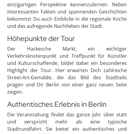
einzigartigen Perspektive kennenzulernen. Neben
interessanten Fakten und spannenden Geschichten
bekommst Du auch Einblicke in die regionale Küche
und das aufregende Nachtleben der Stadt.
Höhepunkte der Tour
Der Hackesche Markt, ein wichtiger
Verkehrsknotenpunkt und Treffpunkt für Künstler
und Kulturschaffende, bildet dabei ein besonderes
Highlight der Tour. Hier erwarten Dich zahlreiche
Street-Art-Gemälde, die das Bild des Stadtteils
prägen und Dir Berlin von einer ganz neuen Seite
zeigen.
Authentisches Erlebnis in Berlin
Die Veranstaltung findet das ganze Jahr über statt
und verspricht mehr als eine typische
Stadtrundfahrt. Sie bietet ein authentisches und