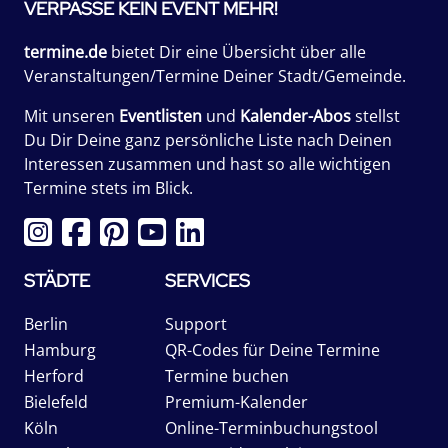
VERPASSE KEIN EVENT MEHR!
termine.de
bietet Dir eine Übersicht über alle
Veranstaltungen/Termine Deiner Stadt/Gemeinde.
Mit unseren
Eventlisten
und
Kalender-Abos
stellst
Du Dir Deine ganz persönliche Liste nach Deinen
Interessen zusammen und hast so alle wichtigen
Termine stets im Blick.
STÄDTE
SERVICES
Berlin
Support
Hamburg
QR-Codes für Deine Termine
Herford
Termine buchen
Bielefeld
Premium-Kalender
Köln
Online-Terminbuchungstool