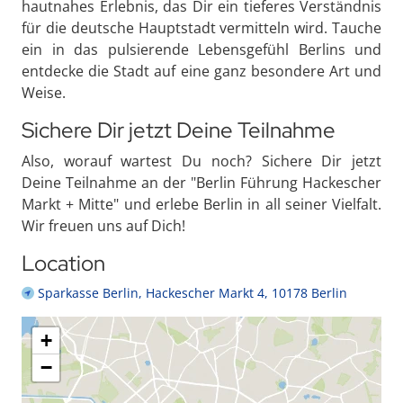
hautnahes Erlebnis, das Dir ein tieferes Verständnis
für die deutsche Hauptstadt vermitteln wird. Tauche
ein in das pulsierende Lebensgefühl Berlins und
entdecke die Stadt auf eine ganz besondere Art und
Weise.
Sichere Dir jetzt Deine Teilnahme
Also, worauf wartest Du noch? Sichere Dir jetzt
Deine Teilnahme an der "Berlin Führung Hackescher
Markt + Mitte" und erlebe Berlin in all seiner Vielfalt.
Wir freuen uns auf Dich!
Location
Sparkasse Berlin, Hackescher Markt 4, 10178 Berlin
+
−