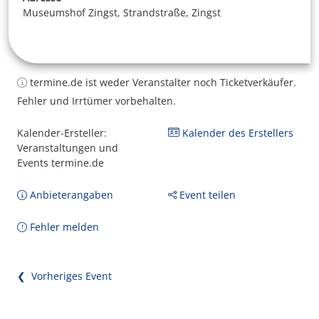
Museumshof Zingst, Strandstraße, Zingst
termine.de ist weder Veranstalter noch Ticketverkäufer.
Fehler und Irrtümer vorbehalten.
Kalender-Ersteller:
Kalender des Erstellers
Veranstaltungen und
Events termine.de
Anbieterangaben
Event teilen
Fehler melden
❮ Vorheriges Event