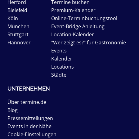
Herford
Termine buchen
Bielefeld
Premium-Kalender
Köln
Online-Terminbuchungstool
München
Event-Bridge Anleitung
Stuttgart
Location-Kalender
Hannover
"Wer zeigt es?" für Gastronomie
Events
Kalender
Locations
Städte
UNTERNEHMEN
Über termine.de
Blog
Pressemitteilungen
Events in der Nähe
Cookie-Einstellungen