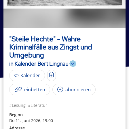
"Steile Hechte" - Wahre
Kriminalfälle aus Zingst und
Umgebung
in Kalender Bert Lingnau
Kalender
einbetten
abonnieren
#Lesung
#Literatur
Beginn
Do 11. Juni 2026, 19:00
Adresse