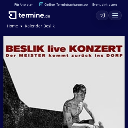
Für Anbieter
Online-Terminbuchungstool
Event eintragen
Home
Kalender Beslik