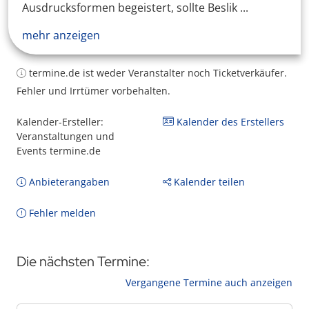
Ausdrucksformen begeistert, sollte Beslik ...
mehr anzeigen
termine.de ist weder Veranstalter noch Ticketverkäufer.
Fehler und Irrtümer vorbehalten.
Kalender-Ersteller:
Kalender des Erstellers
Veranstaltungen und
Events termine.de
Anbieterangaben
Kalender teilen
Fehler melden
Die nächsten Termine:
Vergangene Termine auch anzeigen