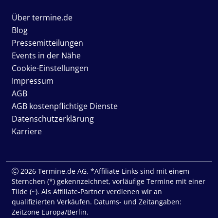
Über termine.de
Blog
Pressemitteilungen
Events in der Nähe
Cookie-Einstellungen
Impressum
AGB
AGB kostenpflichtige Dienste
Datenschutzerklärung
Karriere
2026 Termine.de AG. *Affiliate-Links sind mit einem
Sternchen (*) gekennzeichnet, vorläufige Termine mit einer
Tilde (~). Als Affiliate-Partner verdienen wir an
qualifizierten Verkäufen. Datums- und Zeitangaben:
Zeitzone Europa/Berlin.