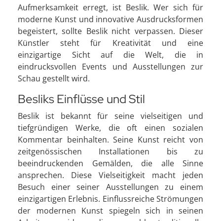
Aufmerksamkeit erregt, ist Beslik. Wer sich für
moderne Kunst und innovative Ausdrucksformen
begeistert, sollte Beslik nicht verpassen. Dieser
Künstler steht für Kreativität und eine
einzigartige Sicht auf die Welt, die in
eindrucksvollen Events und Ausstellungen zur
Schau gestellt wird.
Besliks Einflüsse und Stil
Beslik ist bekannt für seine vielseitigen und
tiefgründigen Werke, die oft einen sozialen
Kommentar beinhalten. Seine Kunst reicht von
zeitgenössischen Installationen bis zu
beeindruckenden Gemälden, die alle Sinne
ansprechen. Diese Vielseitigkeit macht jeden
Besuch einer seiner Ausstellungen zu einem
einzigartigen Erlebnis. Einflussreiche Strömungen
der modernen Kunst spiegeln sich in seinen