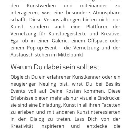
den Kunstwerken und miteinander zu
interagieren, was eine besondere Atmosphäre
schafft. Diese Veranstaltungen bieten nicht nur
Kunst, sondern auch eine Plattform der
Vernetzung für Kunstbegeisterte und Kreative.
Egal ob in einer Galerie, einem Offspace oder
einem Pop-up-Event – die Vernetzung und der
Austausch stehen im Mittelpunkt.
Warum Du dabei sein solltest
Obgleich Du ein erfahrener Kunstkenner oder ein
neugieriger Neuling bist, wirst Du bei Besliks
Events voll auf Deine Kosten kommen. Diese
Erlebnisse bieten mehr als nur visuelle Eindrücke;
sie sind eine Einladung, Kunst in all ihren Facetten
zu erleben und mit anderen Kunstinteressierten
in den Dialog zu treten. Lass Dich von der
Kreativität inspirieren und entdecke die