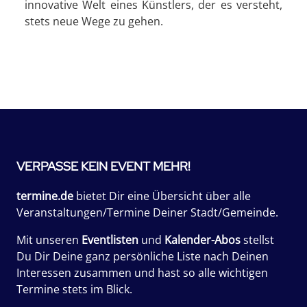
innovative Welt eines Künstlers, der es versteht,
stets neue Wege zu gehen.
VERPASSE KEIN EVENT MEHR!
termine.de
bietet Dir eine Übersicht über alle
Veranstaltungen/Termine Deiner Stadt/Gemeinde.
Mit unseren
Eventlisten
und
Kalender-Abos
stellst
Du Dir Deine ganz persönliche Liste nach Deinen
Interessen zusammen und hast so alle wichtigen
Termine stets im Blick.