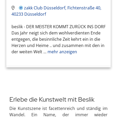
zakk Club Düsseldorf, Fichtenstraße 40,
40233 Düsseldorf
beslik - DER MEISTER KOMMT ZURÜCK INS DORF
Das Jahr neigt sich dem wohlverdienten Ende
entgegen, die besinnliche Zeit kehrt ein in die
Herzen und Heime .. und zusammen mit den in
der weiten Welt ...
mehr anzeigen
Erlebe die Kunstwelt mit Beslik
Die Kunstszene ist facettenreich und ständig im
Wandel. Ein Name, der immer wieder