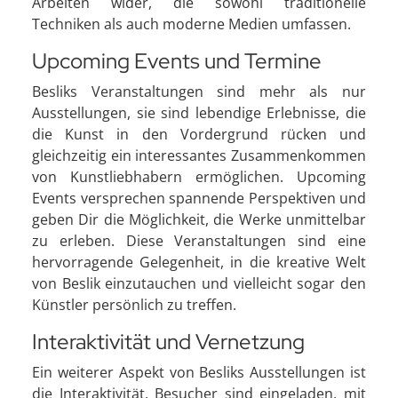
Arbeiten wider, die sowohl traditionelle
Techniken als auch moderne Medien umfassen.
Upcoming Events und Termine
Besliks Veranstaltungen sind mehr als nur
Ausstellungen, sie sind lebendige Erlebnisse, die
die Kunst in den Vordergrund rücken und
gleichzeitig ein interessantes Zusammenkommen
von Kunstliebhabern ermöglichen. Upcoming
Events versprechen spannende Perspektiven und
geben Dir die Möglichkeit, die Werke unmittelbar
zu erleben. Diese Veranstaltungen sind eine
hervorragende Gelegenheit, in die kreative Welt
von Beslik einzutauchen und vielleicht sogar den
Künstler persönlich zu treffen.
Interaktivität und Vernetzung
Ein weiterer Aspekt von Besliks Ausstellungen ist
die Interaktivität. Besucher sind eingeladen, mit