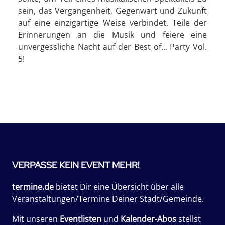
sein, das Vergangenheit, Gegenwart und Zukunft
auf eine einzigartige Weise verbindet. Teile der
Erinnerungen an die Musik und feiere eine
unvergessliche Nacht auf der Best of... Party Vol.
5!
VERPASSE KEIN EVENT MEHR!
termine.de
bietet Dir eine Übersicht über alle
Veranstaltungen/Termine Deiner Stadt/Gemeinde.
Mit unseren
Eventlisten
und
Kalender-Abos
stellst