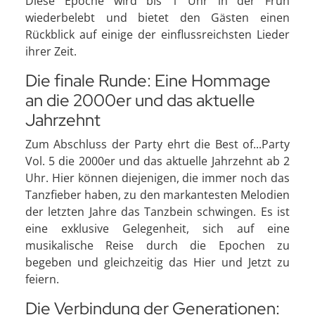
Diese Epoche wird bis 1 Uhr in der Früh
wiederbelebt und bietet den Gästen einen
Rückblick auf einige der einflussreichsten Lieder
ihrer Zeit.
Die finale Runde: Eine Hommage
an die 2000er und das aktuelle
Jahrzehnt
Zum Abschluss der Party ehrt die Best of...Party
Vol. 5 die 2000er und das aktuelle Jahrzehnt ab 2
Uhr. Hier können diejenigen, die immer noch das
Tanzfieber haben, zu den markantesten Melodien
der letzten Jahre das Tanzbein schwingen. Es ist
eine exklusive Gelegenheit, sich auf eine
musikalische Reise durch die Epochen zu
begeben und gleichzeitig das Hier und Jetzt zu
feiern.
Die Verbindung der Generationen: