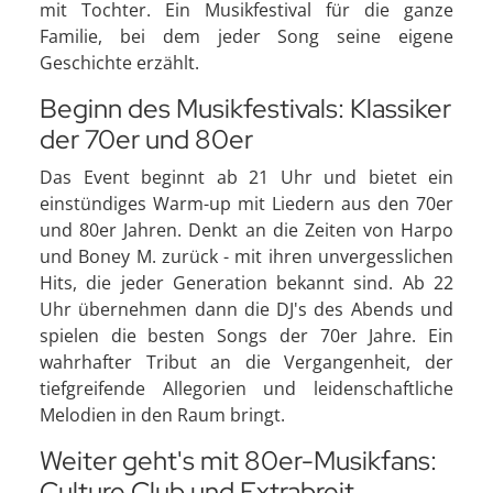
mit Tochter. Ein Musikfestival für die ganze
Familie, bei dem jeder Song seine eigene
Geschichte erzählt.
Beginn des Musikfestivals: Klassiker
der 70er und 80er
Das Event beginnt ab 21 Uhr und bietet ein
einstündiges Warm-up mit Liedern aus den 70er
und 80er Jahren. Denkt an die Zeiten von Harpo
und Boney M. zurück - mit ihren unvergesslichen
Hits, die jeder Generation bekannt sind. Ab 22
Uhr übernehmen dann die DJ's des Abends und
spielen die besten Songs der 70er Jahre. Ein
wahrhafter Tribut an die Vergangenheit, der
tiefgreifende Allegorien und leidenschaftliche
Melodien in den Raum bringt.
Weiter geht's mit 80er-Musikfans:
Culture Club und Extrabreit