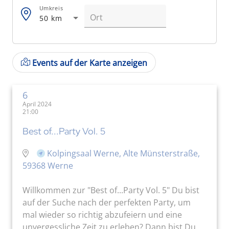
Umkreis
50 km
Events auf der Karte anzeigen
6
April 2024
21:00
Best of...Party Vol. 5
Kolpingsaal Werne, Alte Münsterstraße,
59368 Werne
Willkommen zur "Best of...Party Vol. 5" Du bist
auf der Suche nach der perfekten Party, um
mal wieder so richtig abzufeiern und eine
unvergessliche Zeit zu erleben? Dann bist Du