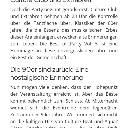
Doch die Party beginnt gerade erst. Culture Club
und Extrabreit nehmen ab 23 Uhr die Kontrolle
über die Tanzfläche über. Klassiker der 80er
Jahre, die die Essenz des musikalischen Erbes
dieser Ära einfangen, erwecken alte Erinnerungen
zum Leben. Die Best of...Party Vol. 5 ist eine
Hommage an diese unvergesslichen Jahre und
ein Fest der Gemeinschaft.
Die 90er sind zurück: Eine
nostalgische Erinnerung
Nun mögen viele denken, dass der Höhepunkt
der Veranstaltung erreicht ist. Aber das Beste
kommt bekanntlich zum Schluss. Ab Mitternacht
widmet sich die Eventreihe dem legendären
Zeitraum der 90er Jahre. Wer erinnert sich nicht
an die kultigen Hits von Culture Beat und Aqua?