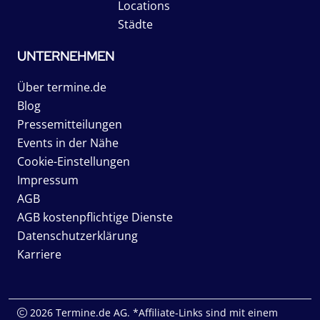
Locations
Städte
UNTERNEHMEN
Über termine.de
Blog
Pressemitteilungen
Events in der Nähe
Cookie-Einstellungen
Impressum
AGB
AGB kostenpflichtige Dienste
Datenschutzerklärung
Karriere
2026 Termine.de AG. *Affiliate-Links sind mit einem