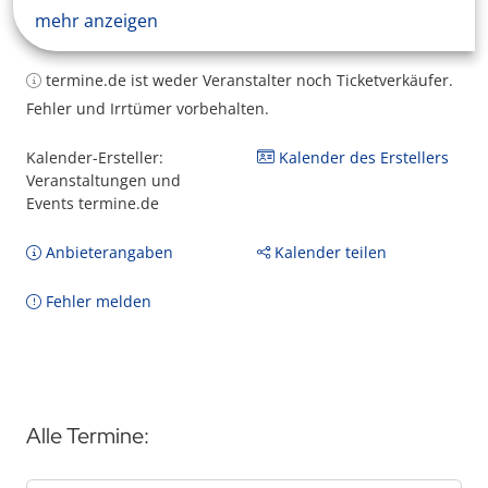
mehr anzeigen
termine.de ist weder Veranstalter noch Ticketverkäufer.
Fehler und Irrtümer vorbehalten.
Kalender-Ersteller:
Kalender des Erstellers
Veranstaltungen und
Events termine.de
Anbieterangaben
Kalender teilen
Fehler melden
Alle Termine: