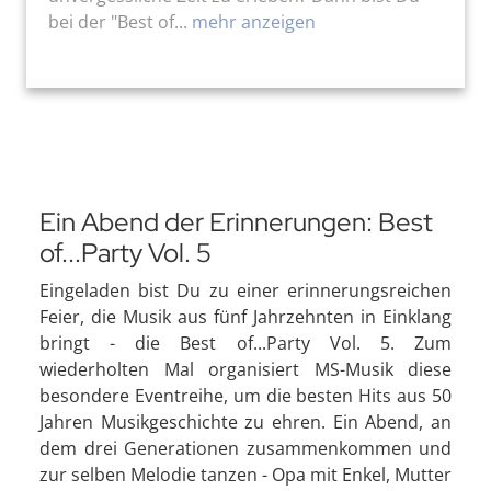
bei der "Best of...
mehr anzeigen
Ein Abend der Erinnerungen: Best
of...Party Vol. 5
Eingeladen bist Du zu einer erinnerungsreichen
Feier, die Musik aus fünf Jahrzehnten in Einklang
bringt - die Best of...Party Vol. 5. Zum
wiederholten Mal organisiert MS-Musik diese
besondere Eventreihe, um die besten Hits aus 50
Jahren Musikgeschichte zu ehren. Ein Abend, an
dem drei Generationen zusammenkommen und
zur selben Melodie tanzen - Opa mit Enkel, Mutter