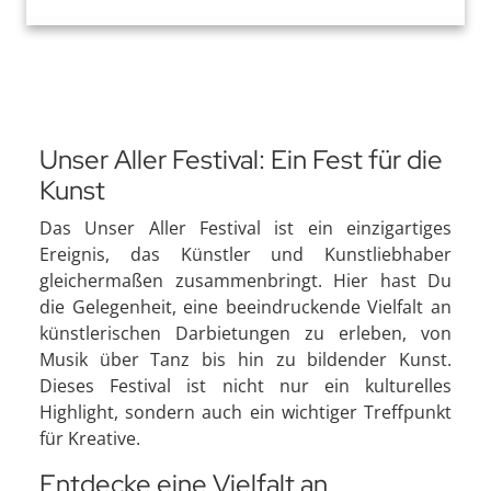
Unser Aller Festival: Ein Fest für die
Kunst
Das Unser Aller Festival ist ein einzigartiges
Ereignis, das Künstler und Kunstliebhaber
gleichermaßen zusammenbringt. Hier hast Du
die Gelegenheit, eine beeindruckende Vielfalt an
künstlerischen Darbietungen zu erleben, von
Musik über Tanz bis hin zu bildender Kunst.
Dieses Festival ist nicht nur ein kulturelles
Highlight, sondern auch ein wichtiger Treffpunkt
für Kreative.
Entdecke eine Vielfalt an