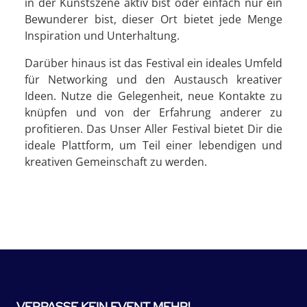
in der Kunstszene aktiv bist oder einfach nur ein
Bewunderer bist, dieser Ort bietet jede Menge
Inspiration und Unterhaltung.
Darüber hinaus ist das Festival ein ideales Umfeld
für Networking und den Austausch kreativer
Ideen. Nutze die Gelegenheit, neue Kontakte zu
knüpfen und von der Erfahrung anderer zu
profitieren. Das Unser Aller Festival bietet Dir die
ideale Plattform, um Teil einer lebendigen und
kreativen Gemeinschaft zu werden.
VERPASSE KEIN EVENT MEHR!