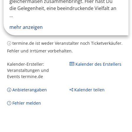
gleichermaßen zusammenbringt. Hier hast Du
die Gelegenheit, eine beeindruckende Vielfalt an
...
mehr anzeigen
termine.de ist weder Veranstalter noch Ticketverkäufer.
Fehler und Irrtümer vorbehalten.
Kalender-Ersteller:
Kalender des Erstellers
Veranstaltungen und
Events termine.de
Anbieterangaben
Kalender teilen
Fehler melden