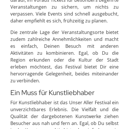
Veranstaltungen zu sichern, um nichts zu
verpassen. Viele Events sind schnell ausgebucht,
daher empfiehlt es sich, frühzeitig zu planen.
Die zentrale Lage der Veranstaltungsorte bietet
zudem zahlreiche Annehmlichkeiten und macht
es einfach, Deinen Besuch mit anderen
Aktivitäten zu kombinieren. Egal, ob Du die
Region erkunden oder die Kultur der Stadt
erleben möchtest, das Festival bietet Dir eine
hervorragende Gelegenheit, beides miteinander
zu verbinden.
Ein Muss für Kunstliebhaber
Für Kunstliebhaber ist das Unser Aller Festival ein
unverzichtbares Erlebnis. Die Vielfalt und die
Qualität der dargebotenen Kunstwerke ziehen
Besucher aus nah und fern an. Egal, ob Du selbst