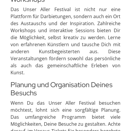
Das Unser Aller Festival ist nicht nur eine
Plattform für Darbietungen, sondern auch ein Ort
des Austauschs und der Inspiration. Zahlreiche
Workshops und interaktive Sessions bieten Dir
die Möglichkeit, selbst kreativ zu werden. Lerne
von erfahrenen Künstlern und tausche Dich mit
anderen Kunstbegeisterten aus. Diese
Veranstaltungen fördern sowohl das persönliche
als auch das gemeinschaftliche Erleben von
Kunst.
Planung und Organisation Deines
Besuchs
Wenn Du das Unser Aller Festival besuchen
möchtest, lohnt sich eine sorgfältige Planung.
Das umfangreiche Programm bietet viele
Möglichkeiten, Deine Besuche zu gestalten. Achte
darauf, im Voraus Tickets für besonders begehrte