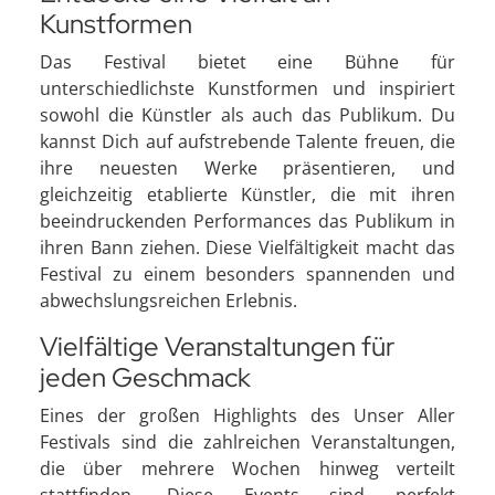
Kunstformen
Das Festival bietet eine Bühne für
unterschiedlichste Kunstformen und inspiriert
sowohl die Künstler als auch das Publikum. Du
kannst Dich auf aufstrebende Talente freuen, die
ihre neuesten Werke präsentieren, und
gleichzeitig etablierte Künstler, die mit ihren
beeindruckenden Performances das Publikum in
ihren Bann ziehen. Diese Vielfältigkeit macht das
Festival zu einem besonders spannenden und
abwechslungsreichen Erlebnis.
Vielfältige Veranstaltungen für
jeden Geschmack
Eines der großen Highlights des Unser Aller
Festivals sind die zahlreichen Veranstaltungen,
die über mehrere Wochen hinweg verteilt
stattfinden. Diese Events sind perfekt