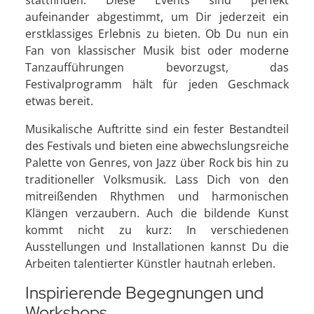
aufeinander abgestimmt, um Dir jederzeit ein
erstklassiges Erlebnis zu bieten. Ob Du nun ein
Fan von klassischer Musik bist oder moderne
Tanzaufführungen bevorzugst, das
Festivalprogramm hält für jeden Geschmack
etwas bereit.
Musikalische Auftritte sind ein fester Bestandteil
des Festivals und bieten eine abwechslungsreiche
Palette von Genres, von Jazz über Rock bis hin zu
traditioneller Volksmusik. Lass Dich von den
mitreißenden Rhythmen und harmonischen
Klängen verzaubern. Auch die bildende Kunst
kommt nicht zu kurz: In verschiedenen
Ausstellungen und Installationen kannst Du die
Arbeiten talentierter Künstler hautnah erleben.
Inspirierende Begegnungen und
Workshops