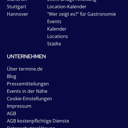
Stuttgart
Location-Kalender
Hannover
"Wer zeigt es?" für Gastronomie
Events
Kalender
Locations
Städte
UNTERNEHMEN
Über termine.de
Blog
Pressemitteilungen
Events in der Nähe
Cookie-Einstellungen
Impressum
AGB
AGB kostenpflichtige Dienste