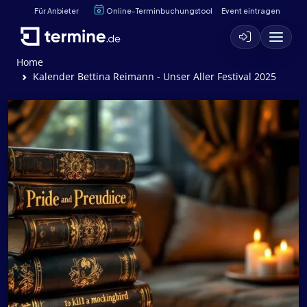
Für Anbieter
Online-Terminbuchungstool
Event eintragen
Home
Kalender Bettina Reimann - Unser Aller Festival 2025