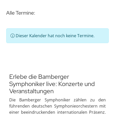
Alle Termine:
Dieser Kalender hat noch keine Termine.
Erlebe die Bamberger
Symphoniker live: Konzerte und
Veranstaltungen
Die Bamberger Symphoniker zählen zu den
führenden deutschen Symphonieorchestern mit
einer beeindruckenden internationalen Präsenz.