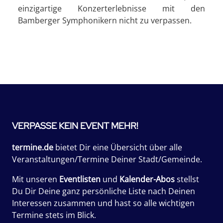
einzigartige Konzerterlebnisse mit den
Bamberger Symphonikern nicht zu verpassen.
VERPASSE KEIN EVENT MEHR!
termine.de
bietet Dir eine Übersicht über alle
Veranstaltungen/Termine Deiner Stadt/Gemeinde.
Mit unseren
Eventlisten
und
Kalender-Abos
stellst
Du Dir Deine ganz persönliche Liste nach Deinen
Interessen zusammen und hast so alle wichtigen
Termine stets im Blick.