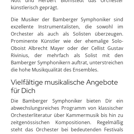
Nott und Herbert Blomstedt das Orchester
künstlerisch geprägt.
Die Musiker der Bamberger Symphoniker sind
exzellente Instrumentalisten, die sowohl im
Orchester als auch als Solisten überzeugen.
Prominente Künstler wie der ehemalige Solo-
Oboist Albrecht Mayer oder der Cellist Gustav
Rivinius, der mehrfach als Solist mit den
Bamberger Symphonikern auftrat, unterstreichen
die hohe Musikqualität des Ensembles.
Vielfältige musikalische Angebote
für Dich
Die Bamberger Symphoniker bieten Dir ein
abwechslungsreiches Programm von klassischer
Orchesterliteratur über Kammermusik bis hin zu
zeitgenössischen Kompositionen. Regelmäßig
steht das Orchester bei bedeutenden Festivals