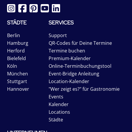
STÄDTE
SERVICES
Berlin
Support
Hamburg
QR-Codes für Deine Termine
Herford
Termine buchen
Bielefeld
Premium-Kalender
Köln
Online-Terminbuchungstool
München
Event-Bridge Anleitung
Stuttgart
Location-Kalender
Hannover
"Wer zeigt es?" für Gastronomie
Events
Kalender
Locations
Städte