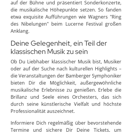
auf der Bühne und präsentiert Sonderkonzerte,
die musikalische Höhepunkte setzen. So fanden
etwa exquisite Aufführungen wie Wagners "Ring
des Nibelungen" beim Lucerne Festival großen
Anklang.
Deine Gelegenheit, ein Teil der
klassischen Musik zu sein
Ob Du Liebhaber klassischer Musik bist, Musiker
oder auf der Suche nach kulturellen Highlights –
die Veranstaltungen der Bamberger Symphoniker
bieten Dir die Möglichkeit, außergewöhnliche
musikalische Erlebnisse zu genießen. Erlebe die
Brillanz und Seele eines Orchesters, das sich
durch seine künstlerische Vielfalt und höchste
Professionalität auszeichnet.
Informiere Dich regelmäßig über bevorstehende
Termine und sichere Dir Deine Tickets, um