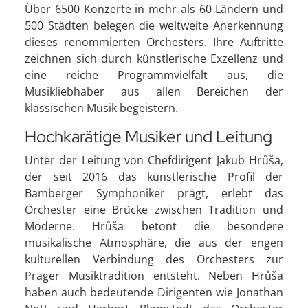
Über 6500 Konzerte in mehr als 60 Ländern und
500 Städten belegen die weltweite Anerkennung
dieses renommierten Orchesters. Ihre Auftritte
zeichnen sich durch künstlerische Exzellenz und
eine reiche Programmvielfalt aus, die
Musikliebhaber aus allen Bereichen der
klassischen Musik begeistern.
Hochkarätige Musiker und Leitung
Unter der Leitung von Chefdirigent Jakub Hrůša,
der seit 2016 das künstlerische Profil der
Bamberger Symphoniker prägt, erlebt das
Orchester eine Brücke zwischen Tradition und
Moderne. Hrůša betont die besondere
musikalische Atmosphäre, die aus der engen
kulturellen Verbindung des Orchesters zur
Prager Musiktradition entsteht. Neben Hrůša
haben auch bedeutende Dirigenten wie Jonathan