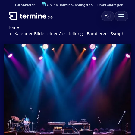
Für Anbieter
Online-Terminbuchungstool
Event eintragen
Home
Kalender Bilder einer Ausstellung - Bamberger Symphoniker