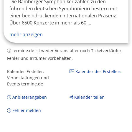
Die Bamberger Symphoniker zählen zu den
führenden deutschen Symphonieorchestern mit
einer beeindruckenden internationalen Präsenz.
Über 6500 Konzerte in mehr als 60 ...
mehr anzeigen
termine.de ist weder Veranstalter noch Ticketverkäufer.
Fehler und Irrtümer vorbehalten.
Kalender-Ersteller:
Kalender des Erstellers
Veranstaltungen und
Events termine.de
Anbieterangaben
Kalender teilen
Fehler melden