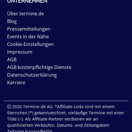
UNTERNEHMEN
Über termine.de
Blog
Pressemitteilungen
Events in der Nähe
Cookie-Einstellungen
Impressum
AGB
AGB kostenpflichtige Dienste
Datenschutzerklärung
Karriere
2026 Termine.de AG. *Affiliate-Links sind mit einem
Sternchen (*) gekennzeichnet, vorläufige Termine mit einer
Tilde (~). Als Affiliate-Partner verdienen wir an
qualifizierten Verkäufen. Datums- und Zeitangaben:
Zeitzone Europa/Berlin.