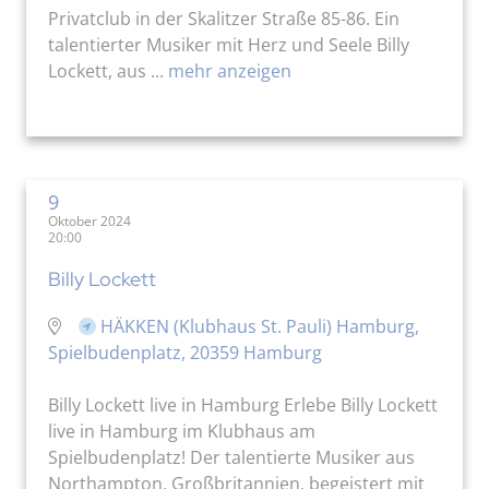
Privatclub in der Skalitzer Straße 85-86. Ein
talentierter Musiker mit Herz und Seele Billy
Lockett, aus ...
mehr anzeigen
9
Oktober 2024
20:00
Billy Lockett
HÄKKEN (Klubhaus St. Pauli) Hamburg,
Spielbudenplatz, 20359 Hamburg
Billy Lockett live in Hamburg Erlebe Billy Lockett
live in Hamburg im Klubhaus am
Spielbudenplatz! Der talentierte Musiker aus
Northampton, Großbritannien, begeistert mit