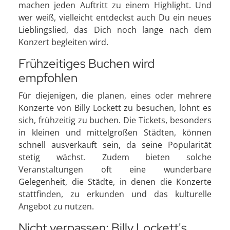
machen jeden Auftritt zu einem Highlight. Und
wer weiß, vielleicht entdeckst auch Du ein neues
Lieblingslied, das Dich noch lange nach dem
Konzert begleiten wird.
Frühzeitiges Buchen wird
empfohlen
Für diejenigen, die planen, eines oder mehrere
Konzerte von Billy Lockett zu besuchen, lohnt es
sich, frühzeitig zu buchen. Die Tickets, besonders
in kleinen und mittelgroßen Städten, können
schnell ausverkauft sein, da seine Popularität
stetig wächst. Zudem bieten solche
Veranstaltungen oft eine wunderbare
Gelegenheit, die Städte, in denen die Konzerte
stattfinden, zu erkunden und das kulturelle
Angebot zu nutzen.
Nicht verpassen: Billy Lockett's