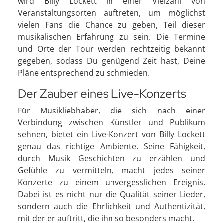
wird Billy Lockett in einer Vielzahl von
Veranstaltungsorten auftreten, um möglichst
vielen Fans die Chance zu geben, Teil dieser
musikalischen Erfahrung zu sein. Die Termine
und Orte der Tour werden rechtzeitig bekannt
gegeben, sodass Du genügend Zeit hast, Deine
Pläne entsprechend zu schmieden.
Der Zauber eines Live-Konzerts
Für Musikliebhaber, die sich nach einer
Verbindung zwischen Künstler und Publikum
sehnen, bietet ein Live-Konzert von Billy Lockett
genau das richtige Ambiente. Seine Fähigkeit,
durch Musik Geschichten zu erzählen und
Gefühle zu vermitteln, macht jedes seiner
Konzerte zu einem unvergesslichen Ereignis.
Dabei ist es nicht nur die Qualität seiner Lieder,
sondern auch die Ehrlichkeit und Authentizität,
mit der er auftritt, die ihn so besonders macht.