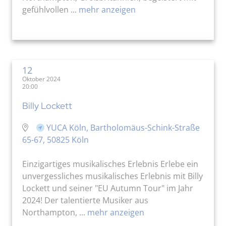
gefühlvollen ...
mehr anzeigen
12
Oktober 2024
20:00
Billy Lockett
YUCA Köln, Bartholomäus-Schink-Straße
65-67, 50825 Köln
Einzigartiges musikalisches Erlebnis Erlebe ein
unvergessliches musikalisches Erlebnis mit Billy
Lockett und seiner "EU Autumn Tour" im Jahr
2024! Der talentierte Musiker aus
Northampton, ...
mehr anzeigen