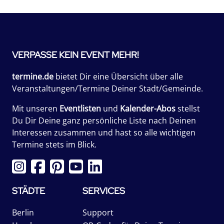
VERPASSE KEIN EVENT MEHR!
termine.de
bietet Dir eine Übersicht über alle
Veranstaltungen/Termine Deiner Stadt/Gemeinde.
Mit unseren
Eventlisten
und
Kalender-Abos
stellst
Du Dir Deine ganz persönliche Liste nach Deinen
Interessen zusammen und hast so alle wichtigen
Termine stets im Blick.
STÄDTE
SERVICES
Berlin
Support