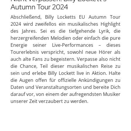
Autumn Tour 2024
Abschließend, Billy Locketts EU Autumn Tour
2024 wird zweifellos ein musikalisches Highlight
des Jahres. Sei es die tiefgehende Lyrik, die
herzergreifenden Melodien oder einfach die pure
Energie seiner Live-Performances – dieses
Tourerlebnis verspricht, sowohl neue Hörer als
auch alte Fans zu begeistern. Verpasse also nicht
die Chance, Teil dieser musikalischen Reise zu
sein und erlebe Billy Lockett live in Aktion. Halte
die Augen offen für offizielle Ankündigungen zu
Daten und Veranstaltungsorten und bereite Dich
darauf vor, von einem der aufregendsten Musiker
unserer Zeit verzaubert zu werden.