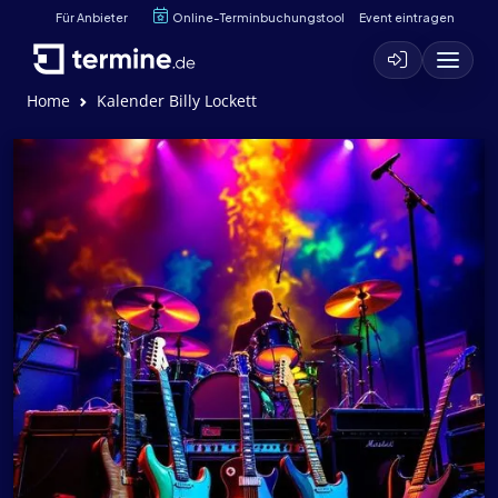
Für Anbieter
Online-Terminbuchungstool
Event eintragen
Home
Kalender Billy Lockett