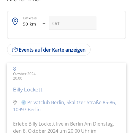
Umkreis
50 km
Events auf der Karte anzeigen
8
Oktober 2024
20:00
Billy Lockett
Privatclub Berlin, Skalitzer Straße 85-86,
10997 Berlin
Erlebe Billy Lockett live in Berlin Am Dienstag,
den 8. Oktober 2024 um 20:00 Uhr im