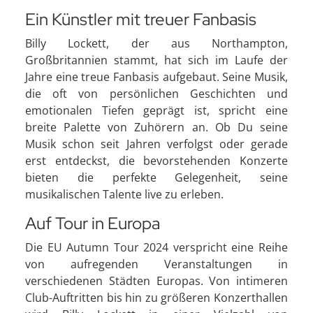
Ein Künstler mit treuer Fanbasis
Billy Lockett, der aus Northampton,
Großbritannien stammt, hat sich im Laufe der
Jahre eine treue Fanbasis aufgebaut. Seine Musik,
die oft von persönlichen Geschichten und
emotionalen Tiefen geprägt ist, spricht eine
breite Palette von Zuhörern an. Ob Du seine
Musik schon seit Jahren verfolgst oder gerade
erst entdeckst, die bevorstehenden Konzerte
bieten die perfekte Gelegenheit, seine
musikalischen Talente live zu erleben.
Auf Tour in Europa
Die EU Autumn Tour 2024 verspricht eine Reihe
von aufregenden Veranstaltungen in
verschiedenen Städten Europas. Von intimeren
Club-Auftritten bis hin zu größeren Konzerthallen