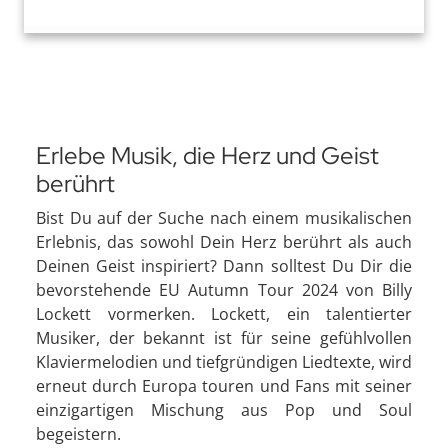
Erlebe Musik, die Herz und Geist
berührt
Bist Du auf der Suche nach einem musikalischen
Erlebnis, das sowohl Dein Herz berührt als auch
Deinen Geist inspiriert? Dann solltest Du Dir die
bevorstehende EU Autumn Tour 2024 von Billy
Lockett vormerken. Lockett, ein talentierter
Musiker, der bekannt ist für seine gefühlvollen
Klaviermelodien und tiefgründigen Liedtexte, wird
erneut durch Europa touren und Fans mit seiner
einzigartigen Mischung aus Pop und Soul
begeistern.