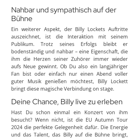
Nahbar und sympathisch auf der
Bühne
Ein weiterer Aspekt, der Billy Lockets Auftritte
auszeichnet, ist die Interaktion mit seinem
Publikum. Trotz seines Erfolgs bleibt er
bodenständig und nahbar – eine Eigenschaft, die
ihm die Herzen seiner Zuhörer immer wieder
aufs Neue gewinnt. Ob Du also ein langjähriger
Fan bist oder einfach nur einen Abend voller
guter Musik genießen möchtest, Billy Lockett
bringt diese magische Verbindung on stage.
Deine Chance, Billy live zu erleben
Hast Du schon einmal ein Konzert von ihm
besucht? Wenn nicht, ist die EU Autumn Tour
2024 die perfekte Gelegenheit dafür. Die Energie
und das Talent, das Billy auf die Bühne bringt,