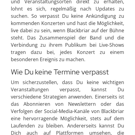
und Veranstaltungsorten direkt zu erhalten,
lohnt es sich, regelmäßig nach Updates zu
suchen. So verpasst Du keine Ankündigung zu
kommenden Konzerten und hast die Möglichkeit,
live dabei zu sein, wenn Blackbriar auf der Bühne
steht. Das Zusammenspiel der Band und die
Verbindung zu ihrem Publikum bei Live-Shows
tragen dazu bei, jedes Konzert zu einem
besonderen Ereignis zu machen.
Wie Du keine Termine verpasst
Um sicherzustellen, dass Du keine wichtigen
Veranstaltungen verpasst, kannst Du
verschiedene Strategien anwenden. Einerseits ist
das Abonnieren von Newslettern oder das
Verfolgen der Social-Media-Kanäle von Blackbriar
eine hervorragende Möglichkeit, stets auf dem
Laufenden zu bleiben. Andererseits kannst Du
Dich auch auf Plattformen umsehen, die