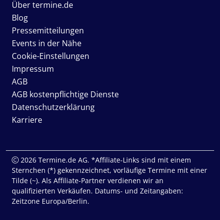
Über termine.de
Blog
Pressemitteilungen
Events in der Nähe
Cookie-Einstellungen
Impressum
AGB
AGB kostenpflichtige Dienste
Datenschutzerklärung
Karriere
2026 Termine.de AG. *Affiliate-Links sind mit einem
Sternchen (*) gekennzeichnet, vorläufige Termine mit einer
Tilde (~). Als Affiliate-Partner verdienen wir an
qualifizierten Verkäufen. Datums- und Zeitangaben:
Zeitzone Europa/Berlin.