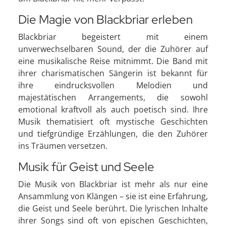
Die Magie von Blackbriar erleben
Blackbriar begeistert mit einem
unverwechselbaren Sound, der die Zuhörer auf
eine musikalische Reise mitnimmt. Die Band mit
ihrer charismatischen Sängerin ist bekannt für
ihre eindrucksvollen Melodien und
majestätischen Arrangements, die sowohl
emotional kraftvoll als auch poetisch sind. Ihre
Musik thematisiert oft mystische Geschichten
und tiefgründige Erzählungen, die den Zuhörer
ins Träumen versetzen.
Musik für Geist und Seele
Die Musik von Blackbriar ist mehr als nur eine
Ansammlung von Klängen – sie ist eine Erfahrung,
die Geist und Seele berührt. Die lyrischen Inhalte
ihrer Songs sind oft von epischen Geschichten,