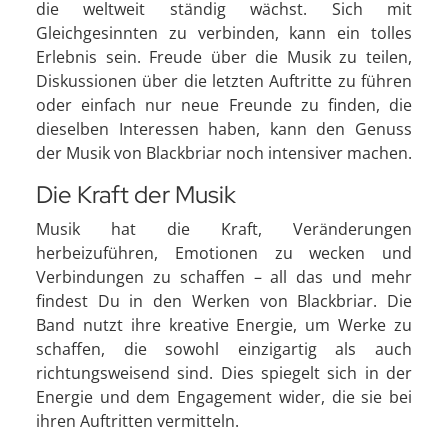
die weltweit ständig wächst. Sich mit
Gleichgesinnten zu verbinden, kann ein tolles
Erlebnis sein. Freude über die Musik zu teilen,
Diskussionen über die letzten Auftritte zu führen
oder einfach nur neue Freunde zu finden, die
dieselben Interessen haben, kann den Genuss
der Musik von Blackbriar noch intensiver machen.
Die Kraft der Musik
Musik hat die Kraft, Veränderungen
herbeizuführen, Emotionen zu wecken und
Verbindungen zu schaffen – all das und mehr
findest Du in den Werken von Blackbriar. Die
Band nutzt ihre kreative Energie, um Werke zu
schaffen, die sowohl einzigartig als auch
richtungsweisend sind. Dies spiegelt sich in der
Energie und dem Engagement wider, die sie bei
ihren Auftritten vermitteln.