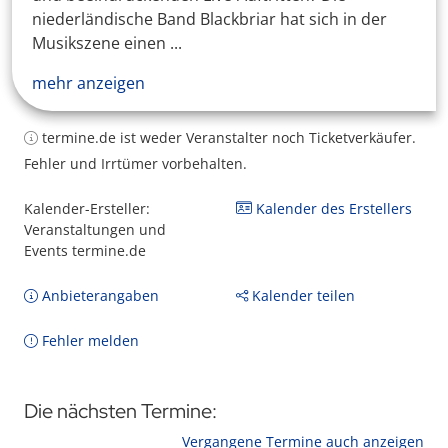
niederländische Band Blackbriar hat sich in der
Musikszene einen ...
mehr anzeigen
termine.de ist weder Veranstalter noch Ticketverkäufer.
Fehler und Irrtümer vorbehalten.
Kalender-Ersteller:
Kalender des Erstellers
Veranstaltungen und
Events termine.de
Anbieterangaben
Kalender teilen
Fehler melden
Die nächsten Termine:
Vergangene Termine auch anzeigen