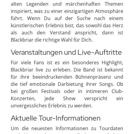
alten Legenden und märchenhaften Themen
inspiriert, was zu einer einzigartigen Atmosphäre
führt. Wenn Du auf der Suche nach einem
künstlerischen Erlebnis bist, das sowohl das Herz
als auch den Verstand anspricht, dann ist
Blackbriar die richtige Wahl für Dich.
Veranstaltungen und Live-Auftritte
Für viele Fans ist es ein besonderes Highlight,
Blackbriar live zu erleben. Die Band ist bekannt
für ihre beeindruckenden Bühnenpräsenz und
die tief emotionale Darbietung ihrer Songs. Ob
bei großen Festivals oder in intimeren Club-
Konzerten, jede Show verspricht ein
unvergessliches Erlebnis zu werden.
Aktuelle Tour-Informationen
Um die neuesten Informationen zu Tourdaten