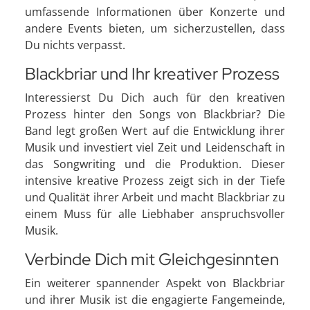
umfassende Informationen über Konzerte und
andere Events bieten, um sicherzustellen, dass
Du nichts verpasst.
Blackbriar und Ihr kreativer Prozess
Interessierst Du Dich auch für den kreativen
Prozess hinter den Songs von Blackbriar? Die
Band legt großen Wert auf die Entwicklung ihrer
Musik und investiert viel Zeit und Leidenschaft in
das Songwriting und die Produktion. Dieser
intensive kreative Prozess zeigt sich in der Tiefe
und Qualität ihrer Arbeit und macht Blackbriar zu
einem Muss für alle Liebhaber anspruchsvoller
Musik.
Verbinde Dich mit Gleichgesinnten
Ein weiterer spannender Aspekt von Blackbriar
und ihrer Musik ist die engagierte Fangemeinde,