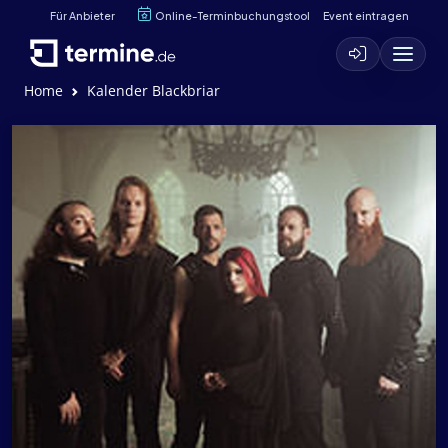
Für Anbieter
Online-Terminbuchungstool
Event eintragen
Home
Kalender Blackbriar