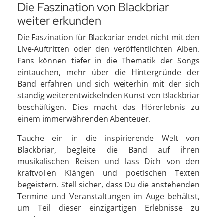
Die Faszination von Blackbriar
weiter erkunden
Die Faszination für Blackbriar endet nicht mit den
Live-Auftritten oder den veröffentlichten Alben.
Fans können tiefer in die Thematik der Songs
eintauchen, mehr über die Hintergründe der
Band erfahren und sich weiterhin mit der sich
ständig weiterentwickelnden Kunst von Blackbriar
beschäftigen. Dies macht das Hörerlebnis zu
einem immerwährenden Abenteuer.
Tauche ein in die inspirierende Welt von
Blackbriar, begleite die Band auf ihren
musikalischen Reisen und lass Dich von den
kraftvollen Klängen und poetischen Texten
begeistern. Stell sicher, dass Du die anstehenden
Termine und Veranstaltungen im Auge behältst,
um Teil dieser einzigartigen Erlebnisse zu