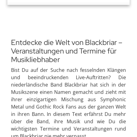
Entdecke die Welt von Blackbriar –
Veranstaltungen und Termine für
Musikliebhaber
Bist Du auf der Suche nach fesselnden Klängen
und beeindruckenden Live-Auftritten? Die
niederländische Band Blackbriar hat sich in der
Musikszene einen Namen gemacht und zieht mit
ihrer einzigartigen Mischung aus Symphonic
Metal und Gothic Rock Fans aus der ganzen Welt
in ihren Bann. In diesem Text erfährst Du mehr
über die Band, ihre Musik und wie Du die
wichtigsten Termine und Veranstaltungen rund
um Blackbriar nie mehr verpasst.