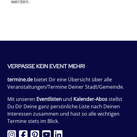
werden.
VERPASSE KEIN EVENT MEHR!
termine.de
bietet Dir eine Übersicht über alle
Veranstaltungen/Termine Deiner Stadt/Gemeinde.
Mit unseren
Eventlisten
und
Kalender-Abos
stellst
Du Dir Deine ganz persönliche Liste nach Deinen
Interessen zusammen und hast so alle wichtigen
Termine stets im Blick.