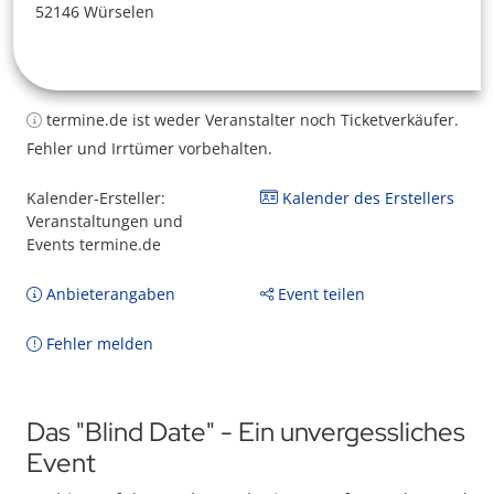
52146 Würselen
termine.de ist weder Veranstalter noch Ticketverkäufer.
Fehler und Irrtümer vorbehalten.
Kalender-Ersteller:
Kalender des Erstellers
Veranstaltungen und
Events termine.de
Anbieterangaben
Event teilen
Fehler melden
Das "Blind Date" - Ein unvergessliches
Event