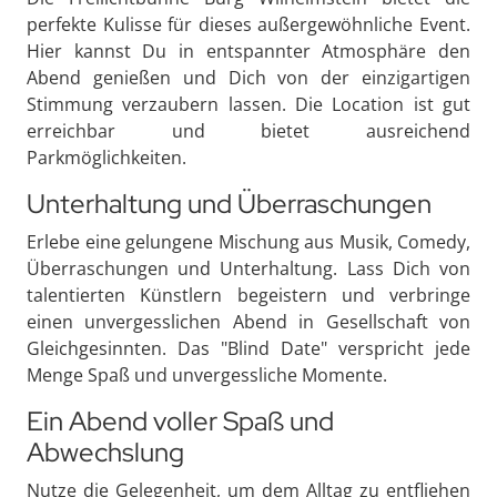
perfekte Kulisse für dieses außergewöhnliche Event.
Hier kannst Du in entspannter Atmosphäre den
Abend genießen und Dich von der einzigartigen
Stimmung verzaubern lassen. Die Location ist gut
erreichbar und bietet ausreichend
Parkmöglichkeiten.
Unterhaltung und Überraschungen
Erlebe eine gelungene Mischung aus Musik, Comedy,
Überraschungen und Unterhaltung. Lass Dich von
talentierten Künstlern begeistern und verbringe
einen unvergesslichen Abend in Gesellschaft von
Gleichgesinnten. Das "Blind Date" verspricht jede
Menge Spaß und unvergessliche Momente.
Ein Abend voller Spaß und
Abwechslung
Nutze die Gelegenheit, um dem Alltag zu entfliehen