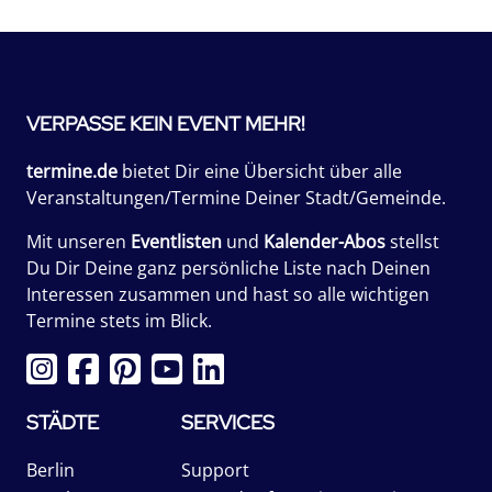
VERPASSE KEIN EVENT MEHR!
termine.de
bietet Dir eine Übersicht über alle
Veranstaltungen/Termine Deiner Stadt/Gemeinde.
Mit unseren
Eventlisten
und
Kalender-Abos
stellst
Du Dir Deine ganz persönliche Liste nach Deinen
Interessen zusammen und hast so alle wichtigen
Termine stets im Blick.
STÄDTE
SERVICES
Berlin
Support