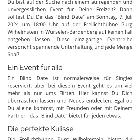
Du bist auf der Suche nach einem aufregenden und
unvergesslichen Event für Deine Freizeit? Dann
solltest Du Dir das "Blind Date" am Sonntag, 7. Juli
2024 um 18:00 Uhr auf der Freilichtbühne Burg
Wilhelmstein in Würselen-Bardenberg auf keinen Fall
entgehen lassen. Diese einzigartige Eventreihe
verspricht spannende Unterhaltung und jede Menge
Spaß.
Ein Event für alle
Ein Blind Date ist normalerweise für Singles
reserviert, aber bei diesem Event geht es um viel
mehr als nur ums Flirten. Hier kannst Du Dich
überraschen lassen und Neues entdecken. Egal ob
Du alleine kommst, mit Freunden oder mit Deinem
Partner - das "Blind Date" bietet für jeden etwas.
Die perfekte Kulisse
Die Freilichtbühne Burg Wilhelmstein bietet die