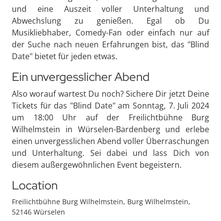
und eine Auszeit voller Unterhaltung und
Abwechslung zu genießen. Egal ob Du
Musikliebhaber, Comedy-Fan oder einfach nur auf
der Suche nach neuen Erfahrungen bist, das "Blind
Date" bietet für jeden etwas.
Ein unvergesslicher Abend
Also worauf wartest Du noch? Sichere Dir jetzt Deine
Tickets für das "Blind Date" am Sonntag, 7. Juli 2024
um 18:00 Uhr auf der Freilichtbühne Burg
Wilhelmstein in Würselen-Bardenberg und erlebe
einen unvergesslichen Abend voller Überraschungen
und Unterhaltung. Sei dabei und lass Dich von
diesem außergewöhnlichen Event begeistern.
Location
Freilichtbühne Burg Wilhelmstein, Burg Wilhelmstein,
52146 Würselen