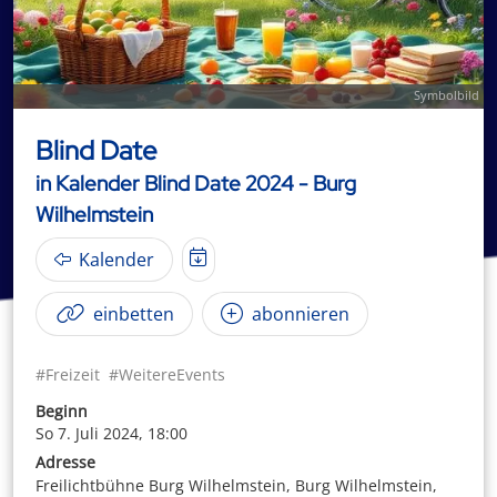
Symbolbild
Blind Date
in Kalender Blind Date 2024 - Burg
Wilhelmstein
Kalender
einbetten
abonnieren
#Freizeit
#WeitereEvents
Beginn
So 7. Juli 2024, 18:00
Adresse
Freilichtbühne Burg Wilhelmstein, Burg Wilhelmstein,