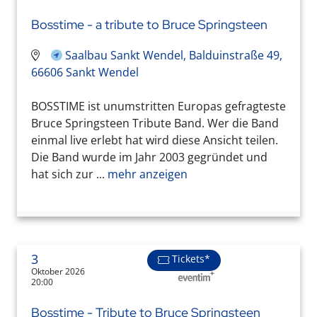
Bosstime - a tribute to Bruce Springsteen
Saalbau Sankt Wendel, Balduinstraße 49,
66606 Sankt Wendel
BOSSTIME ist unumstritten Europas gefragteste
Bruce Springsteen Tribute Band. Wer die Band
einmal live erlebt hat wird diese Ansicht teilen.
Die Band wurde im Jahr 2003 gegründet und
hat sich zur ...
mehr anzeigen
3
Tickets*
Oktober 2026
20:00
Bosstime - Tribute to Bruce Springsteen