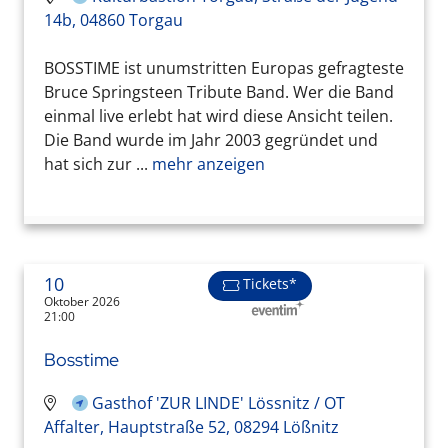
14b, 04860 Torgau
BOSSTIME ist unumstritten Europas gefragteste
Bruce Springsteen Tribute Band. Wer die Band
einmal live erlebt hat wird diese Ansicht teilen.
Die Band wurde im Jahr 2003 gegründet und
hat sich zur ...
mehr anzeigen
10
Tickets*
Oktober 2026
21:00
Bosstime
Gasthof 'ZUR LINDE' Lössnitz / OT
Affalter, Hauptstraße 52, 08294 Lößnitz