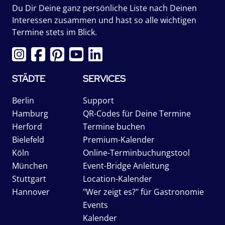
Du Dir Deine ganz persönliche Liste nach Deinen
Interessen zusammen und hast so alle wichtigen
Termine stets im Blick.
STÄDTE
SERVICES
Berlin
Support
Hamburg
QR-Codes für Deine Termine
Herford
Termine buchen
Bielefeld
Premium-Kalender
Köln
Online-Terminbuchungstool
München
Event-Bridge Anleitung
Stuttgart
Location-Kalender
Hannover
"Wer zeigt es?" für Gastronomie
Events
Kalender