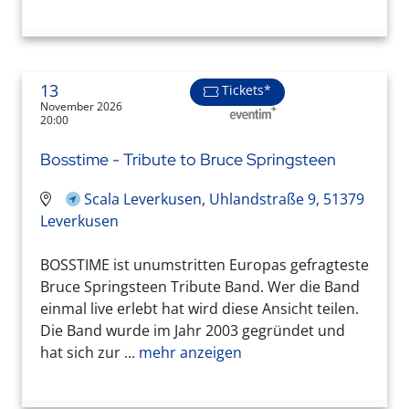
13
Tickets*
November 2026
20:00
Bosstime - Tribute to Bruce Springsteen
Scala Leverkusen, Uhlandstraße 9, 51379
Leverkusen
BOSSTIME ist unumstritten Europas gefragteste
Bruce Springsteen Tribute Band. Wer die Band
einmal live erlebt hat wird diese Ansicht teilen.
Die Band wurde im Jahr 2003 gegründet und
hat sich zur ...
mehr anzeigen