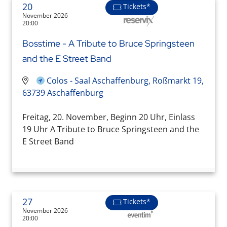
20
Tickets*
November 2026
20:00
Bosstime - A Tribute to Bruce Springsteen
and the E Street Band
Colos - Saal Aschaffenburg, Roßmarkt 19,
63739 Aschaffenburg
Freitag, 20. November, Beginn 20 Uhr, Einlass
19 Uhr A Tribute to Bruce Springsteen and the
E Street Band
27
Tickets*
November 2026
20:00