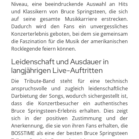
Niveau, eine beeindruckende Auswahl an Hits
und Klassikern von Bruce Springsteen, die sich
auf seine gesamte Musikkarriere erstrecken.
Dadurch wird den Fans ein unvergessliches
Konzerterlebnis geboten, bei dem sie gemeinsam
die Faszination für die Musik der amerikanischen
Rocklegende feiern können.
Leidenschaft und Ausdauer in
langjährigen Live-Auftritten
Die Tribute-Band steht für eine technisch
anspruchsvolle und zugleich leidenschaftliche
Darbietung der Songs, wodurch sichergestellt ist,
dass die Konzertbesucher ein authentisches
Bruce Springsteen-Erlebnis erhalten. Dies zeigt
sich in der positiven Zustimmung und der
Anerkennung, die sie von ihren Fans erhalten, die
BOSSTIME als eine der besten Bruce Springsteen