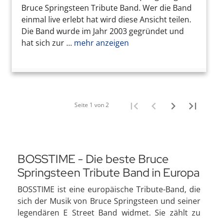
Bruce Springsteen Tribute Band. Wer die Band
einmal live erlebt hat wird diese Ansicht teilen.
Die Band wurde im Jahr 2003 gegründet und
hat sich zur ...
mehr anzeigen
Seite 1 von 2
BOSSTIME - Die beste Bruce
Springsteen Tribute Band in Europa
BOSSTIME ist eine europäische Tribute-Band, die
sich der Musik von Bruce Springsteen und seiner
legendären E Street Band widmet. Sie zählt zu