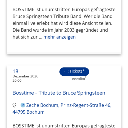
BOSSTIME ist unumstritten Europas gefragteste
Bruce Springsteen Tribute Band. Wer die Band
einmal live erlebt hat wird diese Ansicht teilen.
Die Band wurde im Jahr 2003 gegründet und
hat sich zur ...
mehr anzeigen
18
Tickets*
Dezember 2026
20:00
Bosstime - Tribute to Bruce Springsteen
Zeche Bochum, Prinz-Regent-Straße 46,
44795 Bochum
BOSSTIME ist unumstritten Europas gefragteste