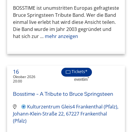
BOSSTIME ist unumstritten Europas gefragteste
Bruce Springsteen Tribute Band. Wer die Band
einmal live erlebt hat wird diese Ansicht teilen.
Die Band wurde im Jahr 2003 gegründet und
hat sich zur ...
mehr anzeigen
16
Tickets*
Oktober 2026
20:00
Bosstime - A Tribute to Bruce Springsteen
Kulturzentrum Gleis4 Frankenthal (Pfalz),
Johann-Klein-Straße 22, 67227 Frankenthal
(Pfalz)