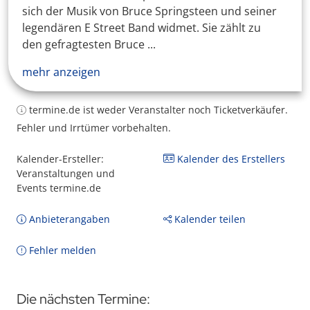
sich der Musik von Bruce Springsteen und seiner
legendären E Street Band widmet. Sie zählt zu
den gefragtesten Bruce ...
mehr anzeigen
termine.de ist weder Veranstalter noch Ticketverkäufer.
Fehler und Irrtümer vorbehalten.
Kalender-Ersteller:
Kalender des Erstellers
Veranstaltungen und
Events termine.de
Anbieterangaben
Kalender teilen
Fehler melden
Die nächsten Termine: