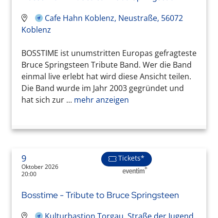
Cafe Hahn Koblenz, Neustraße, 56072
Koblenz
BOSSTIME ist unumstritten Europas gefragteste
Bruce Springsteen Tribute Band. Wer die Band
einmal live erlebt hat wird diese Ansicht teilen.
Die Band wurde im Jahr 2003 gegründet und
hat sich zur ...
mehr anzeigen
9
Tickets*
Oktober 2026
20:00
Bosstime - Tribute to Bruce Springsteen
Kulturbastion Torgau, Straße der Jugend