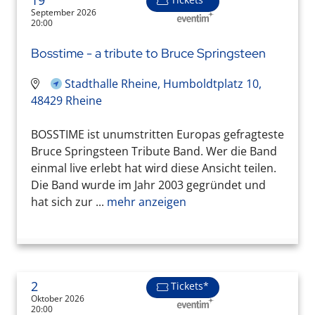
19
September 2026
20:00
Bosstime - a tribute to Bruce Springsteen
Stadthalle Rheine, Humboldtplatz 10,
48429 Rheine
BOSSTIME ist unumstritten Europas gefragteste
Bruce Springsteen Tribute Band. Wer die Band
einmal live erlebt hat wird diese Ansicht teilen.
Die Band wurde im Jahr 2003 gegründet und
hat sich zur ...
mehr anzeigen
2
Tickets*
Oktober 2026
20:00