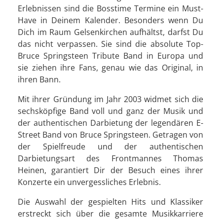
Erlebnissen sind die Bosstime Termine ein Must-
Have in Deinem Kalender. Besonders wenn Du
Dich im Raum Gelsenkirchen aufhältst, darfst Du
das nicht verpassen. Sie sind die absolute Top-
Bruce Springsteen Tribute Band in Europa und
sie ziehen ihre Fans, genau wie das Original, in
ihren Bann.
Mit ihrer Gründung im Jahr 2003 widmet sich die
sechsköpfige Band voll und ganz der Musik und
der authentischen Darbietung der legendären E-
Street Band von Bruce Springsteen. Getragen von
der Spielfreude und der authentischen
Darbietungsart des Frontmannes Thomas
Heinen, garantiert Dir der Besuch eines ihrer
Konzerte ein unvergessliches Erlebnis.
Die Auswahl der gespielten Hits und Klassiker
erstreckt sich über die gesamte Musikkarriere