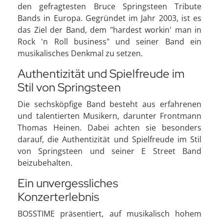
den gefragtesten Bruce Springsteen Tribute
Bands in Europa. Gegründet im Jahr 2003, ist es
das Ziel der Band, dem "hardest workin' man in
Rock 'n Roll business" und seiner Band ein
musikalisches Denkmal zu setzen.
Authentizität und Spielfreude im
Stil von Springsteen
Die sechsköpfige Band besteht aus erfahrenen
und talentierten Musikern, darunter Frontmann
Thomas Heinen. Dabei achten sie besonders
darauf, die Authentizität und Spielfreude im Stil
von Springsteen und seiner E Street Band
beizubehalten.
Ein unvergessliches
Konzerterlebnis
BOSSTIME präsentiert, auf musikalisch hohem