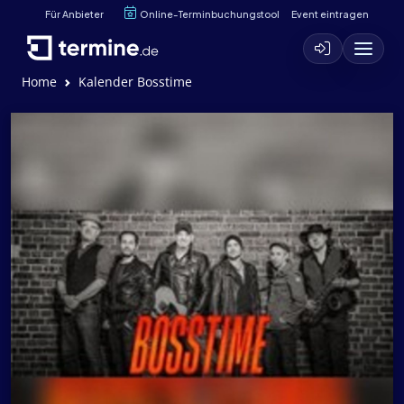
Für Anbieter
Online-Terminbuchungstool
Event eintragen
Home
Kalender Bosstime