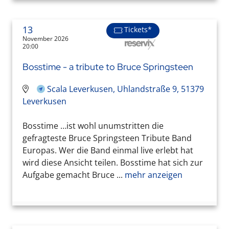
13
Tickets*
November 2026
20:00
Bosstime - a tribute to Bruce Springsteen
Scala Leverkusen, Uhlandstraße 9, 51379
Leverkusen
Bosstime …ist wohl unumstritten die
gefragteste Bruce Springsteen Tribute Band
Europas. Wer die Band einmal live erlebt hat
wird diese Ansicht teilen. Bosstime hat sich zur
Aufgabe gemacht Bruce ...
mehr anzeigen