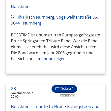
Bosstime
Hirsch Nürnberg, Vogelweiherstraße 66,
90441 Nürnberg
BOSSTIME ist unumstritten Europas gefragteste
Bruce Springsteen Tribute Band. Wer die Band
einmal live erlebt hat wird diese Ansicht teilen.
Die Band wurde im Jahr 2003 gegründet und
hat sich zur ...
mehr anzeigen
28
Tickets*
November 2026
20:00
Bosstime - Tribute to Bruce Springsteen and