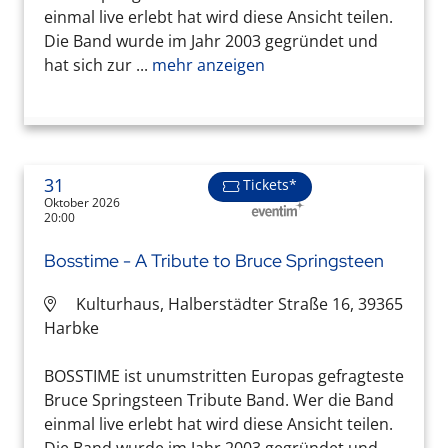
einmal live erlebt hat wird diese Ansicht teilen.
Die Band wurde im Jahr 2003 gegründet und
hat sich zur ...
mehr anzeigen
31
Tickets*
Oktober 2026
20:00
Bosstime - A Tribute to Bruce Springsteen
Kulturhaus, Halberstädter Straße 16, 39365
Harbke
BOSSTIME ist unumstritten Europas gefragteste
Bruce Springsteen Tribute Band. Wer die Band
einmal live erlebt hat wird diese Ansicht teilen.
Die Band wurde im Jahr 2003 gegründet und