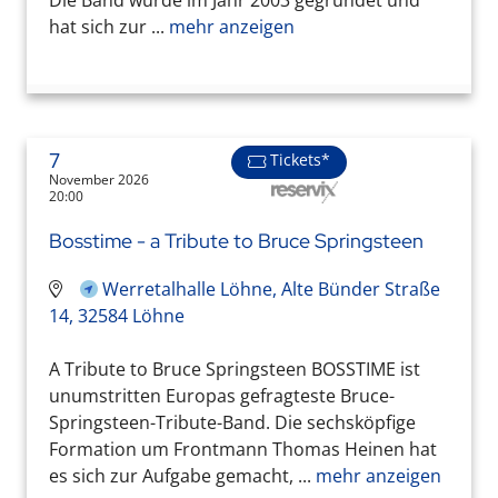
hat sich zur ...
mehr anzeigen
7
Tickets*
November 2026
20:00
Bosstime - a Tribute to Bruce Springsteen
Werretalhalle Löhne, Alte Bünder Straße
14, 32584 Löhne
A Tribute to Bruce Springsteen BOSSTIME ist
unumstritten Europas gefragteste Bruce-
Springsteen-Tribute-Band. Die sechsköpfige
Formation um Frontmann Thomas Heinen hat
es sich zur Aufgabe gemacht, ...
mehr anzeigen