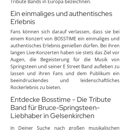
Tribute Bands in Europa bezeichnen.
Ein einmaliges und authentisches
Erlebnis
Fans können sich darauf verlassen, dass sie bei
einem Konzert von BOSSTIME ein einmaliges und
authentisches Erlebnis genießen dürfen. Bei ihren
langen Live-Konzerten haben sie stets das Ziel vor
Augen, die Begeisterung für die Musik von
Springsteen und seiner E Street Band aufleben zu
lassen und ihren Fans und dem Publikum ein
beeindruckendes und leidenschaftliches
Rockerlebnis zu bieten.
Entdecke Bosstime - Die Tribute
Band für Bruce-Springsteen-
Liebhaber in Gelsenkirchen
In Deiner Suche nach großen musikalischen