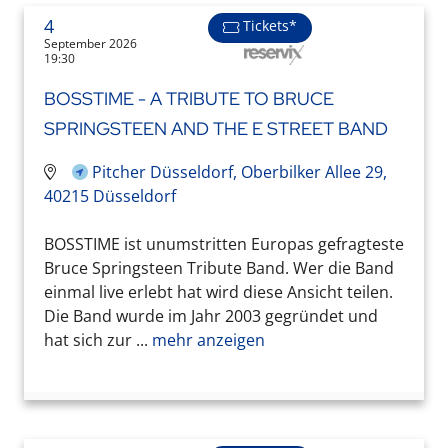
4
Tickets*
September 2026
19:30
BOSSTIME - A TRIBUTE TO BRUCE
SPRINGSTEEN AND THE E STREET BAND
Pitcher Düsseldorf, Oberbilker Allee 29,
40215 Düsseldorf
BOSSTIME ist unumstritten Europas gefragteste
Bruce Springsteen Tribute Band. Wer die Band
einmal live erlebt hat wird diese Ansicht teilen.
Die Band wurde im Jahr 2003 gegründet und
hat sich zur ...
mehr anzeigen