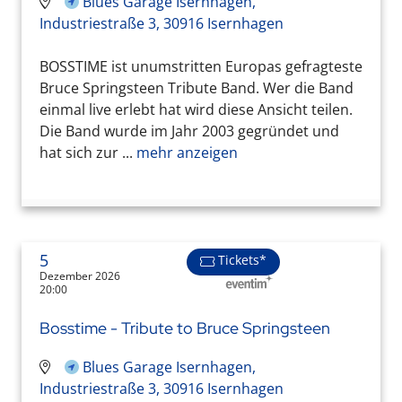
Blues Garage Isernhagen,
Industriestraße 3, 30916 Isernhagen
BOSSTIME ist unumstritten Europas gefragteste
Bruce Springsteen Tribute Band. Wer die Band
einmal live erlebt hat wird diese Ansicht teilen.
Die Band wurde im Jahr 2003 gegründet und
hat sich zur ...
mehr anzeigen
5
Tickets*
Dezember 2026
20:00
Bosstime - Tribute to Bruce Springsteen
Blues Garage Isernhagen,
Industriestraße 3, 30916 Isernhagen