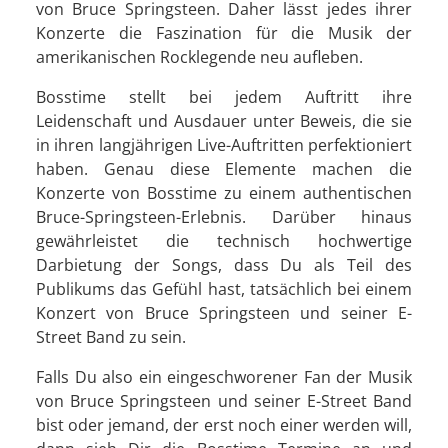
von Bruce Springsteen. Daher lässt jedes ihrer
Konzerte die Faszination für die Musik der
amerikanischen Rocklegende neu aufleben.
Bosstime stellt bei jedem Auftritt ihre
Leidenschaft und Ausdauer unter Beweis, die sie
in ihren langjährigen Live-Auftritten perfektioniert
haben. Genau diese Elemente machen die
Konzerte von Bosstime zu einem authentischen
Bruce-Springsteen-Erlebnis. Darüber hinaus
gewährleistet die technisch hochwertige
Darbietung der Songs, dass Du als Teil des
Publikums das Gefühl hast, tatsächlich bei einem
Konzert von Bruce Springsteen und seiner E-
Street Band zu sein.
Falls Du also ein eingeschworener Fan der Musik
von Bruce Springsteen und seiner E-Street Band
bist oder jemand, der erst noch einer werden will,