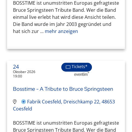
BOSSTIME ist unumstritten Europas gefragteste
Bruce Springsteen Tribute Band. Wer die Band
einmal live erlebt hat wird diese Ansicht teilen.
Die Band wurde im Jahr 2003 gegründet und
hat sich zur ...
mehr anzeigen
24
Tickets*
Oktober 2026
19:00
Bosstime - A Tribute to Bruce Springsteen
Fabrik Coesfeld, Dreischkamp 22, 48653
Coesfeld
BOSSTIME ist unumstritten Europas gefragteste
Bruce Springsteen Tribute Band. Wer die Band