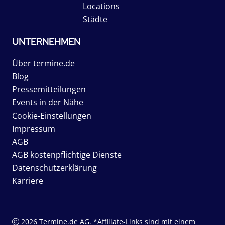
Locations
Städte
UNTERNEHMEN
Über termine.de
Blog
Pressemitteilungen
Events in der Nähe
Cookie-Einstellungen
Impressum
AGB
AGB kostenpflichtige Dienste
Datenschutzerklärung
Karriere
2026 Termine.de AG. *Affiliate-Links sind mit einem