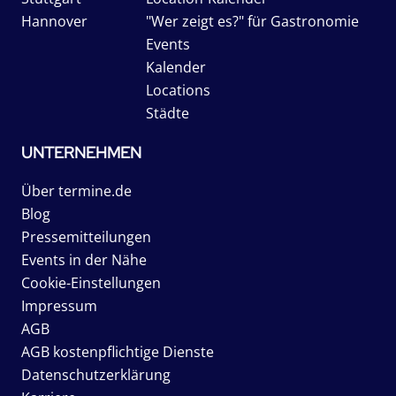
Hannover
"Wer zeigt es?" für Gastronomie
Events
Kalender
Locations
Städte
UNTERNEHMEN
Über termine.de
Blog
Pressemitteilungen
Events in der Nähe
Cookie-Einstellungen
Impressum
AGB
AGB kostenpflichtige Dienste
Datenschutzerklärung