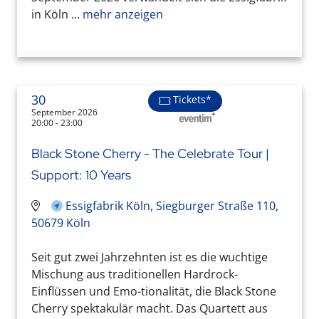
in Köln ...
mehr anzeigen
30
Tickets*
September 2026
20:00 - 23:00
Black Stone Cherry - The Celebrate Tour |
Support: 10 Years
Essigfabrik Köln, Siegburger Straße 110,
50679 Köln
Seit gut zwei Jahrzehnten ist es die wuchtige
Mischung aus traditionellen Hardrock-
Einflüssen und Emo-tionalität, die Black Stone
Cherry spektakulär macht. Das Quartett aus