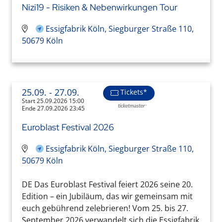
Nizi19 - Risiken & Nebenwirkungen Tour
Essigfabrik Köln, Siegburger Straße 110,
50679 Köln
25.09.
- 27.09.
Tickets*
Start 25.09.2026 15:00
Ende 27.09.2026 23:45
Euroblast Festival 2026
Essigfabrik Köln, Siegburger Straße 110,
50679 Köln
DE Das Euroblast Festival feiert 2026 seine 20.
Edition – ein Jubiläum, das wir gemeinsam mit
euch gebührend zelebrieren! Vom 25. bis 27.
September 2026 verwandelt sich die Essigfabrik