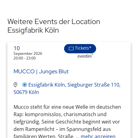
Weitere Events der Location
Essigfabrik Köln
10
Tickets*
September 2026
20:00 - 23:00
MUCCO | Junges Blut
Essigfabrik Köln, Siegburger Straße 110,
50679 Köln
Mucco steht für eine neue Welle im deutschen
Rap: kompromisslos, charismatisch und
tiefgründig. Seine Geschichte beginnt weit vor
dem Rampenlicht – im Spannungsfeld aus
familiären Werten, Straße, ...
mehr anzeigen