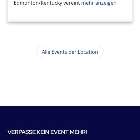
Edmonton/Kentucky vereint
mehr anzeigen
Alle Events der Location
VERPASSE KEIN EVENT MEHR!