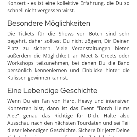
Konzert - es ist eine kollektive Erfahrung, die Du so
schnell nicht vergessen wirst.
Besondere Möglichkeiten
Die Tickets für die Shows von Botch sind sehr
begehrt, daher solltest Du nicht zögern, Dir Deinen
Platz zu sichern. Viele Veranstaltungen bieten
außerdem die Möglichkeit, an Meet & Greets oder
Workshops teilzunehmen, bei denen Du die Band
persönlich kennenlernen und Einblicke hinter die
Kulissen gewinnen kannst.
Eine Lebendige Geschichte
Wenn Du ein Fan von Hard, Heavy und intensiven
Konzerten bist, dann ist das Event "Botch Helms
Alee" genau das Richtige für Dich. Halte also
Ausschau nach den nächsten Tourdaten und sei Teil
dieser lebendigen Geschichte. Sichere Dir jetzt Deine