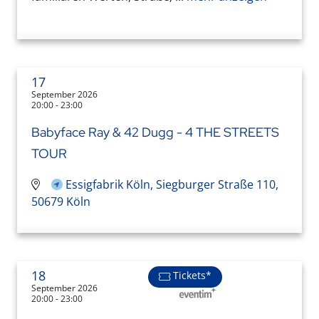
17
September 2026
20:00 - 23:00
Babyface Ray & 42 Dugg - 4 THE STREETS
TOUR
Essigfabrik Köln, Siegburger Straße 110,
50679 Köln
18
Tickets*
September 2026
20:00 - 23:00