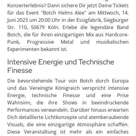
Konzerterlebnis? Dann sichere Dir jetzt Deine Tickets
für das Event "Botch Helms Alee" am Mittwoch, 14.
Juni 2023 um 20:00 Uhr in der Essigfabrik, Siegburger
Str. 110, 50679 Köln. Erlebe die legendäre Band
Botch, die für ihren einzigartigen Mix aus Hardcore-
Punk, Progressive Metal und musikalischen
Experimenten bekannt ist.
Intensive Energie und Technische
Finesse
Die bevorstehende Tour von Botch durch Europa
und das Vereinigte Königreich verspricht intensive
Energie, technische Finesse und eine Prise
Wahnsinn, die ihre Shows in beeindruckende
Performances verwandeln. Darüber hinaus erwarten
Dich detaillierte Lichtkonzepte und atemberaubende
Visuals, die eine einzigartige Atmosphäre schaffen.
Diese Veranstaltung ist mehr als ein einfaches