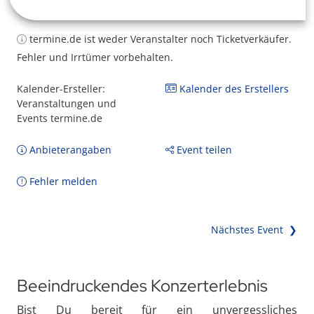
termine.de ist weder Veranstalter noch Ticketverkäufer.
Fehler und Irrtümer vorbehalten.
Kalender-Ersteller:
Kalender des Erstellers
Veranstaltungen und
Events termine.de
Anbieterangaben
Event teilen
Fehler melden
Nächstes Event ❯
Beeindruckendes Konzerterlebnis
Bist Du bereit für ein unvergessliches