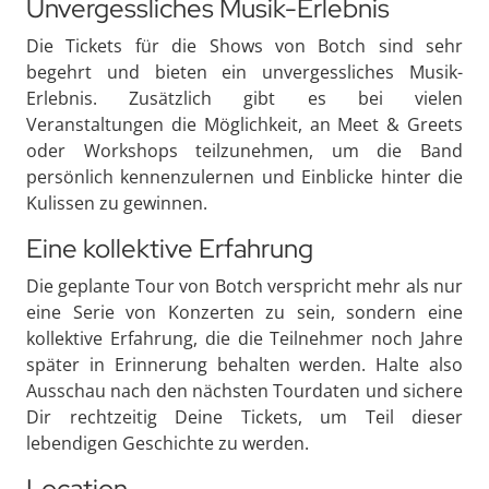
Unvergessliches Musik-Erlebnis
Die Tickets für die Shows von Botch sind sehr
begehrt und bieten ein unvergessliches Musik-
Erlebnis. Zusätzlich gibt es bei vielen
Veranstaltungen die Möglichkeit, an Meet & Greets
oder Workshops teilzunehmen, um die Band
persönlich kennenzulernen und Einblicke hinter die
Kulissen zu gewinnen.
Eine kollektive Erfahrung
Die geplante Tour von Botch verspricht mehr als nur
eine Serie von Konzerten zu sein, sondern eine
kollektive Erfahrung, die die Teilnehmer noch Jahre
später in Erinnerung behalten werden. Halte also
Ausschau nach den nächsten Tourdaten und sichere
Dir rechtzeitig Deine Tickets, um Teil dieser
lebendigen Geschichte zu werden.
Location