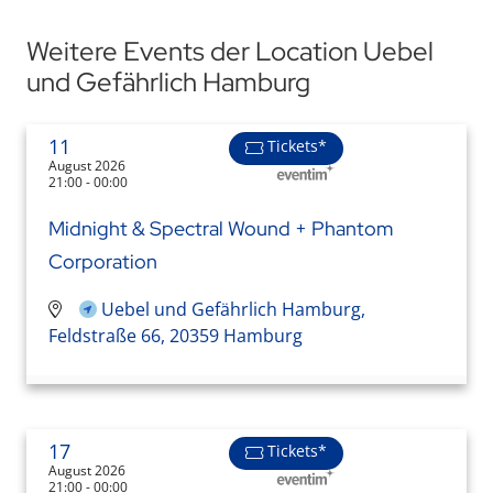
Weitere Events der Location Uebel
und Gefährlich Hamburg
11
Tickets*
August 2026
21:00 - 00:00
Midnight & Spectral Wound + Phantom
Corporation
Uebel und Gefährlich Hamburg,
Feldstraße 66, 20359 Hamburg
17
Tickets*
August 2026
21:00 - 00:00