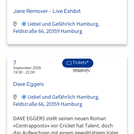
Jane Remover - Live Exhibit
Uebel und Gefährlich Hamburg,
Feldstraße 66, 20359 Hamburg
7
Tickets*
September 2026
19:30 - 22:30
Dave Eggers
Uebel und Gefährlich Hamburg,
Feldstraße 66, 20359 Hamburg
DAVE EGGERS stellt seinen neuen Roman
»Contrapposto« vor Cricket hat Talent, doch
das Aufwachsen mit einem gewalttätigen Vater