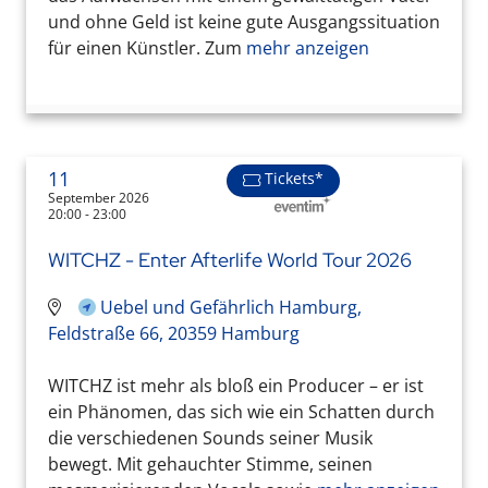
und ohne Geld ist keine gute Ausgangssituation
für einen Künstler. Zum
mehr anzeigen
11
Tickets*
September 2026
20:00 - 23:00
WITCHZ - Enter Afterlife World Tour 2026
Uebel und Gefährlich Hamburg,
Feldstraße 66, 20359 Hamburg
WITCHZ ist mehr als bloß ein Producer – er ist
ein Phänomen, das sich wie ein Schatten durch
die verschiedenen Sounds seiner Musik
bewegt. Mit gehauchter Stimme, seinen