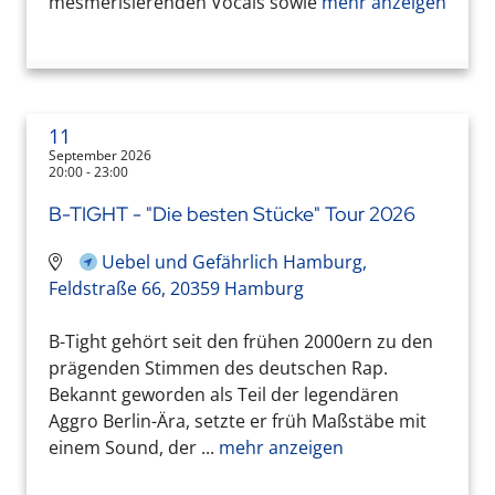
mesmerisierenden Vocals sowie
mehr anzeigen
11
September 2026
20:00 - 23:00
B-TIGHT - "Die besten Stücke" Tour 2026
Uebel und Gefährlich Hamburg,
Feldstraße 66, 20359 Hamburg
B-Tight gehört seit den frühen 2000ern zu den
prägenden Stimmen des deutschen Rap.
Bekannt geworden als Teil der legendären
Aggro Berlin-Ära, setzte er früh Maßstäbe mit
einem Sound, der ...
mehr anzeigen