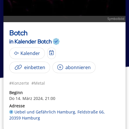
Symbolbild
Botch
in Kalender Botch
Kalender
einbetten
abonnieren
#Konzerte
#Metal
Beginn
Do 14. März 2024, 21:00
Adresse
Uebel und Gefährlich Hamburg, Feldstraße 66,
20359 Hamburg