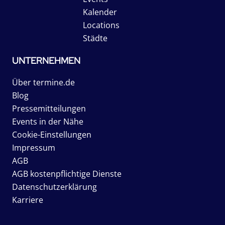
Kalender
Locations
Städte
UNTERNEHMEN
Über termine.de
Blog
Pressemitteilungen
Events in der Nähe
Cookie-Einstellungen
Impressum
AGB
AGB kostenpflichtige Dienste
Datenschutzerklärung
Karriere