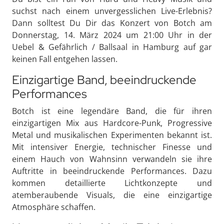
suchst nach einem unvergesslichen Live-Erlebnis?
Dann solltest Du Dir das Konzert von Botch am
Donnerstag, 14. März 2024 um 21:00 Uhr in der
Uebel & Gefährlich / Ballsaal in Hamburg auf gar
keinen Fall entgehen lassen.
Einzigartige Band, beeindruckende
Performances
Botch ist eine legendäre Band, die für ihren
einzigartigen Mix aus Hardcore-Punk, Progressive
Metal und musikalischen Experimenten bekannt ist.
Mit intensiver Energie, technischer Finesse und
einem Hauch von Wahnsinn verwandeln sie ihre
Auftritte in beeindruckende Performances. Dazu
kommen detaillierte Lichtkonzepte und
atemberaubende Visuals, die eine einzigartige
Atmosphäre schaffen.