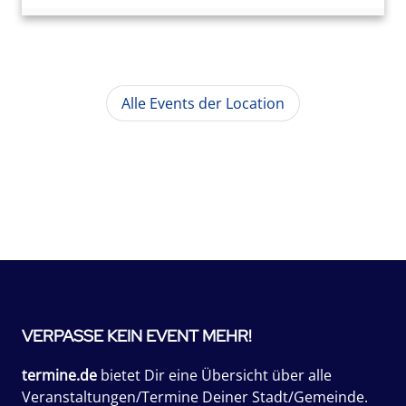
Alle Events der Location
VERPASSE KEIN EVENT MEHR!
termine.de
bietet Dir eine Übersicht über alle
Veranstaltungen/Termine Deiner Stadt/Gemeinde.