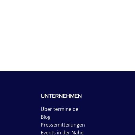
UNTERNEHMEN
Über termine.de
Blog
Pressemitteilungen
Events in der Nähe