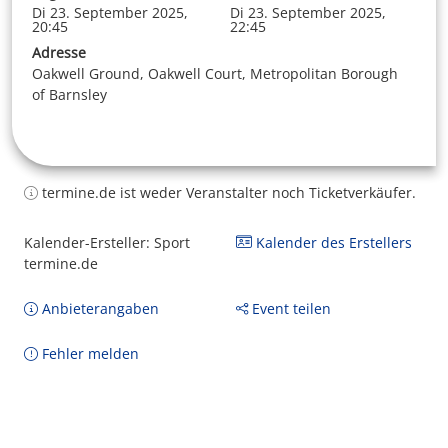
Di 23. September 2025,
Di 23. September 2025,
20:45
22:45
Adresse
Oakwell Ground, Oakwell Court, Metropolitan Borough
of Barnsley
termine.de ist weder Veranstalter noch Ticketverkäufer.
Kalender-Ersteller: Sport
Kalender des Erstellers
termine.de
Anbieterangaben
Event teilen
Fehler melden