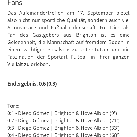
Fans
Das Aufeinandertreffen am 17. September bietet
also nicht nur sportliche Qualität, sondern auch viel
Atmosphäre und Fußballleidenschaft. Für Dich als
Fan des Gastgebers aus Brighton ist es eine
Gelegenheit, die Mannschaft auf fremdem Boden in
einem wichtigen Pokalspiel zu unterstützen und die
Faszination der Sportart Fußball in ihrer ganzen
Vielfalt zu erleben.
Endergebnis: 0:6 (0:3)
Tore:
0:1 - Diego Gómez | Brighton & Hove Albion (9')
0:2 - Diego Gómez | Brighton & Hove Albion (21')
0:3 - Diego Gómez | Brighton & Hove Albion (33')
0:4 - Diego Gómez | Brighton & Hove Albion (68')