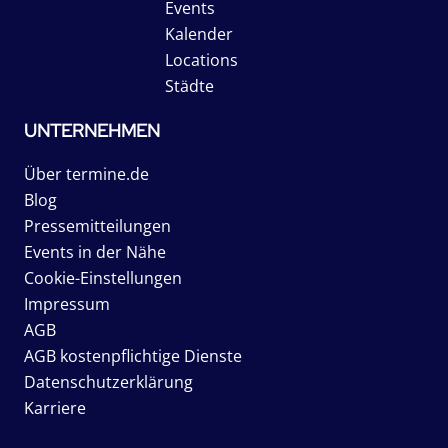
Events
Kalender
Locations
Städte
UNTERNEHMEN
Über termine.de
Blog
Pressemitteilungen
Events in der Nähe
Cookie-Einstellungen
Impressum
AGB
AGB kostenpflichtige Dienste
Datenschutzerklärung
Karriere