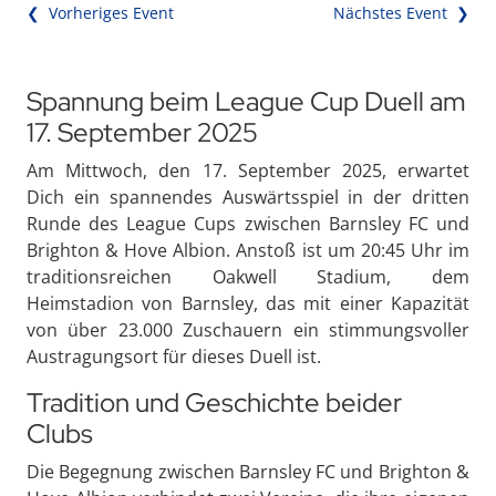
❮ Vorheriges Event
Nächstes Event ❯
Spannung beim League Cup Duell am
17. September 2025
Am Mittwoch, den 17. September 2025, erwartet
Dich ein spannendes Auswärtsspiel in der dritten
Runde des League Cups zwischen Barnsley FC und
Brighton & Hove Albion. Anstoß ist um 20:45 Uhr im
traditionsreichen Oakwell Stadium, dem
Heimstadion von Barnsley, das mit einer Kapazität
von über 23.000 Zuschauern ein stimmungsvoller
Austragungsort für dieses Duell ist.
Tradition und Geschichte beider
Clubs
Die Begegnung zwischen Barnsley FC und Brighton &