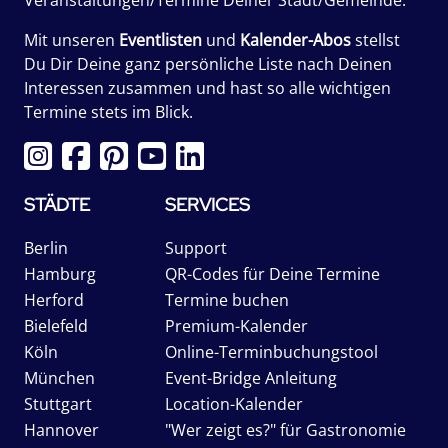
Mit unseren
Eventlisten
und
Kalender-Abos
stellst
Du Dir Deine ganz persönliche Liste nach Deinen
Interessen zusammen und hast so alle wichtigen
Termine stets im Blick.
STÄDTE
SERVICES
Berlin
Support
Hamburg
QR-Codes für Deine Termine
Herford
Termine buchen
Bielefeld
Premium-Kalender
Köln
Online-Terminbuchungstool
München
Event-Bridge Anleitung
Stuttgart
Location-Kalender
Hannover
"Wer zeigt es?" für Gastronomie