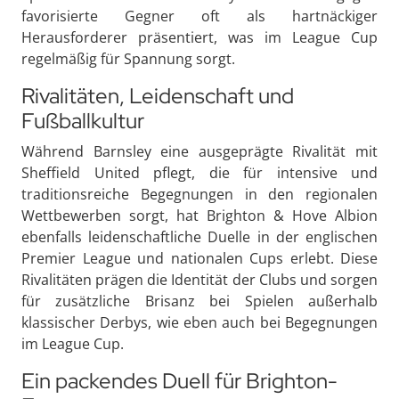
favorisierte Gegner oft als hartnäckiger
Herausforderer präsentiert, was im League Cup
regelmäßig für Spannung sorgt.
Rivalitäten, Leidenschaft und
Fußballkultur
Während Barnsley eine ausgeprägte Rivalität mit
Sheffield United pflegt, die für intensive und
traditionsreiche Begegnungen in den regionalen
Wettbewerben sorgt, hat Brighton & Hove Albion
ebenfalls leidenschaftliche Duelle in der englischen
Premier League und nationalen Cups erlebt. Diese
Rivalitäten prägen die Identität der Clubs und sorgen
für zusätzliche Brisanz bei Spielen außerhalb
klassischer Derbys, wie eben auch bei Begegnungen
im League Cup.
Ein packendes Duell für Brighton-