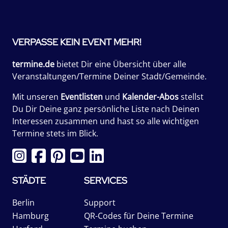
VERPASSE KEIN EVENT MEHR!
termine.de
bietet Dir eine Übersicht über alle
Veranstaltungen/Termine Deiner Stadt/Gemeinde.
Mit unseren
Eventlisten
und
Kalender-Abos
stellst
Du Dir Deine ganz persönliche Liste nach Deinen
Interessen zusammen und hast so alle wichtigen
Termine stets im Blick.
STÄDTE
SERVICES
Berlin
Support
Hamburg
QR-Codes für Deine Termine