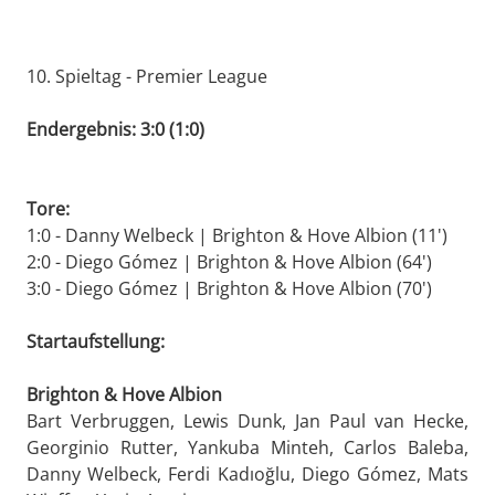
10. Spieltag - Premier League
Endergebnis: 3:0 (1:0)
Tore:
1:0 - Danny Welbeck | Brighton & Hove Albion (11')
2:0 - Diego Gómez | Brighton & Hove Albion (64')
3:0 - Diego Gómez | Brighton & Hove Albion (70')
Startaufstellung:
Brighton & Hove Albion
Bart Verbruggen, Lewis Dunk, Jan Paul van Hecke,
Georginio Rutter, Yankuba Minteh, Carlos Baleba,
Danny Welbeck, Ferdi Kadıoğlu, Diego Gómez, Mats