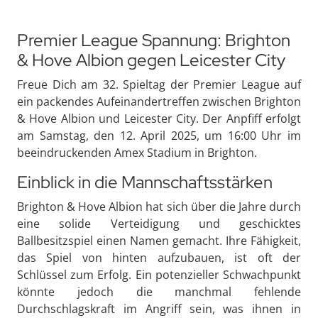
Premier League Spannung: Brighton
& Hove Albion gegen Leicester City
Freue Dich am 32. Spieltag der Premier League auf
ein packendes Aufeinandertreffen zwischen Brighton
& Hove Albion und Leicester City. Der Anpfiff erfolgt
am Samstag, den 12. April 2025, um 16:00 Uhr im
beeindruckenden Amex Stadium in Brighton.
Einblick in die Mannschaftsstärken
Brighton & Hove Albion hat sich über die Jahre durch
eine solide Verteidigung und geschicktes
Ballbesitzspiel einen Namen gemacht. Ihre Fähigkeit,
das Spiel von hinten aufzubauen, ist oft der
Schlüssel zum Erfolg. Ein potenzieller Schwachpunkt
könnte jedoch die manchmal fehlende
Durchschlagskraft im Angriff sein, was ihnen in