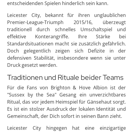
entscheidenden Spielen hinderlich sein kann.
Leicester City, bekannt für ihren unglaublichen
Premier-League-Triumph 2015/16, überzeugt
traditionell durch schnelles Umschaltspiel und
effektive Konterangriffe. Ihre Stärke bei
Standardsituationen macht sie zusätzlich gefährlich.
Doch gelegentlich zeigen sich Defizite in der
defensiven Stabilität, insbesondere wenn sie unter
Druck gesetzt werden.
Traditionen und Rituale beider Teams
Für die Fans von Brighton & Hove Albion ist der
"Sussex by the Sea" Gesang ein unverzichtbares
Ritual, das vor jedem Heimspiel für Gänsehaut sorgt.
Es ist ein stolzer Ausdruck der lokalen Identität und
Gemeinschaft, der Dich sofort in seinen Bann zieht.
Leicester City hingegen hat eine einzigartige