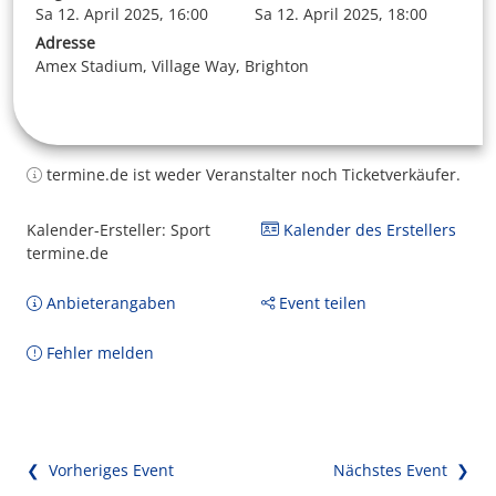
Sa 12. April 2025, 16:00
Sa 12. April 2025, 18:00
Adresse
Amex Stadium, Village Way, Brighton
termine.de ist weder Veranstalter noch Ticketverkäufer.
Kalender-Ersteller: Sport
Kalender des Erstellers
termine.de
Anbieterangaben
Event teilen
Fehler melden
❮ Vorheriges Event
Nächstes Event ❯