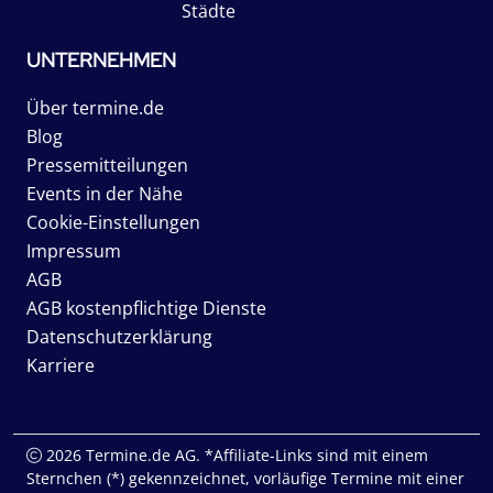
Städte
UNTERNEHMEN
Über termine.de
Blog
Pressemitteilungen
Events in der Nähe
Cookie-Einstellungen
Impressum
AGB
AGB kostenpflichtige Dienste
Datenschutzerklärung
Karriere
2026 Termine.de AG. *Affiliate-Links sind mit einem
Sternchen (*) gekennzeichnet, vorläufige Termine mit einer