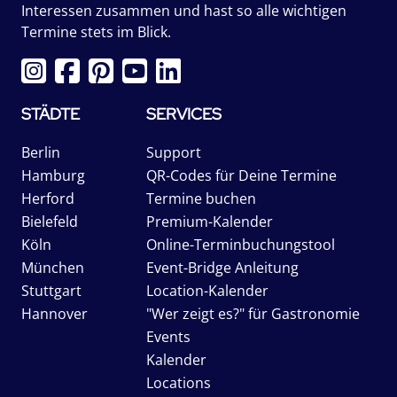
Interessen zusammen und hast so alle wichtigen
Termine stets im Blick.
STÄDTE
SERVICES
Berlin
Support
Hamburg
QR-Codes für Deine Termine
Herford
Termine buchen
Bielefeld
Premium-Kalender
Köln
Online-Terminbuchungstool
München
Event-Bridge Anleitung
Stuttgart
Location-Kalender
Hannover
"Wer zeigt es?" für Gastronomie
Events
Kalender
Locations