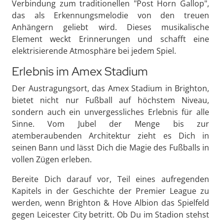
Verbindung zum traditionellen "Post Horn Gallop",
das als Erkennungsmelodie von den treuen
Anhängern geliebt wird. Dieses musikalische
Element weckt Erinnerungen und schafft eine
elektrisierende Atmosphäre bei jedem Spiel.
Erlebnis im Amex Stadium
Der Austragungsort, das Amex Stadium in Brighton,
bietet nicht nur Fußball auf höchstem Niveau,
sondern auch ein unvergessliches Erlebnis für alle
Sinne. Vom Jubel der Menge bis zur
atemberaubenden Architektur zieht es Dich in
seinen Bann und lässt Dich die Magie des Fußballs in
vollen Zügen erleben.
Bereite Dich darauf vor, Teil eines aufregenden
Kapitels in der Geschichte der Premier League zu
werden, wenn Brighton & Hove Albion das Spielfeld
gegen Leicester City betritt. Ob Du im Stadion stehst