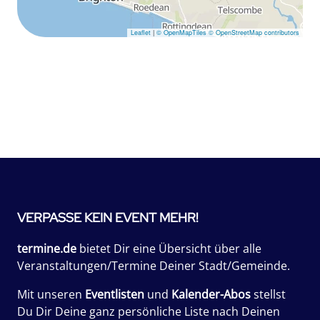
Leaflet
|
© OpenMapTiles
© OpenStreetMap contributors
VERPASSE KEIN EVENT MEHR!
termine.de
bietet Dir eine Übersicht über alle
Veranstaltungen/Termine Deiner Stadt/Gemeinde.
Mit unseren
Eventlisten
und
Kalender-Abos
stellst
Du Dir Deine ganz persönliche Liste nach Deinen