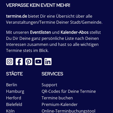
VERPASSE KEIN EVENT MEHR!
termine.de
bietet Dir eine Übersicht über alle
Veranstaltungen/Termine Deiner Stadt/Gemeinde.
Mit unseren
Eventlisten
und
Kalender-Abos
stellst
Du Dir Deine ganz persönliche Liste nach Deinen
Interessen zusammen und hast so alle wichtigen
Termine stets im Blick.
STÄDTE
SERVICES
Berlin
Support
Hamburg
QR-Codes für Deine Termine
Herford
Termine buchen
Bielefeld
Premium-Kalender
Köln
Online-Terminbuchungstool