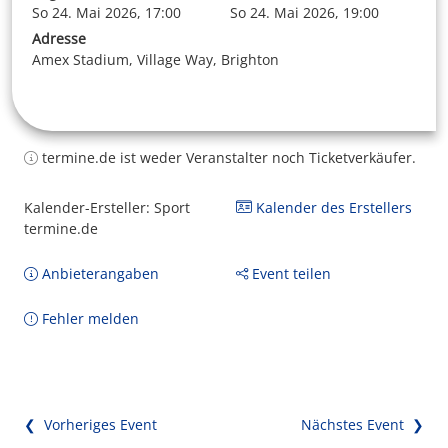
So 24. Mai 2026, 17:00
So 24. Mai 2026, 19:00
Adresse
Amex Stadium, Village Way, Brighton
termine.de ist weder Veranstalter noch Ticketverkäufer.
Kalender-Ersteller: Sport
Kalender des Erstellers
termine.de
Anbieterangaben
Event teilen
Fehler melden
❮ Vorheriges Event
Nächstes Event ❯