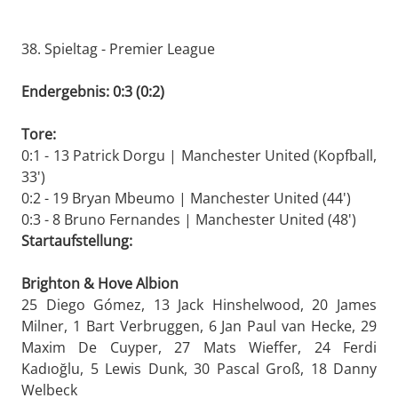
38. Spieltag - Premier League
Endergebnis: 0:3 (0:2)
Tore:
0:1 - 13 Patrick Dorgu | Manchester United (Kopfball,
33')
0:2 - 19 Bryan Mbeumo | Manchester United (44')
0:3 - 8 Bruno Fernandes | Manchester United (48')
Startaufstellung:
Brighton & Hove Albion
25 Diego Gómez, 13 Jack Hinshelwood, 20 James
Milner, 1 Bart Verbruggen, 6 Jan Paul van Hecke, 29
Maxim De Cuyper, 27 Mats Wieffer, 24 Ferdi
Kadıoğlu, 5 Lewis Dunk, 30 Pascal Groß, 18 Danny
Welbeck