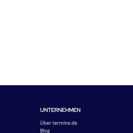
UNTERNEHMEN
Über termine.de
Blog