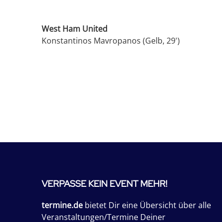
West Ham United
Konstantinos Mavropanos (Gelb, 29')
VERPASSE KEIN EVENT MEHR!
termine.de
bietet Dir eine Übersicht über alle
Veranstaltungen/Termine Deiner