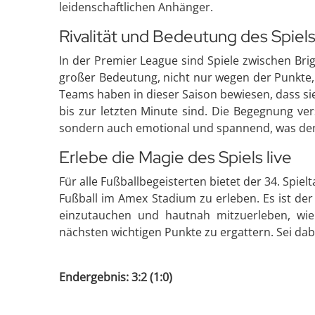
leidenschaftlichen Anhänger.
Rivalität und Bedeutung des Spiel
In der Premier League sind Spiele zwischen B
großer Bedeutung, nicht nur wegen der Punkte, 
Teams haben in dieser Saison bewiesen, dass sie
bis zur letzten Minute sind. Die Begegnung ver
sondern auch emotional und spannend, was de
Erlebe die Magie des Spiels live
Für alle Fußballbegeisterten bietet der 34. Spie
Fußball im Amex Stadium zu erleben. Es ist de
einzutauchen und hautnah mitzuerleben, wie 
nächsten wichtigen Punkte zu ergattern. Sei dab
Endergebnis: 3:2 (1:0)