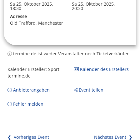
Sa 25. Oktober 2025,
Sa 25. Oktober 2025,
18:30
20:30
Adresse
Old Trafford, Manchester
termine.de ist weder Veranstalter noch Ticketverkäufer.
Kalender-Ersteller: Sport
Kalender des Erstellers
termine.de
Anbieterangaben
Event teilen
Fehler melden
❮ Vorheriges Event
Nächstes Event ❯