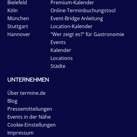
Bielefeld
Premium-Kalender
Köln
Online-Terminbuchungstool
München
Event-Bridge Anleitung
Stuttgart
Location-Kalender
Hannover
"Wer zeigt es?" für Gastronomie
Events
Kalender
Locations
Städte
UNTERNEHMEN
Über termine.de
Blog
Pressemitteilungen
Events in der Nähe
Cookie-Einstellungen
Impressum