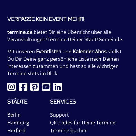
VERPASSE KEIN EVENT MEHR!
termine.de
bietet Dir eine Übersicht über alle
Veranstaltungen/Termine Deiner Stadt/Gemeinde.
Mit unseren
Eventlisten
und
Kalender-Abos
stellst
Du Dir Deine ganz persönliche Liste nach Deinen
Interessen zusammen und hast so alle wichtigen
Termine stets im Blick.
STÄDTE
SERVICES
Berlin
Support
Hamburg
QR-Codes für Deine Termine
Herford
Termine buchen