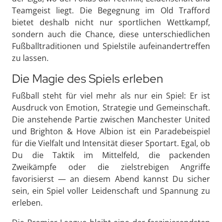
Teamgeist liegt. Die Begegnung im Old Trafford
bietet deshalb nicht nur sportlichen Wettkampf,
sondern auch die Chance, diese unterschiedlichen
Fußballtraditionen und Spielstile aufeinandertreffen
zu lassen.
Die Magie des Spiels erleben
Fußball steht für viel mehr als nur ein Spiel: Er ist
Ausdruck von Emotion, Strategie und Gemeinschaft.
Die anstehende Partie zwischen Manchester United
und Brighton & Hove Albion ist ein Paradebeispiel
für die Vielfalt und Intensität dieser Sportart. Egal, ob
Du die Taktik im Mittelfeld, die packenden
Zweikämpfe oder die zielstrebigen Angriffe
favorisierst — an diesem Abend kannst Du sicher
sein, ein Spiel voller Leidenschaft und Spannung zu
erleben.