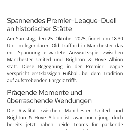
Spannendes Premier-League-Duell
an historischer Stätte
Am Samstag, den 25. Oktober 2025, findet um 18:30
Uhr im legendären Old Trafford in Manchester das
mit Spannung erwartete Auswärtsspiel zwischen
Manchester United und Brighton & Hove Albion
statt. Diese Begegnung in der Premier League
verspricht erstklassigen Fußball, bei dem Tradition
auf aufstrebenden Ehrgeiz trifft.
Prägende Momente und
überraschende Wendungen
Die Rivalität zwischen Manchester United und
Brighton & Hove Albion ist zwar noch jung, doch
bereits jetzt haben beide Teams für packende