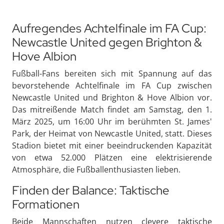
Aufregendes Achtelfinale im FA Cup:
Newcastle United gegen Brighton &
Hove Albion
Fußball-Fans bereiten sich mit Spannung auf das
bevorstehende Achtelfinale im FA Cup zwischen
Newcastle United und Brighton & Hove Albion vor.
Das mitreißende Match findet am Samstag, den 1.
März 2025, um 16:00 Uhr im berühmten St. James'
Park, der Heimat von Newcastle United, statt. Dieses
Stadion bietet mit einer beeindruckenden Kapazität
von etwa 52.000 Plätzen eine elektrisierende
Atmosphäre, die Fußballenthusiasten lieben.
Finden der Balance: Taktische
Formationen
Beide Mannschaften nutzen clevere taktische