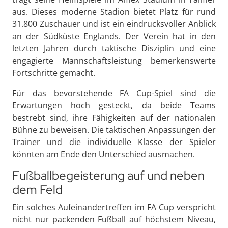
aus. Dieses moderne Stadion bietet Platz für rund
31.800 Zuschauer und ist ein eindrucksvoller Anblick
an der Südküste Englands. Der Verein hat in den
letzten Jahren durch taktische Disziplin und eine
engagierte Mannschaftsleistung bemerkenswerte
Fortschritte gemacht.
Für das bevorstehende FA Cup-Spiel sind die
Erwartungen hoch gesteckt, da beide Teams
bestrebt sind, ihre Fähigkeiten auf der nationalen
Bühne zu beweisen. Die taktischen Anpassungen der
Trainer und die individuelle Klasse der Spieler
könnten am Ende den Unterschied ausmachen.
Fußballbegeisterung auf und neben
dem Feld
Ein solches Aufeinandertreffen im FA Cup verspricht
nicht nur packenden Fußball auf höchstem Niveau,