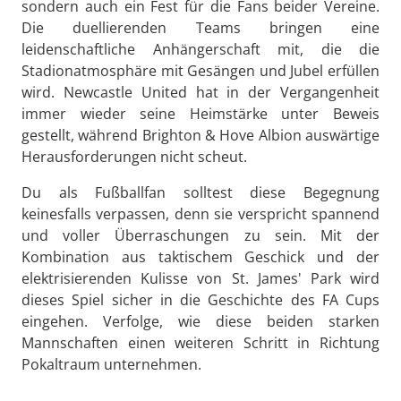
sondern auch ein Fest für die Fans beider Vereine.
Die duellierenden Teams bringen eine
leidenschaftliche Anhängerschaft mit, die die
Stadionatmosphäre mit Gesängen und Jubel erfüllen
wird. Newcastle United hat in der Vergangenheit
immer wieder seine Heimstärke unter Beweis
gestellt, während Brighton & Hove Albion auswärtige
Herausforderungen nicht scheut.
Du als Fußballfan solltest diese Begegnung
keinesfalls verpassen, denn sie verspricht spannend
und voller Überraschungen zu sein. Mit der
Kombination aus taktischem Geschick und der
elektrisierenden Kulisse von St. James' Park wird
dieses Spiel sicher in die Geschichte des FA Cups
eingehen. Verfolge, wie diese beiden starken
Mannschaften einen weiteren Schritt in Richtung
Pokaltraum unternehmen.