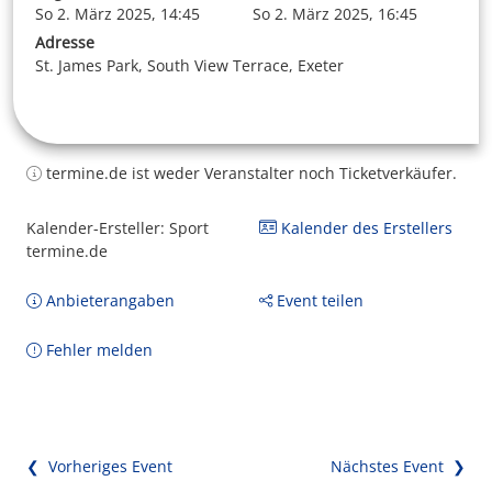
So 2. März 2025, 14:45
So 2. März 2025, 16:45
Adresse
St. James Park, South View Terrace, Exeter
termine.de ist weder Veranstalter noch Ticketverkäufer.
Kalender-Ersteller: Sport
Kalender des Erstellers
termine.de
Anbieterangaben
Event teilen
Fehler melden
❮ Vorheriges Event
Nächstes Event ❯