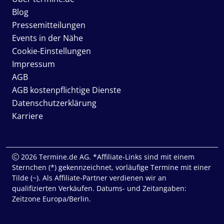
Blog
Pressemitteilungen
Events in der Nähe
Cookie-Einstellungen
Impressum
AGB
AGB kostenpflichtige Dienste
Datenschutzerklärung
Karriere
2026 Termine.de AG. *Affiliate-Links sind mit einem
Sternchen (*) gekennzeichnet, vorläufige Termine mit einer
Tilde (~). Als Affiliate-Partner verdienen wir an
qualifizierten Verkäufen. Datums- und Zeitangaben:
Zeitzone Europa/Berlin.