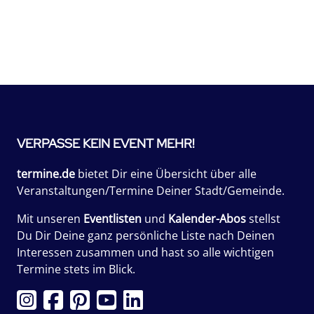
VERPASSE KEIN EVENT MEHR!
termine.de
bietet Dir eine Übersicht über alle
Veranstaltungen/Termine Deiner Stadt/Gemeinde.
Mit unseren
Eventlisten
und
Kalender-Abos
stellst
Du Dir Deine ganz persönliche Liste nach Deinen
Interessen zusammen und hast so alle wichtigen
Termine stets im Blick.